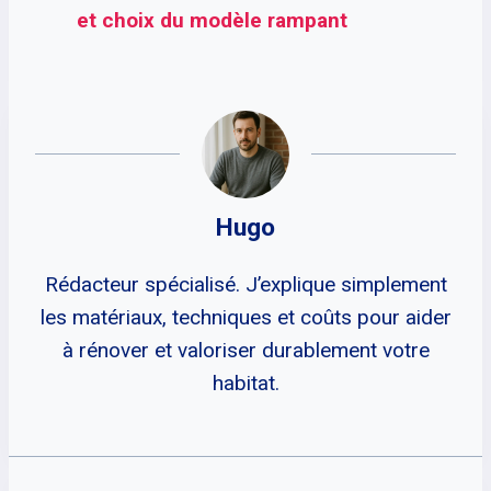
et choix du modèle rampant
Hugo
Rédacteur spécialisé. J’explique simplement
les matériaux, techniques et coûts pour aider
à rénover et valoriser durablement votre
habitat.