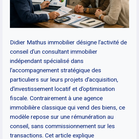
Didier Mathus immobilier désigne l’activité de
conseil d’un consultant immobilier
indépendant spécialisé dans
l’accompagnement stratégique des
particuliers sur leurs projets d’acquisition,
d’investissement locatif et d’optimisation
fiscale. Contrairement à une agence
immobilière classique qui vend des biens, ce
modèle repose sur une rémunération au
conseil, sans commissionnement sur les
transactions. Cet article explique