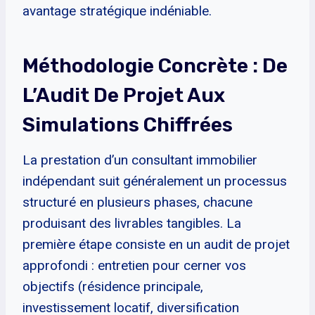
avantage stratégique indéniable.
Méthodologie Concrète : De
L’Audit De Projet Aux
Simulations Chiffrées
La prestation d’un consultant immobilier
indépendant suit généralement un processus
structuré en plusieurs phases, chacune
produisant des livrables tangibles. La
première étape consiste en un audit de projet
approfondi : entretien pour cerner vos
objectifs (résidence principale,
investissement locatif, diversification