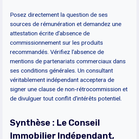
Posez directement la question de ses
sources de rémunération et demandez une
attestation écrite d’absence de
commissionnement sur les produits
recommandés. Vérifiez l’absence de
mentions de partenariats commerciaux dans
ses conditions générales. Un consultant
véritablement indépendant acceptera de
signer une clause de non-rétrocommission et
de divulguer tout conflit d’intérêts potentiel.
Synthèse : Le Conseil
Immobilier Indépendant,