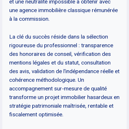
et une neutralité impossible à obtenir avec
une agence immobilière classique rémunérée
à la commission.
La clé du succès réside dans la sélection
rigoureuse du professionnel : transparence
des honoraires de conseil, vérification des
mentions légales et du statut, consultation
des avis, validation de l’indépendance réelle et
cohérence méthodologique. Un
accompagnement sur-mesure de qualité
transforme un projet immobilier hasardeux en
stratégie patrimoniale maîtrisée, rentable et
fiscalement optimisée.