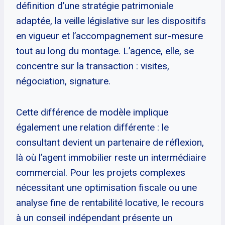
définition d’une stratégie patrimoniale
adaptée, la veille législative sur les dispositifs
en vigueur et l’accompagnement sur-mesure
tout au long du montage. L’agence, elle, se
concentre sur la transaction : visites,
négociation, signature.
Cette différence de modèle implique
également une relation différente : le
consultant devient un partenaire de réflexion,
là où l’agent immobilier reste un intermédiaire
commercial. Pour les projets complexes
nécessitant une optimisation fiscale ou une
analyse fine de rentabilité locative, le recours
à un conseil indépendant présente un