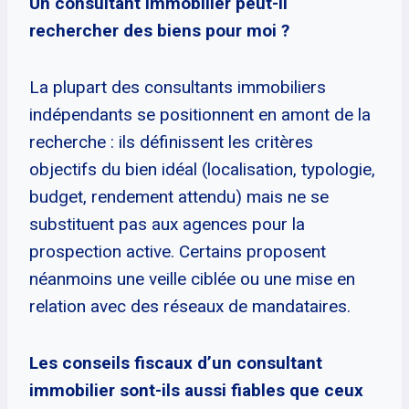
Un consultant immobilier peut-il
rechercher des biens pour moi ?
La plupart des consultants immobiliers
indépendants se positionnent en amont de la
recherche : ils définissent les critères
objectifs du bien idéal (localisation, typologie,
budget, rendement attendu) mais ne se
substituent pas aux agences pour la
prospection active. Certains proposent
néanmoins une veille ciblée ou une mise en
relation avec des réseaux de mandataires.
Les conseils fiscaux d’un consultant
immobilier sont-ils aussi fiables que ceux