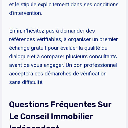
et le stipule explicitement dans ses conditions
d’intervention.
Enfin, n’hésitez pas à demander des
références vérifiables, à organiser un premier
échange gratuit pour évaluer la qualité du
dialogue et à comparer plusieurs consultants
avant de vous engager. Un bon professionnel
acceptera ces démarches de vérification
sans difficulté.
Questions Fréquentes Sur
Le Conseil Immobilier