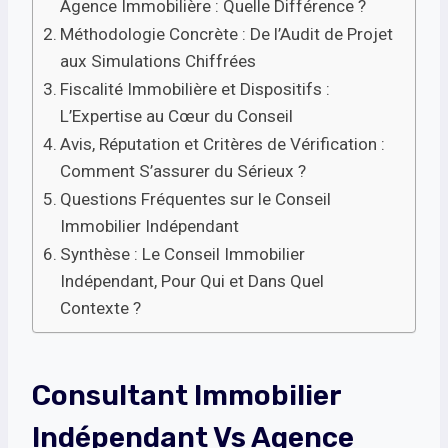
Agence Immobilière : Quelle Différence ?
Méthodologie Concrète : De l’Audit de Projet
aux Simulations Chiffrées
Fiscalité Immobilière et Dispositifs :
L’Expertise au Cœur du Conseil
Avis, Réputation et Critères de Vérification :
Comment S’assurer du Sérieux ?
Questions Fréquentes sur le Conseil
Immobilier Indépendant
Synthèse : Le Conseil Immobilier
Indépendant, Pour Qui et Dans Quel
Contexte ?
Consultant Immobilier
Indépendant Vs Agence