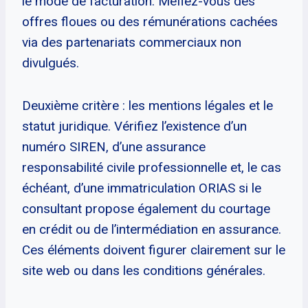
le mode de facturation. Méfiez-vous des
offres floues ou des rémunérations cachées
via des partenariats commerciaux non
divulgués.
Deuxième critère : les mentions légales et le
statut juridique. Vérifiez l’existence d’un
numéro SIREN, d’une assurance
responsabilité civile professionnelle et, le cas
échéant, d’une immatriculation ORIAS si le
consultant propose également du courtage
en crédit ou de l’intermédiation en assurance.
Ces éléments doivent figurer clairement sur le
site web ou dans les conditions générales.