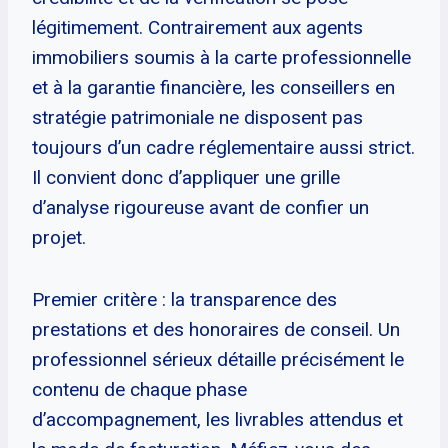
légitimement. Contrairement aux agents
immobiliers soumis à la carte professionnelle
et à la garantie financière, les conseillers en
stratégie patrimoniale ne disposent pas
toujours d’un cadre réglementaire aussi strict.
Il convient donc d’appliquer une grille
d’analyse rigoureuse avant de confier un
projet.
Premier critère : la transparence des
prestations et des honoraires de conseil. Un
professionnel sérieux détaille précisément le
contenu de chaque phase
d’accompagnement, les livrables attendus et