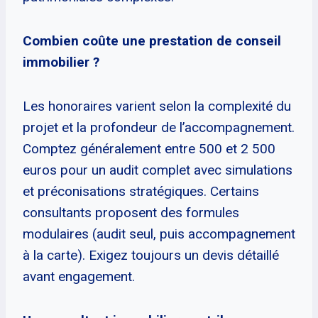
Combien coûte une prestation de conseil
immobilier ?
Les honoraires varient selon la complexité du
projet et la profondeur de l’accompagnement.
Comptez généralement entre 500 et 2 500
euros pour un audit complet avec simulations
et préconisations stratégiques. Certains
consultants proposent des formules
modulaires (audit seul, puis accompagnement
à la carte). Exigez toujours un devis détaillé
avant engagement.