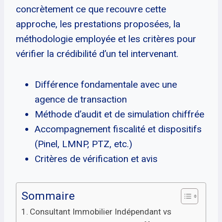
concrètement ce que recouvre cette
approche, les prestations proposées, la
méthodologie employée et les critères pour
vérifier la crédibilité d’un tel intervenant.
Différence fondamentale avec une
agence de transaction
Méthode d’audit et de simulation chiffrée
Accompagnement fiscalité et dispositifs
(Pinel, LMNP, PTZ, etc.)
Critères de vérification et avis
Sommaire
Consultant Immobilier Indépendant vs