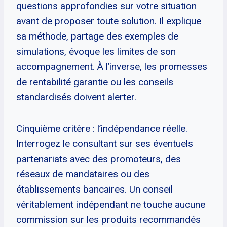
questions approfondies sur votre situation
avant de proposer toute solution. Il explique
sa méthode, partage des exemples de
simulations, évoque les limites de son
accompagnement. À l’inverse, les promesses
de rentabilité garantie ou les conseils
standardisés doivent alerter.
Cinquième critère : l’indépendance réelle.
Interrogez le consultant sur ses éventuels
partenariats avec des promoteurs, des
réseaux de mandataires ou des
établissements bancaires. Un conseil
véritablement indépendant ne touche aucune
commission sur les produits recommandés