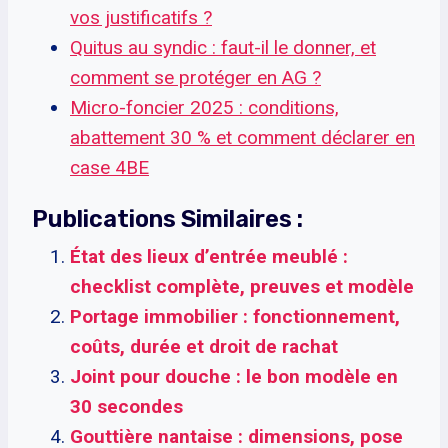
vos justificatifs ?
Quitus au syndic : faut-il le donner, et
comment se protéger en AG ?
Micro-foncier 2025 : conditions,
abattement 30 % et comment déclarer en
case 4BE
Publications Similaires :
État des lieux d’entrée meublé :
checklist complète, preuves et modèle
Portage immobilier : fonctionnement,
coûts, durée et droit de rachat
Joint pour douche : le bon modèle en
30 secondes
Gouttière nantaise : dimensions, pose