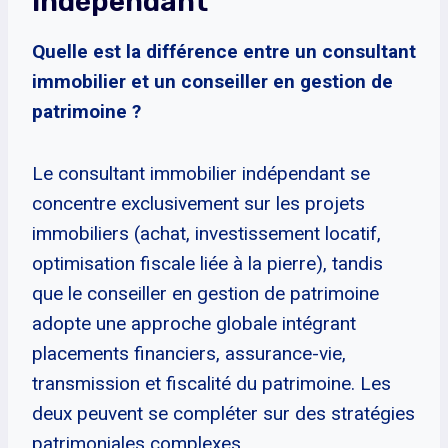
Indépendant
Quelle est la différence entre un consultant
immobilier et un conseiller en gestion de
patrimoine ?
Le consultant immobilier indépendant se
concentre exclusivement sur les projets
immobiliers (achat, investissement locatif,
optimisation fiscale liée à la pierre), tandis
que le conseiller en gestion de patrimoine
adopte une approche globale intégrant
placements financiers, assurance-vie,
transmission et fiscalité du patrimoine. Les
deux peuvent se compléter sur des stratégies
patrimoniales complexes.