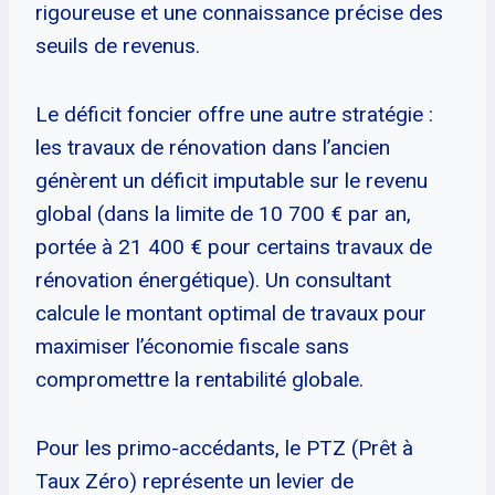
rigoureuse et une connaissance précise des
seuils de revenus.
Le déficit foncier offre une autre stratégie :
les travaux de rénovation dans l’ancien
génèrent un déficit imputable sur le revenu
global (dans la limite de 10 700 € par an,
portée à 21 400 € pour certains travaux de
rénovation énergétique). Un consultant
calcule le montant optimal de travaux pour
maximiser l’économie fiscale sans
compromettre la rentabilité globale.
Pour les primo-accédants, le PTZ (Prêt à
Taux Zéro) représente un levier de