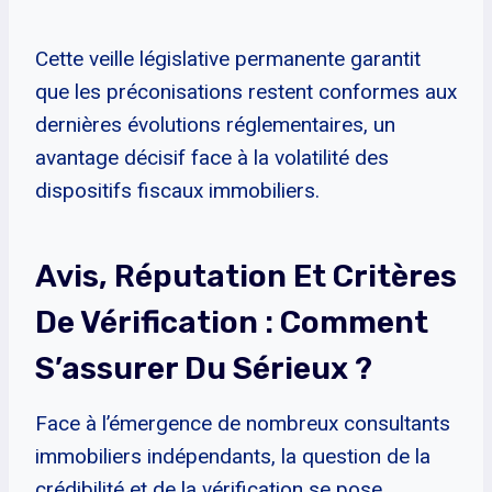
Cette veille législative permanente garantit
que les préconisations restent conformes aux
dernières évolutions réglementaires, un
avantage décisif face à la volatilité des
dispositifs fiscaux immobiliers.
Avis, Réputation Et Critères
De Vérification : Comment
S’assurer Du Sérieux ?
Face à l’émergence de nombreux consultants
immobiliers indépendants, la question de la
crédibilité et de la vérification se pose