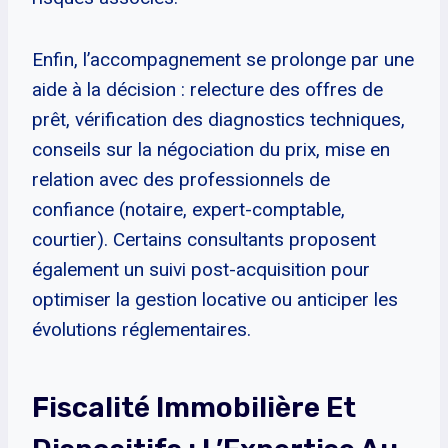
Enfin, l’accompagnement se prolonge par une
aide à la décision : relecture des offres de
prêt, vérification des diagnostics techniques,
conseils sur la négociation du prix, mise en
relation avec des professionnels de
confiance (notaire, expert-comptable,
courtier). Certains consultants proposent
également un suivi post-acquisition pour
optimiser la gestion locative ou anticiper les
évolutions réglementaires.
Fiscalité Immobilière Et