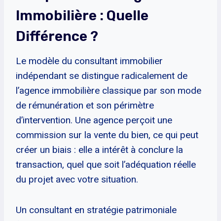
Immobilière : Quelle
Différence ?
Le modèle du consultant immobilier
indépendant se distingue radicalement de
l’agence immobilière classique par son mode
de rémunération et son périmètre
d’intervention. Une agence perçoit une
commission sur la vente du bien, ce qui peut
créer un biais : elle a intérêt à conclure la
transaction, quel que soit l’adéquation réelle
du projet avec votre situation.
Un consultant en stratégie patrimoniale