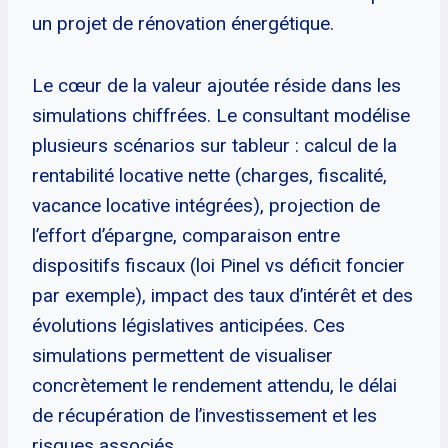
un projet de rénovation énergétique.
Le cœur de la valeur ajoutée réside dans les
simulations chiffrées. Le consultant modélise
plusieurs scénarios sur tableur : calcul de la
rentabilité locative nette (charges, fiscalité,
vacance locative intégrées), projection de
l’effort d’épargne, comparaison entre
dispositifs fiscaux (loi Pinel vs déficit foncier
par exemple), impact des taux d’intérêt et des
évolutions législatives anticipées. Ces
simulations permettent de visualiser
concrètement le rendement attendu, le délai
de récupération de l’investissement et les
risques associés.