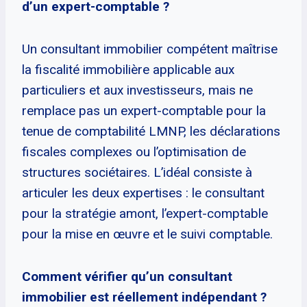
d’un expert-comptable ?
Un consultant immobilier compétent maîtrise
la fiscalité immobilière applicable aux
particuliers et aux investisseurs, mais ne
remplace pas un expert-comptable pour la
tenue de comptabilité LMNP, les déclarations
fiscales complexes ou l’optimisation de
structures sociétaires. L’idéal consiste à
articuler les deux expertises : le consultant
pour la stratégie amont, l’expert-comptable
pour la mise en œuvre et le suivi comptable.
Comment vérifier qu’un consultant
immobilier est réellement indépendant ?