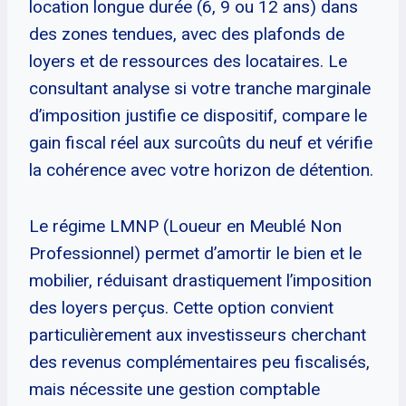
location longue durée (6, 9 ou 12 ans) dans
des zones tendues, avec des plafonds de
loyers et de ressources des locataires. Le
consultant analyse si votre tranche marginale
d’imposition justifie ce dispositif, compare le
gain fiscal réel aux surcoûts du neuf et vérifie
la cohérence avec votre horizon de détention.
Le régime LMNP (Loueur en Meublé Non
Professionnel) permet d’amortir le bien et le
mobilier, réduisant drastiquement l’imposition
des loyers perçus. Cette option convient
particulièrement aux investisseurs cherchant
des revenus complémentaires peu fiscalisés,
mais nécessite une gestion comptable