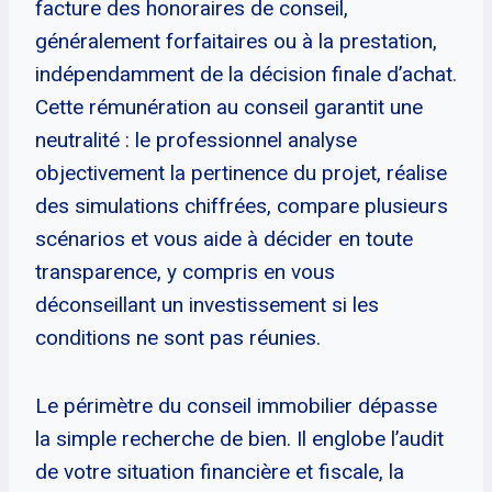
facture des honoraires de conseil,
généralement forfaitaires ou à la prestation,
indépendamment de la décision finale d’achat.
Cette rémunération au conseil garantit une
neutralité : le professionnel analyse
objectivement la pertinence du projet, réalise
des simulations chiffrées, compare plusieurs
scénarios et vous aide à décider en toute
transparence, y compris en vous
déconseillant un investissement si les
conditions ne sont pas réunies.
Le périmètre du conseil immobilier dépasse
la simple recherche de bien. Il englobe l’audit
de votre situation financière et fiscale, la