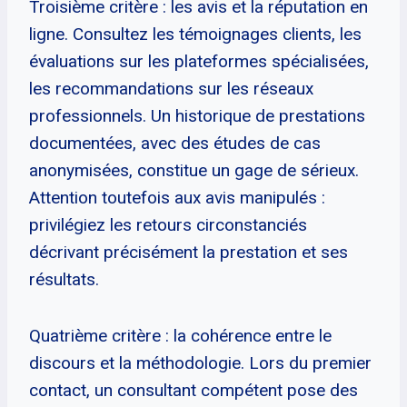
Troisième critère : les avis et la réputation en
ligne. Consultez les témoignages clients, les
évaluations sur les plateformes spécialisées,
les recommandations sur les réseaux
professionnels. Un historique de prestations
documentées, avec des études de cas
anonymisées, constitue un gage de sérieux.
Attention toutefois aux avis manipulés :
privilégiez les retours circonstanciés
décrivant précisément la prestation et ses
résultats.
Quatrième critère : la cohérence entre le
discours et la méthodologie. Lors du premier
contact, un consultant compétent pose des