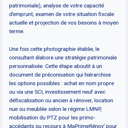
patrimoniale), analyse de votre capacité
d’emprunt, examen de votre situation fiscale
actuelle et projection de vos besoins à moyen
terme.
Une fois cette photographie établie, le
consultant élabore une stratégie patrimoniale
personnalisée. Cette étape aboutit à un
document de préconisation qui hiérarchise
les options possibles : achat en nom propre
ou via une SCI, investissement neuf avec
défiscalisation ou ancien à rénover, location
nue ou meublée selon le régime LMNP,
mobilisation du PTZ pour les primo-
accédants ou recours à MaPrimeRénov’ pour