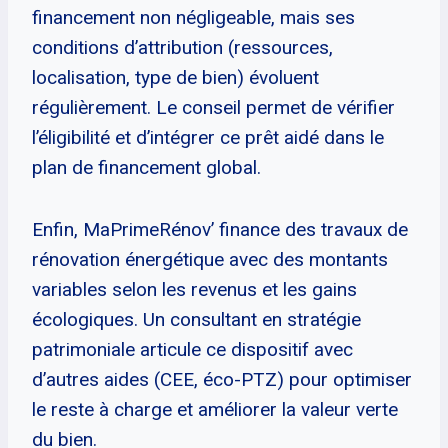
financement non négligeable, mais ses
conditions d’attribution (ressources,
localisation, type de bien) évoluent
régulièrement. Le conseil permet de vérifier
l’éligibilité et d’intégrer ce prêt aidé dans le
plan de financement global.
Enfin, MaPrimeRénov’ finance des travaux de
rénovation énergétique avec des montants
variables selon les revenus et les gains
écologiques. Un consultant en stratégie
patrimoniale articule ce dispositif avec
d’autres aides (CEE, éco-PTZ) pour optimiser
le reste à charge et améliorer la valeur verte
du bien.