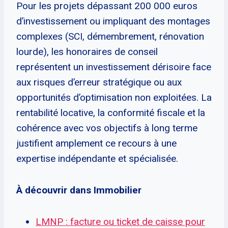
Pour les projets dépassant 200 000 euros
d’investissement ou impliquant des montages
complexes (SCI, démembrement, rénovation
lourde), les honoraires de conseil
représentent un investissement dérisoire face
aux risques d’erreur stratégique ou aux
opportunités d’optimisation non exploitées. La
rentabilité locative, la conformité fiscale et la
cohérence avec vos objectifs à long terme
justifient amplement ce recours à une
expertise indépendante et spécialisée.
À découvrir dans Immobilier
LMNP : facture ou ticket de caisse pour