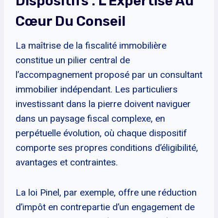
Dispositifs : L’Expertise Au
Cœur Du Conseil
La maîtrise de la fiscalité immobilière
constitue un pilier central de
l’accompagnement proposé par un consultant
immobilier indépendant. Les particuliers
investissant dans la pierre doivent naviguer
dans un paysage fiscal complexe, en
perpétuelle évolution, où chaque dispositif
comporte ses propres conditions d’éligibilité,
avantages et contraintes.
La loi Pinel, par exemple, offre une réduction
d’impôt en contrepartie d’un engagement de