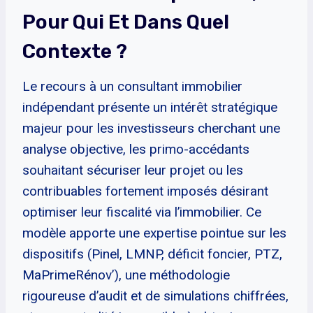
Pour Qui Et Dans Quel
Contexte ?
Le recours à un consultant immobilier
indépendant présente un intérêt stratégique
majeur pour les investisseurs cherchant une
analyse objective, les primo-accédants
souhaitant sécuriser leur projet ou les
contribuables fortement imposés désirant
optimiser leur fiscalité via l’immobilier. Ce
modèle apporte une expertise pointue sur les
dispositifs (Pinel, LMNP, déficit foncier, PTZ,
MaPrimeRénov’), une méthodologie
rigoureuse d’audit et de simulations chiffrées,