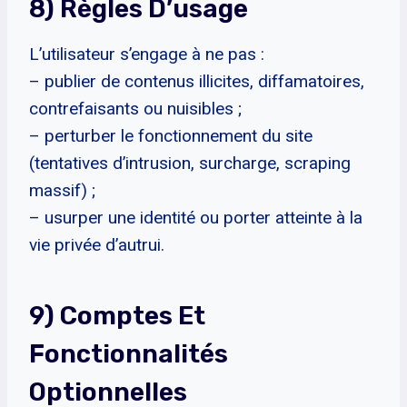
8) Règles D’usage
L’utilisateur s’engage à ne pas :
– publier de contenus illicites, diffamatoires,
contrefaisants ou nuisibles ;
– perturber le fonctionnement du site
(tentatives d’intrusion, surcharge, scraping
massif) ;
– usurper une identité ou porter atteinte à la
vie privée d’autrui.
9) Comptes Et
Fonctionnalités
Optionnelles