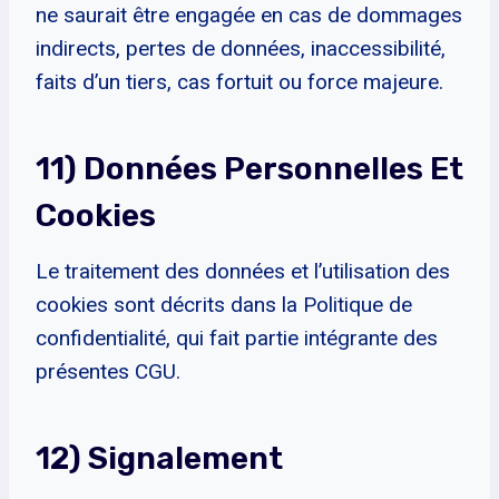
ne saurait être engagée en cas de dommages
indirects, pertes de données, inaccessibilité,
faits d’un tiers, cas fortuit ou force majeure.
11) Données Personnelles Et
Cookies
Le traitement des données et l’utilisation des
cookies sont décrits dans la Politique de
confidentialité, qui fait partie intégrante des
présentes CGU.
12) Signalement