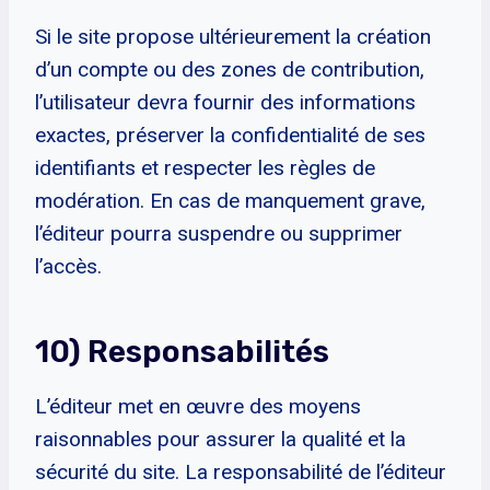
Si le site propose ultérieurement la création
d’un compte ou des zones de contribution,
l’utilisateur devra fournir des informations
exactes, préserver la confidentialité de ses
identifiants et respecter les règles de
modération. En cas de manquement grave,
l’éditeur pourra suspendre ou supprimer
l’accès.
10) Responsabilités
L’éditeur met en œuvre des moyens
raisonnables pour assurer la qualité et la
sécurité du site. La responsabilité de l’éditeur