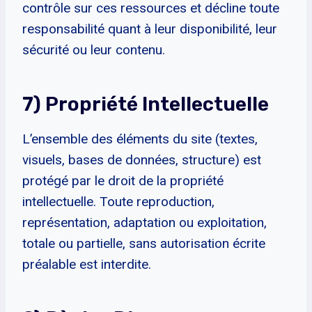
contrôle sur ces ressources et décline toute
responsabilité quant à leur disponibilité, leur
sécurité ou leur contenu.
7) Propriété Intellectuelle
L’ensemble des éléments du site (textes,
visuels, bases de données, structure) est
protégé par le droit de la propriété
intellectuelle. Toute reproduction,
représentation, adaptation ou exploitation,
totale ou partielle, sans autorisation écrite
préalable est interdite.