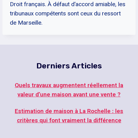
Droit français. À défaut d’accord amiable, les
tribunaux compétents sont ceux du ressort
de Marseille.
Derniers Articles
Quels travaux augmentent réellement la
valeur d’une maison avant une vente ?
Estimation de maison à La Rochelle : les
critères qui font vraiment la différence