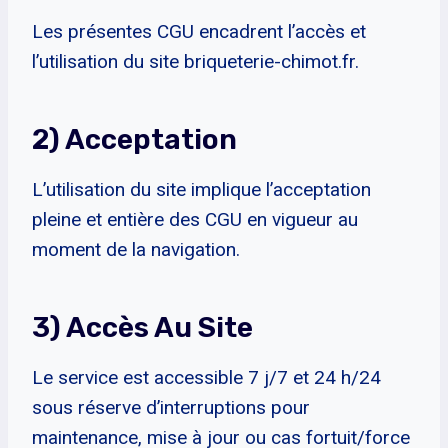
Les présentes CGU encadrent l’accès et
l’utilisation du site briqueterie-chimot.fr.
2) Acceptation
L’utilisation du site implique l’acceptation
pleine et entière des CGU en vigueur au
moment de la navigation.
3) Accès Au Site
Le service est accessible 7 j/7 et 24 h/24
sous réserve d’interruptions pour
maintenance, mise à jour ou cas fortuit/force