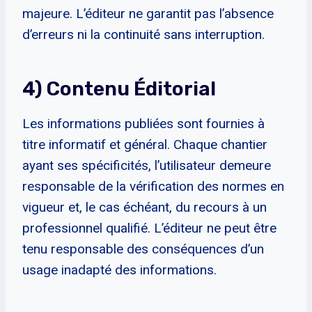
majeure. L’éditeur ne garantit pas l’absence
d’erreurs ni la continuité sans interruption.
4) Contenu Éditorial
Les informations publiées sont fournies à
titre informatif et général. Chaque chantier
ayant ses spécificités, l’utilisateur demeure
responsable de la vérification des normes en
vigueur et, le cas échéant, du recours à un
professionnel qualifié. L’éditeur ne peut être
tenu responsable des conséquences d’un
usage inadapté des informations.