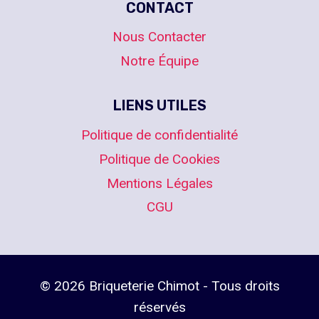
CONTACT
Nous Contacter
Notre Équipe
LIENS UTILES
Politique de confidentialité
Politique de Cookies
Mentions Légales
CGU
© 2026 Briqueterie Chimot - Tous droits
réservés