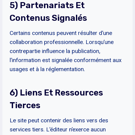
5) Partenariats Et
Contenus Signalés
Certains contenus peuvent résulter d’une
collaboration professionnelle. Lorsqu’une
contrepartie influence la publication,
l’information est signalée conformément aux
usages et à la réglementation.
6) Liens Et Ressources
Tierces
Le site peut contenir des liens vers des
services tiers. L’éditeur n’exerce aucun