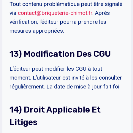
Tout contenu problématique peut être signalé
via
contact@briqueterie-chimot.fr
. Après
vérification, l’éditeur pourra prendre les
mesures appropriées.
13) Modification Des CGU
L’éditeur peut modifier les CGU à tout
moment. L’utilisateur est invité à les consulter
régulièrement. La date de mise à jour fait foi.
14) Droit Applicable Et
Litiges