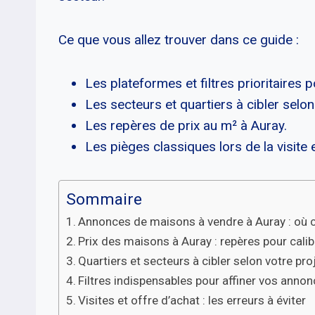
Ce que vous allez trouver dans ce guide :
Les plateformes et filtres prioritaires 
Les secteurs et quartiers à cibler selon
Les repères de prix au m² à Auray.
Les pièges classiques lors de la visite et
Sommaire
Annonces de maisons à vendre à Auray : où 
Prix des maisons à Auray : repères pour cali
Quartiers et secteurs à cibler selon votre pro
Filtres indispensables pour affiner vos anno
Visites et offre d’achat : les erreurs à éviter