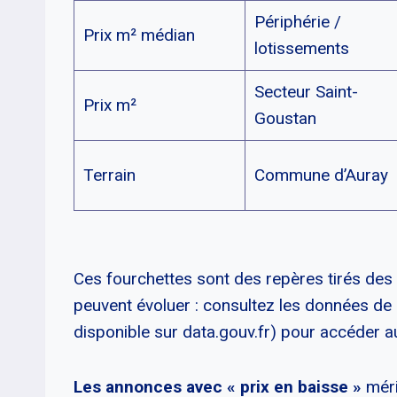
Périphérie /
Prix m² médian
lotissements
Secteur Saint-
Prix m²
Goustan
Terrain
Commune d’Auray
Ces fourchettes sont des repères tirés des
peuvent évoluer : consultez les données de
disponible sur data.gouv.fr) pour accéder a
Les annonces avec « prix en baisse »
mérit