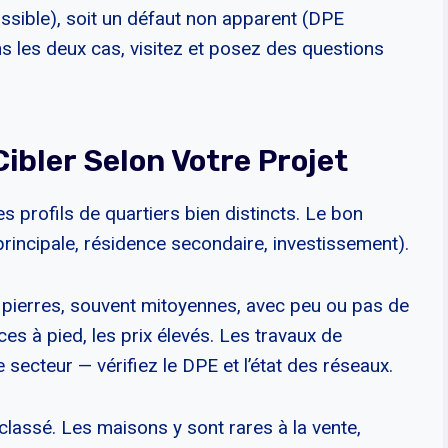
ossible), soit un défaut non apparent (DPE
s les deux cas, visitez et posez des questions
ibler Selon Votre Projet
s profils de quartiers bien distincts. Le bon
rincipale, résidence secondaire, investissement).
pierres, souvent mitoyennes, avec peu ou pas de
es à pied, les prix élevés. Les travaux de
 secteur — vérifiez le DPE et l’état des réseaux.
 classé. Les maisons y sont rares à la vente,