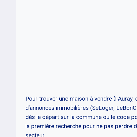
Pour trouver une maison à vendre à Auray
d’annonces immobilières (SeLoger, LeBonCoin,
dès le départ sur la commune ou le code p
la première recherche pour ne pas perdre 
secteur.