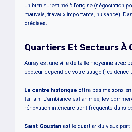
un bien surestimé à l’origine (négociation p
mauvais, travaux importants, nuisance). Dan
précises.
Quartiers Et Secteurs À C
Auray est une ville de taille moyenne avec de
secteur dépend de votre usage (résidence p
Le centre historique
offre des maisons en 
terrain. L’ambiance est animée, les commerc
rénovation intérieure sont fréquents dans ce
Saint-Goustan
est le quartier du vieux port