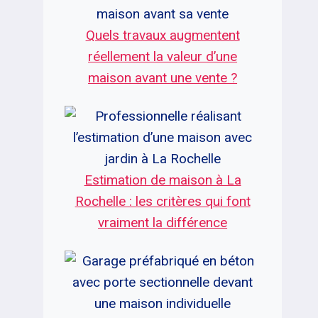
Quels travaux augmentent
réellement la valeur d’une
maison avant une vente ?
Estimation de maison à La
Rochelle : les critères qui font
vraiment la différence