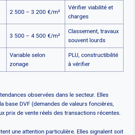
Vérifier viabilité et
2 500 – 3 200 €/m²
charges
Classement, travaux
3 500 – 4 500 €/m²
souvent lourds
Variable selon
PLU, constructibilité
zonage
à vérifier
 tendances observées dans le secteur. Elles
 la base DVF (demandes de valeurs foncières,
ux prix de vente réels des transactions récentes.
ent une attention particulière. Elles signalent soit