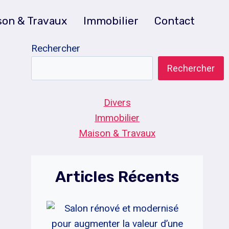
son & Travaux
Immobilier
Contact
Rechercher
Rechercher
Divers
Immobilier
Maison & Travaux
Articles Récents