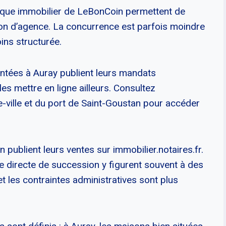
brique immobilier de LeBonCoin permettent de
on d’agence. La concurrence est parfois moindre
ins structurée.
ntées à Auray publient leurs mandats
es mettre en ligne ailleurs. Consultez
-ville et du port de Saint-Goustan pour accéder
publient leurs ventes sur immobilier.notaires.fr.
e directe de succession y figurent souvent à des
et les contraintes administratives sont plus