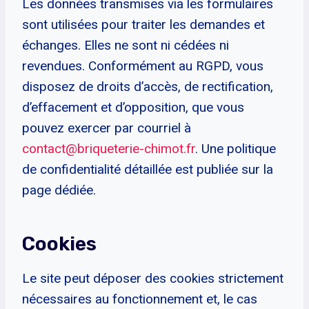
Les données transmises via les formulaires
sont utilisées pour traiter les demandes et
échanges. Elles ne sont ni cédées ni
revendues. Conformément au RGPD, vous
disposez de droits d’accès, de rectification,
d’effacement et d’opposition, que vous
pouvez exercer par courriel à
contact@briqueterie-chimot.fr
. Une politique
de confidentialité détaillée est publiée sur la
page dédiée.
Cookies
Le site peut déposer des cookies strictement
nécessaires au fonctionnement et, le cas