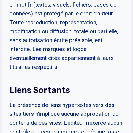
chimot.fr (textes, visuels, fichiers, bases de
données) est protégé par le droit d’auteur.
Toute reproduction, représentation,
modification ou diffusion, totale ou partielle,
sans autorisation écrite préalable, est
interdite. Les marques et logos
éventuellement cités appartiennent à leurs
titulaires respectifs.
Liens Sortants
La présence de liens hypertextes vers des
sites tiers n’implique aucune approbation du
contenu de ces sites. L’éditeur n’exerce aucun
contrôle sur ces ressources et décline toute