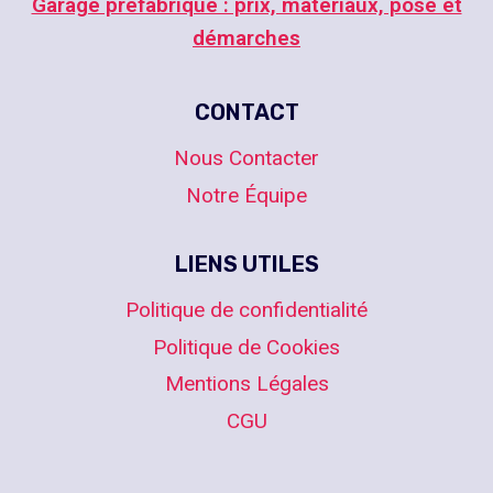
Garage préfabriqué : prix, matériaux, pose et
démarches
CONTACT
Nous Contacter
Notre Équipe
LIENS UTILES
Politique de confidentialité
Politique de Cookies
Mentions Légales
CGU