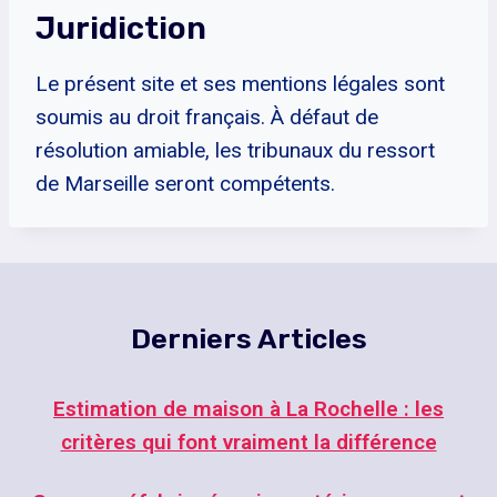
Juridiction
Le présent site et ses mentions légales sont
soumis au droit français. À défaut de
résolution amiable, les tribunaux du ressort
de Marseille seront compétents.
Derniers Articles
Estimation de maison à La Rochelle : les
critères qui font vraiment la différence