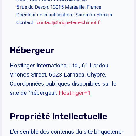
Hébergeur
Hostinger International Ltd., 61 Lordou
Vironos Street, 6023 Larnaca, Chypre.
Coordonnées publiques disponibles sur le
site de l’hébergeur.
Hostinger+1
Propriété Intellectuelle
L’ensemble des contenus du site briqueterie-