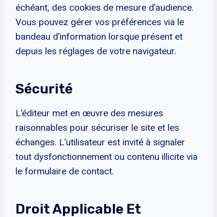
échéant, des cookies de mesure d’audience.
Vous pouvez gérer vos préférences via le
bandeau d’information lorsque présent et
depuis les réglages de votre navigateur.
Sécurité
L’éditeur met en œuvre des mesures
raisonnables pour sécuriser le site et les
échanges. L’utilisateur est invité à signaler
tout dysfonctionnement ou contenu illicite via
le formulaire de contact.
Droit Applicable Et