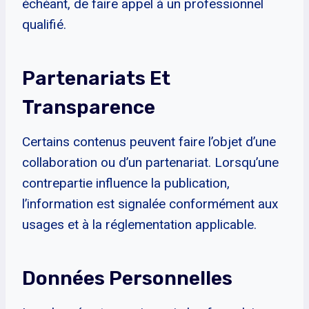
échéant, de faire appel à un professionnel
qualifié.
Partenariats Et
Transparence
Certains contenus peuvent faire l’objet d’une
collaboration ou d’un partenariat. Lorsqu’une
contrepartie influence la publication,
l’information est signalée conformément aux
usages et à la réglementation applicable.
Données Personnelles