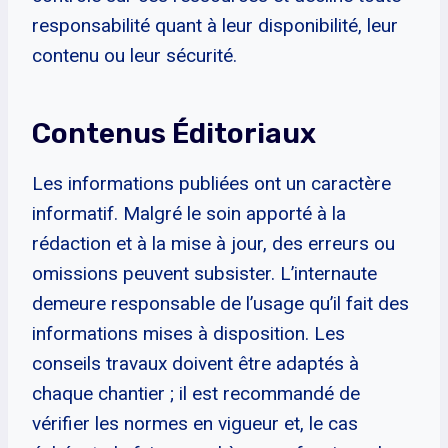
responsabilité quant à leur disponibilité, leur
contenu ou leur sécurité.
Contenus Éditoriaux
Les informations publiées ont un caractère
informatif. Malgré le soin apporté à la
rédaction et à la mise à jour, des erreurs ou
omissions peuvent subsister. L’internaute
demeure responsable de l’usage qu’il fait des
informations mises à disposition. Les
conseils travaux doivent être adaptés à
chaque chantier ; il est recommandé de
vérifier les normes en vigueur et, le cas