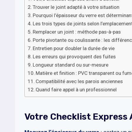
Trouver le joint adapté à votre situation
Pourquoi l’épaisseur du verre est déterminan
Les trois types de joints selon l’emplacemen
Remplacer un joint : méthode pas-à-pas
Porte pivotante ou coulissante : les différe
Entretien pour doubler la durée de vie
Les erreurs qui provoquent des fuites
Longueur standard ou sur-mesure
Matière et finition : PVC transparent ou fum
Compatibilité avec les parois anciennes
Quand faire appel à un professionnel
Votre Checklist Express 