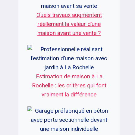
Quels travaux augmentent
réellement la valeur d’une
maison avant une vente ?
Estimation de maison à La
Rochelle : les critères qui font
vraiment la différence