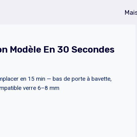
Mai
Bon Modèle En 30 Secondes