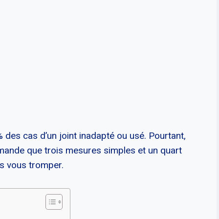
des cas d’un joint inadapté ou usé. Pourtant,
emande que trois mesures simples et un quart
s vous tromper.