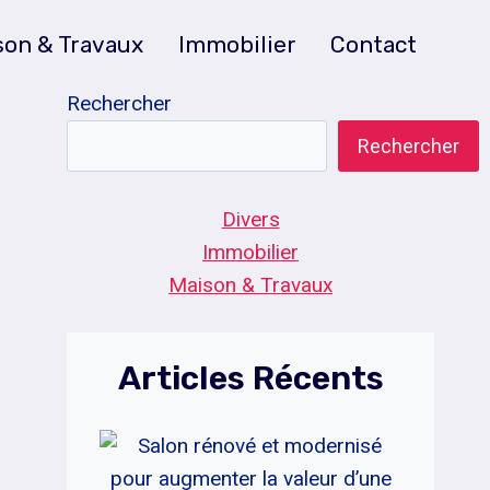
son & Travaux
Immobilier
Contact
Rechercher
Rechercher
Divers
Immobilier
Maison & Travaux
Articles Récents