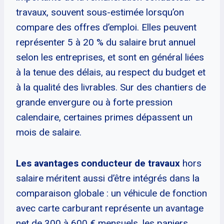
travaux, souvent sous-estimée lorsqu’on
compare des offres d’emploi. Elles peuvent
représenter 5 à 20 % du salaire brut annuel
selon les entreprises, et sont en général liées
à la tenue des délais, au respect du budget et
à la qualité des livrables. Sur des chantiers de
grande envergure ou à forte pression
calendaire, certaines primes dépassent un
mois de salaire.
Les avantages conducteur de travaux
hors
salaire méritent aussi d’être intégrés dans la
comparaison globale : un véhicule de fonction
avec carte carburant représente un avantage
net de 300 à 600 € mensuels, les paniers