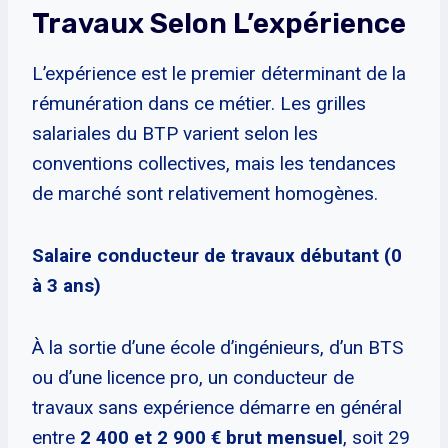
Travaux Selon L’expérience
L’expérience est le premier déterminant de la
rémunération dans ce métier. Les grilles
salariales du BTP varient selon les
conventions collectives, mais les tendances
de marché sont relativement homogènes.
Salaire conducteur de travaux débutant (0
à 3 ans)
À la sortie d’une école d’ingénieurs, d’un BTS
ou d’une licence pro, un conducteur de
travaux sans expérience démarre en général
entre
2 400 et 2 900 € brut mensuel
, soit 29