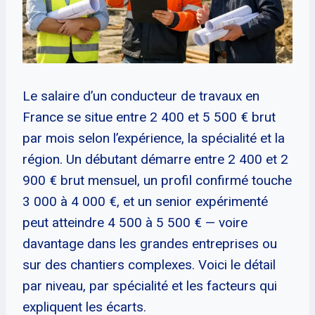
Le salaire d’un conducteur de travaux en
France se situe entre 2 400 et 5 500 € brut
par mois selon l’expérience, la spécialité et la
région. Un débutant démarre entre 2 400 et 2
900 € brut mensuel, un profil confirmé touche
3 000 à 4 000 €, et un senior expérimenté
peut atteindre 4 500 à 5 500 € — voire
davantage dans les grandes entreprises ou
sur des chantiers complexes. Voici le détail
par niveau, par spécialité et les facteurs qui
expliquent les écarts.