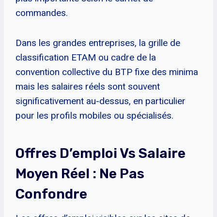
commandes.
Dans les grandes entreprises, la grille de
classification ETAM ou cadre de la
convention collective du BTP fixe des minima
mais les salaires réels sont souvent
significativement au-dessus, en particulier
pour les profils mobiles ou spécialisés.
Offres D’emploi Vs Salaire
Moyen Réel : Ne Pas
Confondre