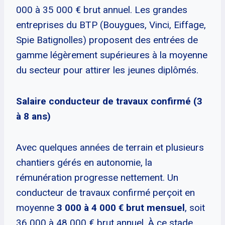
000 à 35 000 € brut annuel. Les grandes
entreprises du BTP (Bouygues, Vinci, Eiffage,
Spie Batignolles) proposent des entrées de
gamme légèrement supérieures à la moyenne
du secteur pour attirer les jeunes diplômés.
Salaire conducteur de travaux confirmé (3
à 8 ans)
Avec quelques années de terrain et plusieurs
chantiers gérés en autonomie, la
rémunération progresse nettement. Un
conducteur de travaux confirmé perçoit en
moyenne
3 000 à 4 000 € brut mensuel
, soit
36 000 à 48 000 € brut annuel. À ce stade,