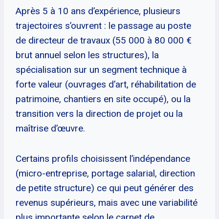
Après 5 à 10 ans d’expérience, plusieurs
trajectoires s’ouvrent : le passage au poste
de directeur de travaux (55 000 à 80 000 €
brut annuel selon les structures), la
spécialisation sur un segment technique à
forte valeur (ouvrages d’art, réhabilitation de
patrimoine, chantiers en site occupé), ou la
transition vers la direction de projet ou la
maîtrise d’œuvre.
Certains profils choisissent l’indépendance
(micro-entreprise, portage salarial, direction
de petite structure) ce qui peut générer des
revenus supérieurs, mais avec une variabilité
plus importante selon le carnet de