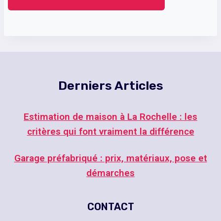
Derniers Articles
Estimation de maison à La Rochelle : les
critères qui font vraiment la différence
Garage préfabriqué : prix, matériaux, pose et
démarches
CONTACT