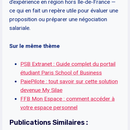
d’expérience en région hors Île-de-France —
ce qui en fait un repère utile pour évaluer une
proposition ou préparer une négociation
salariale.
Sur le même thème
PSB Extranet : Guide complet du portail
étudiant Paris School of Business
PaiePilote : tout savoir sur cette solution
devenue My Silae
FFB Mon Espace : comment accéder à
votre espace personnel
Publications Similaires :