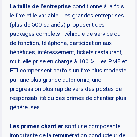
La taille de l’entreprise
conditionne à la fois
le fixe et le variable. Les grandes entreprises
(plus de 500 salariés) proposent des
packages complets : véhicule de service ou
de fonction, téléphone, participation aux
bénéfices, intéressement, tickets restaurant,
mutuelle prise en charge à 100 %. Les PME et
ETI compensent parfois un fixe plus modeste
par une plus grande autonomie, une
progression plus rapide vers des postes de
responsabilité ou des primes de chantier plus
généreuses.
Les primes chantier
sont une composante
importante de la rémunération conducteur de