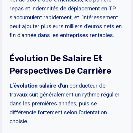
repas et indemnités de déplacement en TP
s’accumulent rapidement, et l’intéressement
peut ajouter plusieurs milliers d’euros nets en
fin d’année dans les entreprises rentables.
Évolution De Salaire Et
Perspectives De Carrière
L’
évolution salaire
d’un conducteur de
travaux suit généralement un rythme régulier
dans les premières années, puis se
différencie fortement selon l’orientation
choisie.