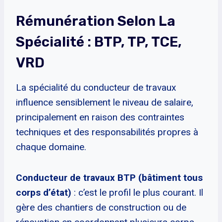
Rémunération Selon La
Spécialité : BTP, TP, TCE,
VRD
La spécialité du conducteur de travaux
influence sensiblement le niveau de salaire,
principalement en raison des contraintes
techniques et des responsabilités propres à
chaque domaine.
Conducteur de travaux BTP (bâtiment tous
corps d’état)
: c’est le profil le plus courant. Il
gère des chantiers de construction ou de