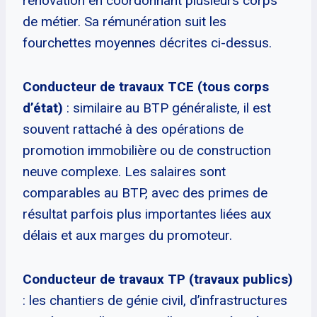
rénovation en coordonnant plusieurs corps
de métier. Sa rémunération suit les
fourchettes moyennes décrites ci-dessus.
Conducteur de travaux TCE (tous corps
d’état)
: similaire au BTP généraliste, il est
souvent rattaché à des opérations de
promotion immobilière ou de construction
neuve complexe. Les salaires sont
comparables au BTP, avec des primes de
résultat parfois plus importantes liées aux
délais et aux marges du promoteur.
Conducteur de travaux TP (travaux publics)
: les chantiers de génie civil, d’infrastructures