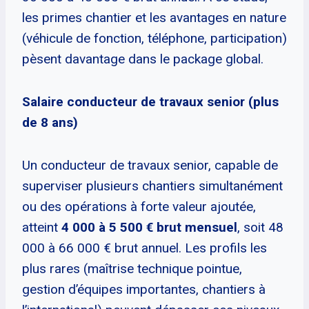
les primes chantier et les avantages en nature
(véhicule de fonction, téléphone, participation)
pèsent davantage dans le package global.
Salaire conducteur de travaux senior (plus
de 8 ans)
Un conducteur de travaux senior, capable de
superviser plusieurs chantiers simultanément
ou des opérations à forte valeur ajoutée,
atteint
4 000 à 5 500 € brut mensuel
, soit 48
000 à 66 000 € brut annuel. Les profils les
plus rares (maîtrise technique pointue,
gestion d’équipes importantes, chantiers à