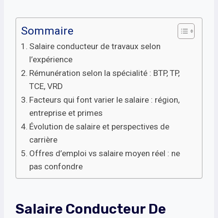
Sommaire
Salaire conducteur de travaux selon
l’expérience
Rémunération selon la spécialité : BTP, TP,
TCE, VRD
Facteurs qui font varier le salaire : région,
entreprise et primes
Évolution de salaire et perspectives de
carrière
Offres d’emploi vs salaire moyen réel : ne
pas confondre
Salaire Conducteur De