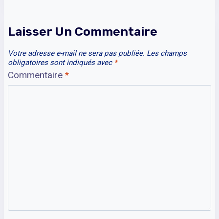
Laisser Un Commentaire
Votre adresse e-mail ne sera pas publiée.
Les champs
obligatoires sont indiqués avec
*
Commentaire
*