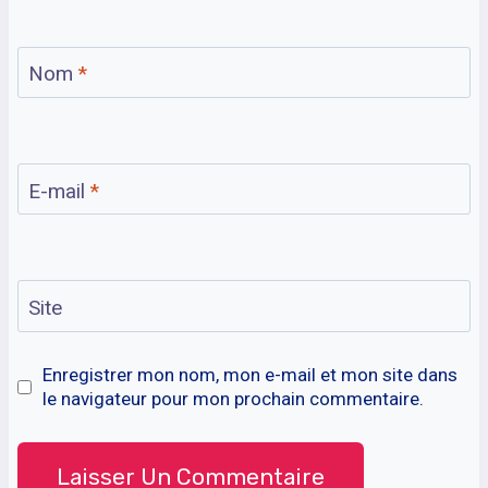
Nom
*
E-mail
*
Site
Enregistrer mon nom, mon e-mail et mon site dans
le navigateur pour mon prochain commentaire.