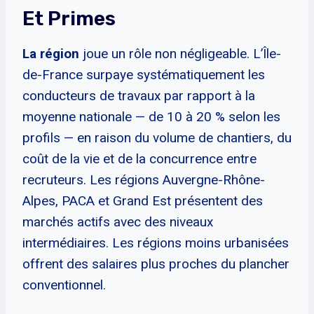
Et Primes
La région
joue un rôle non négligeable. L’Île-
de-France surpaye systématiquement les
conducteurs de travaux par rapport à la
moyenne nationale — de 10 à 20 % selon les
profils — en raison du volume de chantiers, du
coût de la vie et de la concurrence entre
recruteurs. Les régions Auvergne-Rhône-
Alpes, PACA et Grand Est présentent des
marchés actifs avec des niveaux
intermédiaires. Les régions moins urbanisées
offrent des salaires plus proches du plancher
conventionnel.