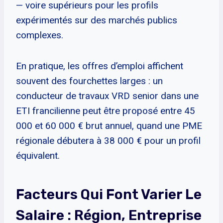
— voire supérieurs pour les profils
expérimentés sur des marchés publics
complexes.
En pratique, les offres d’emploi affichent
souvent des fourchettes larges : un
conducteur de travaux VRD senior dans une
ETI francilienne peut être proposé entre 45
000 et 60 000 € brut annuel, quand une PME
régionale débutera à 38 000 € pour un profil
équivalent.
Facteurs Qui Font Varier Le
Salaire : Région, Entreprise