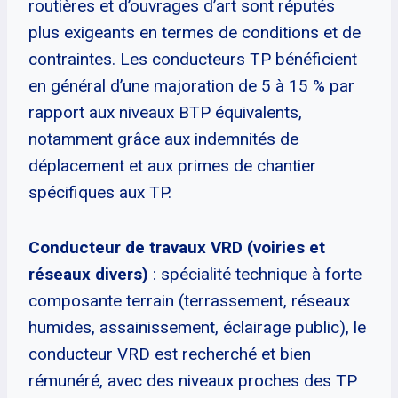
routières et d’ouvrages d’art sont réputés
plus exigeants en termes de conditions et de
contraintes. Les conducteurs TP bénéficient
en général d’une majoration de 5 à 15 % par
rapport aux niveaux BTP équivalents,
notamment grâce aux indemnités de
déplacement et aux primes de chantier
spécifiques aux TP.
Conducteur de travaux VRD (voiries et
réseaux divers)
: spécialité technique à forte
composante terrain (terrassement, réseaux
humides, assainissement, éclairage public), le
conducteur VRD est recherché et bien
rémunéré, avec des niveaux proches des TP