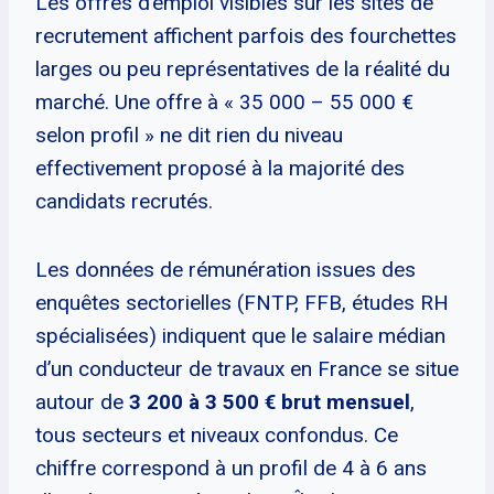
Les offres d’emploi visibles sur les sites de
recrutement affichent parfois des fourchettes
larges ou peu représentatives de la réalité du
marché. Une offre à « 35 000 – 55 000 €
selon profil » ne dit rien du niveau
effectivement proposé à la majorité des
candidats recrutés.
Les données de rémunération issues des
enquêtes sectorielles (FNTP, FFB, études RH
spécialisées) indiquent que le salaire médian
d’un conducteur de travaux en France se situe
autour de
3 200 à 3 500 € brut mensuel
,
tous secteurs et niveaux confondus. Ce
chiffre correspond à un profil de 4 à 6 ans