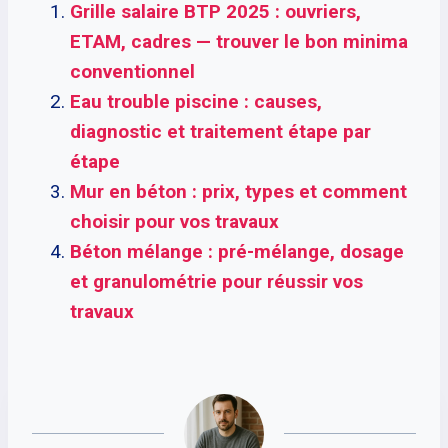
Grille salaire BTP 2025 : ouvriers,
ETAM, cadres — trouver le bon minima
conventionnel
Eau trouble piscine : causes,
diagnostic et traitement étape par
étape
Mur en béton : prix, types et comment
choisir pour vos travaux
Béton mélange : pré-mélange, dosage
et granulométrie pour réussir vos
travaux