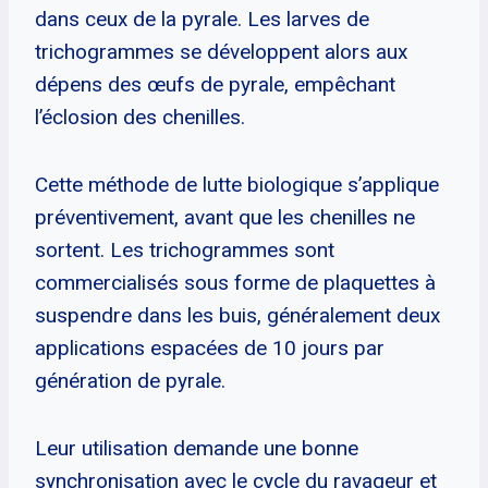
dans ceux de la pyrale. Les larves de
trichogrammes se développent alors aux
dépens des œufs de pyrale, empêchant
l’éclosion des chenilles.
Cette méthode de lutte biologique s’applique
préventivement, avant que les chenilles ne
sortent. Les trichogrammes sont
commercialisés sous forme de plaquettes à
suspendre dans les buis, généralement deux
applications espacées de 10 jours par
génération de pyrale.
Leur utilisation demande une bonne
synchronisation avec le cycle du ravageur et