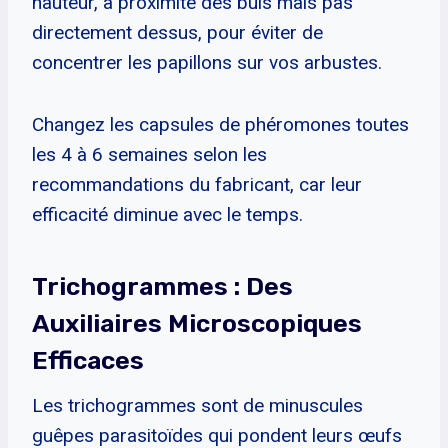
hauteur, à proximité des buis mais pas
directement dessus, pour éviter de
concentrer les papillons sur vos arbustes.
Changez les capsules de phéromones toutes
les 4 à 6 semaines selon les
recommandations du fabricant, car leur
efficacité diminue avec le temps.
Trichogrammes : Des
Auxiliaires Microscopiques
Efficaces
Les trichogrammes sont de minuscules
guêpes parasitoïdes qui pondent leurs œufs