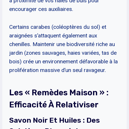
à proximité de vos haies de buis pour
encourager ces auxiliaires.
Certains carabes (coléoptères du sol) et
araignées s’attaquent également aux
chenilles. Maintenir une biodiversité riche au
jardin (zones sauvages, haies variées, tas de
bois) crée un environnement défavorable à la
prolifération massive d’un seul ravageur.
Les « Remèdes Maison » :
Efficacité À Relativiser
Savon Noir Et Huiles : Des