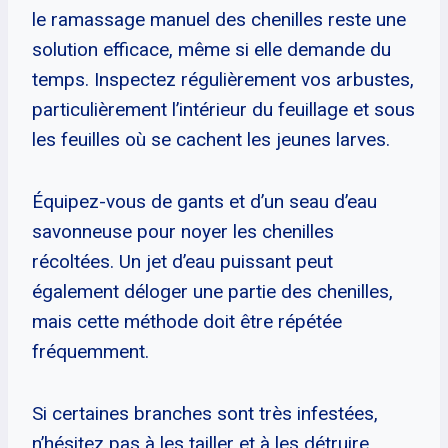
le ramassage manuel des chenilles reste une
solution efficace, même si elle demande du
temps. Inspectez régulièrement vos arbustes,
particulièrement l’intérieur du feuillage et sous
les feuilles où se cachent les jeunes larves.
Équipez-vous de gants et d’un seau d’eau
savonneuse pour noyer les chenilles
récoltées. Un jet d’eau puissant peut
également déloger une partie des chenilles,
mais cette méthode doit être répétée
fréquemment.
Si certaines branches sont très infestées,
n’hésitez pas à les tailler et à les détruire