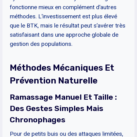
fonctionne mieux en complément d’autres
méthodes. L’investissement est plus élevé
que le BTK, mais le résultat peut s’avérer très
satisfaisant dans une approche globale de
gestion des populations.
Méthodes Mécaniques Et
Prévention Naturelle
Ramassage Manuel Et Taille :
Des Gestes Simples Mais
Chronophages
Pour de petits buis ou des attaques limitées,