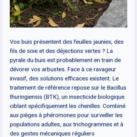
Vos buis présentent des feuilles jaunies, des
fils de soie et des déjections vertes ? La
pyrale du buis est probablement en train de
dévorer vos arbustes. Face à ce ravageur
invasif, des solutions efficaces existent. Le
traitement de référence repose sur le Bacillus
thuringiensis (BTK), un insecticide biologique
ciblant spécifiquement les chenilles. Combiné
aux pièges à phéromones pour surveiller les
populations adultes, aux trichogrammes et à
des gestes mécaniques réguliers