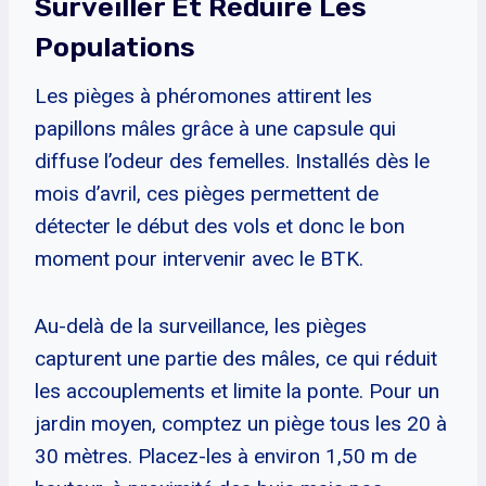
Surveiller Et Réduire Les
Populations
Les pièges à phéromones attirent les
papillons mâles grâce à une capsule qui
diffuse l’odeur des femelles. Installés dès le
mois d’avril, ces pièges permettent de
détecter le début des vols et donc le bon
moment pour intervenir avec le BTK.
Au-delà de la surveillance, les pièges
capturent une partie des mâles, ce qui réduit
les accouplements et limite la ponte. Pour un
jardin moyen, comptez un piège tous les 20 à
30 mètres. Placez-les à environ 1,50 m de