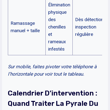
Élimination
physique
des
Dès détection,
Ramassage
chenilles
inspection
manuel + taille
et
régulière
rameaux
infestés
Sur mobile, faites pivoter votre téléphone à
l’horizontale pour voir tout le tableau.
Calendrier D’intervention :
Quand Traiter La Pyrale Du