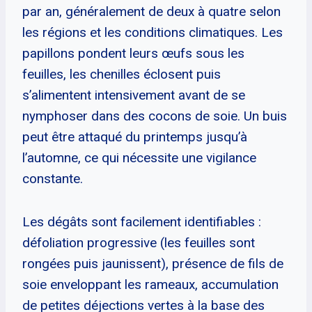
par an, généralement de deux à quatre selon
les régions et les conditions climatiques. Les
papillons pondent leurs œufs sous les
feuilles, les chenilles éclosent puis
s’alimentent intensivement avant de se
nymphoser dans des cocons de soie. Un buis
peut être attaqué du printemps jusqu’à
l’automne, ce qui nécessite une vigilance
constante.
Les dégâts sont facilement identifiables :
défoliation progressive (les feuilles sont
rongées puis jaunissent), présence de fils de
soie enveloppant les rameaux, accumulation
de petites déjections vertes à la base des