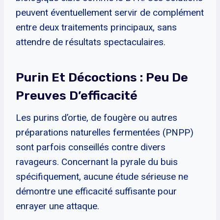
peuvent éventuellement servir de complément
entre deux traitements principaux, sans
attendre de résultats spectaculaires.
Purin Et Décoctions : Peu De
Preuves D’efficacité
Les purins d’ortie, de fougère ou autres
préparations naturelles fermentées (PNPP)
sont parfois conseillés contre divers
ravageurs. Concernant la pyrale du buis
spécifiquement, aucune étude sérieuse ne
démontre une efficacité suffisante pour
enrayer une attaque.