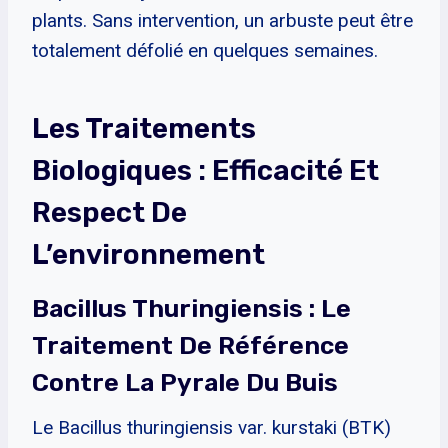
plants. Sans intervention, un arbuste peut être
totalement défolié en quelques semaines.
Les Traitements
Biologiques : Efficacité Et
Respect De
L’environnement
Bacillus Thuringiensis : Le
Traitement De Référence
Contre La Pyrale Du Buis
Le Bacillus thuringiensis var. kurstaki (BTK)