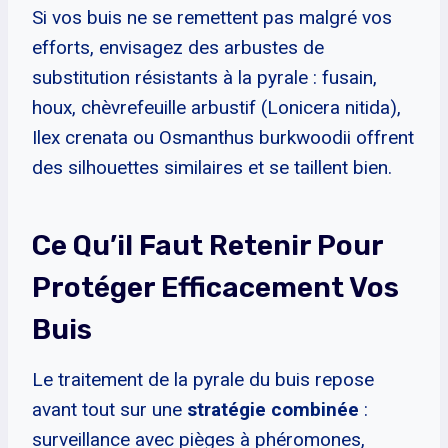
Si vos buis ne se remettent pas malgré vos
efforts, envisagez des arbustes de
substitution résistants à la pyrale : fusain,
houx, chèvrefeuille arbustif (Lonicera nitida),
Ilex crenata ou Osmanthus burkwoodii offrent
des silhouettes similaires et se taillent bien.
Ce Qu’il Faut Retenir Pour
Protéger Efficacement Vos
Buis
Le traitement de la pyrale du buis repose
avant tout sur une
stratégie combinée
:
surveillance avec pièges à phéromones,