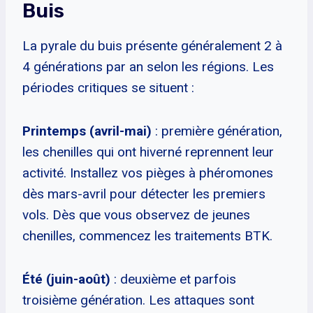
Buis
La pyrale du buis présente généralement 2 à
4 générations par an selon les régions. Les
périodes critiques se situent :
Printemps (avril-mai)
: première génération,
les chenilles qui ont hiverné reprennent leur
activité. Installez vos pièges à phéromones
dès mars-avril pour détecter les premiers
vols. Dès que vous observez de jeunes
chenilles, commencez les traitements BTK.
Été (juin-août)
: deuxième et parfois
troisième génération. Les attaques sont