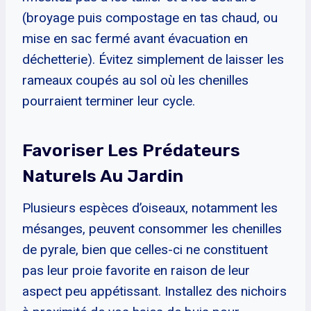
(broyage puis compostage en tas chaud, ou
mise en sac fermé avant évacuation en
déchetterie). Évitez simplement de laisser les
rameaux coupés au sol où les chenilles
pourraient terminer leur cycle.
Favoriser Les Prédateurs
Naturels Au Jardin
Plusieurs espèces d’oiseaux, notamment les
mésanges, peuvent consommer les chenilles
de pyrale, bien que celles-ci ne constituent
pas leur proie favorite en raison de leur
aspect peu appétissant. Installez des nichoirs