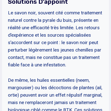
Solutions D’appoint
Le savon noir, souvent cité comme traitement
naturel contre la pyrale du buis, présente en
réalité une efficacité très limitée. Les retours
d’expérience et les sources spécialisées
s’accordent sur ce point : le savon noir peut
perturber légèrement les jeunes chenilles par
contact, mais ne constitue pas un traitement
fiable face à une infestation.
De même, les huiles essentielles (neem,
margousier) ou les décoctions de plantes (ail,
ortie) peuvent avoir un effet répulsif marginal,
mais ne remplaceront jamais un traitement
biologique ciblé comme le BTK. Ces solutions