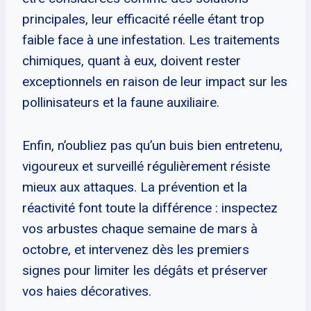
principales, leur efficacité réelle étant trop
faible face à une infestation. Les traitements
chimiques, quant à eux, doivent rester
exceptionnels en raison de leur impact sur les
pollinisateurs et la faune auxiliaire.
Enfin, n’oubliez pas qu’un buis bien entretenu,
vigoureux et surveillé régulièrement résiste
mieux aux attaques. La prévention et la
réactivité font toute la différence : inspectez
vos arbustes chaque semaine de mars à
octobre, et intervenez dès les premiers
signes pour limiter les dégâts et préserver
vos haies décoratives.