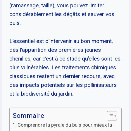
(ramassage, taille), vous pouvez limiter
considérablement les dégâts et sauver vos
buis.
L’essentiel est d’intervenir au bon moment,
dès l’apparition des premières jeunes
chenilles, car c’est à ce stade qu’elles sont les
plus vulnérables. Les traitements chimiques
classiques restent un dernier recours, avec
des impacts potentiels sur les pollinisateurs
et la biodiversité du jardin.
Sommaire
Comprendre la pyrale du buis pour mieux la