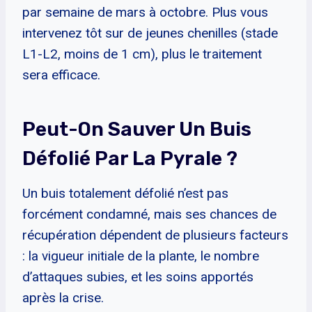
par semaine de mars à octobre. Plus vous
intervenez tôt sur de jeunes chenilles (stade
L1-L2, moins de 1 cm), plus le traitement
sera efficace.
Peut-On Sauver Un Buis
Défolié Par La Pyrale ?
Un buis totalement défolié n’est pas
forcément condamné, mais ses chances de
récupération dépendent de plusieurs facteurs
: la vigueur initiale de la plante, le nombre
d’attaques subies, et les soins apportés
après la crise.