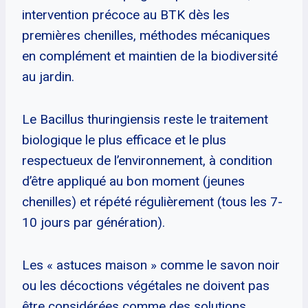
intervention précoce au BTK dès les
premières chenilles, méthodes mécaniques
en complément et maintien de la biodiversité
au jardin.
Le Bacillus thuringiensis reste le traitement
biologique le plus efficace et le plus
respectueux de l’environnement, à condition
d’être appliqué au bon moment (jeunes
chenilles) et répété régulièrement (tous les 7-
10 jours par génération).
Les « astuces maison » comme le savon noir
ou les décoctions végétales ne doivent pas
être considérées comme des solutions