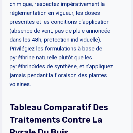
chimique, respectez impérativement la
réglementation en vigueur, les doses
prescrites et les conditions d’application
(absence de vent, pas de pluie annoncée
dans les 48h, protection individuelle).
Privilégiez les formulations à base de
pyréthrine naturelle plutôt que les
pyréthrinoïdes de synthèse, et n’appliquez
jamais pendant la floraison des plantes
voisines.
Tableau Comparatif Des
Traitements Contre La
Pyrale Du Buis