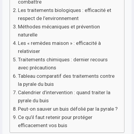
combattre
Les traitements biologiques : efficacité et
respect de l’environnement
Méthodes mécaniques et prévention
naturelle
Les « remèdes maison » : efficacité à
relativiser
Traitements chimiques : dernier recours
avec précautions
Tableau comparatif des traitements contre
la pyrale du buis
Calendrier d’intervention : quand traiter la
pyrale du buis
Peut-on sauver un buis défolié par la pyrale ?
Ce qu’il faut retenir pour protéger
efficacement vos buis