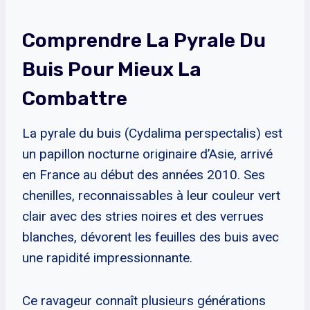
Comprendre La Pyrale Du
Buis Pour Mieux La
Combattre
La pyrale du buis (Cydalima perspectalis) est
un papillon nocturne originaire d’Asie, arrivé
en France au début des années 2010. Ses
chenilles, reconnaissables à leur couleur vert
clair avec des stries noires et des verrues
blanches, dévorent les feuilles des buis avec
une rapidité impressionnante.
Ce ravageur connaît plusieurs générations