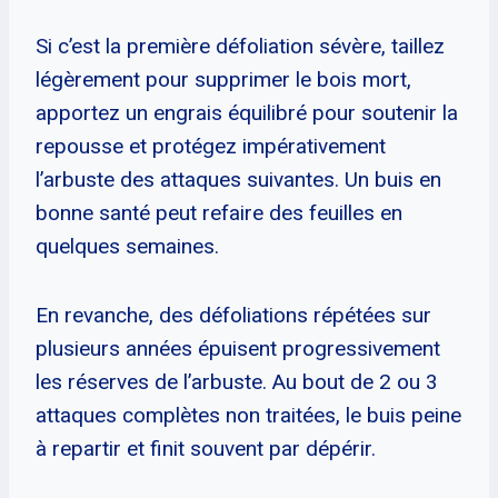
Si c’est la première défoliation sévère, taillez
légèrement pour supprimer le bois mort,
apportez un engrais équilibré pour soutenir la
repousse et protégez impérativement
l’arbuste des attaques suivantes. Un buis en
bonne santé peut refaire des feuilles en
quelques semaines.
En revanche, des défoliations répétées sur
plusieurs années épuisent progressivement
les réserves de l’arbuste. Au bout de 2 ou 3
attaques complètes non traitées, le buis peine
à repartir et finit souvent par dépérir.