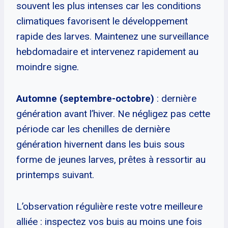
souvent les plus intenses car les conditions
climatiques favorisent le développement
rapide des larves. Maintenez une surveillance
hebdomadaire et intervenez rapidement au
moindre signe.
Automne (septembre-octobre)
: dernière
génération avant l’hiver. Ne négligez pas cette
période car les chenilles de dernière
génération hivernent dans les buis sous
forme de jeunes larves, prêtes à ressortir au
printemps suivant.
L’observation régulière reste votre meilleure
alliée : inspectez vos buis au moins une fois