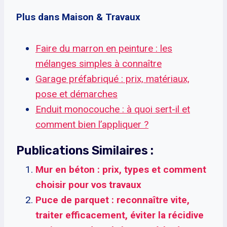
Plus dans Maison & Travaux
Faire du marron en peinture : les
mélanges simples à connaître
Garage préfabriqué : prix, matériaux,
pose et démarches
Enduit monocouche : à quoi sert-il et
comment bien l’appliquer ?
Publications Similaires :
Mur en béton : prix, types et comment
choisir pour vos travaux
Puce de parquet : reconnaître vite,
traiter efficacement, éviter la récidive