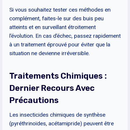
Si vous souhaitez tester ces méthodes en
complément, faites-le sur des buis peu
atteints et en surveillant étroitement
l’évolution. En cas d’échec, passez rapidement
à un traitement éprouvé pour éviter que la
situation ne devienne irréversible.
Traitements Chimiques :
Dernier Recours Avec
Précautions
Les insecticides chimiques de synthèse
(pyréthrinoïdes, acétamipride) peuvent être