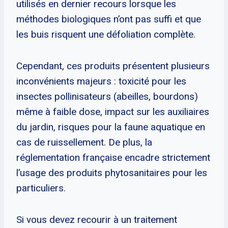
utilisés en dernier recours lorsque les
méthodes biologiques n’ont pas suffi et que
les buis risquent une défoliation complète.
Cependant, ces produits présentent plusieurs
inconvénients majeurs : toxicité pour les
insectes pollinisateurs (abeilles, bourdons)
même à faible dose, impact sur les auxiliaires
du jardin, risques pour la faune aquatique en
cas de ruissellement. De plus, la
réglementation française encadre strictement
l’usage des produits phytosanitaires pour les
particuliers.
Si vous devez recourir à un traitement