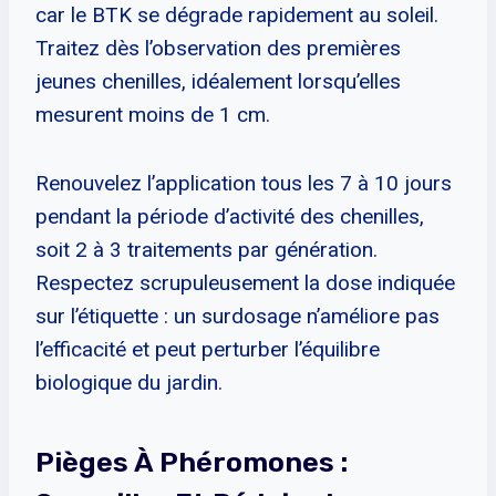
car le BTK se dégrade rapidement au soleil.
Traitez dès l’observation des premières
jeunes chenilles, idéalement lorsqu’elles
mesurent moins de 1 cm.
Renouvelez l’application tous les 7 à 10 jours
pendant la période d’activité des chenilles,
soit 2 à 3 traitements par génération.
Respectez scrupuleusement la dose indiquée
sur l’étiquette : un surdosage n’améliore pas
l’efficacité et peut perturber l’équilibre
biologique du jardin.
Pièges À Phéromones :