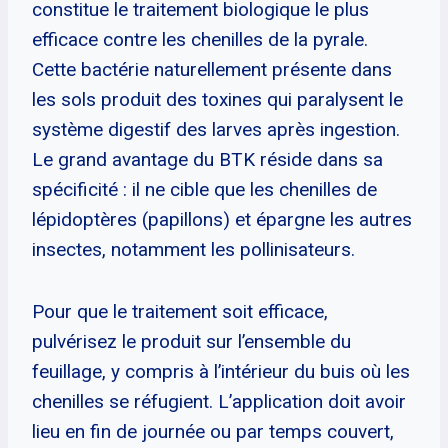
constitue le traitement biologique le plus
efficace contre les chenilles de la pyrale.
Cette bactérie naturellement présente dans
les sols produit des toxines qui paralysent le
système digestif des larves après ingestion.
Le grand avantage du BTK réside dans sa
spécificité : il ne cible que les chenilles de
lépidoptères (papillons) et épargne les autres
insectes, notamment les pollinisateurs.
Pour que le traitement soit efficace,
pulvérisez le produit sur l’ensemble du
feuillage, y compris à l’intérieur du buis où les
chenilles se réfugient. L’application doit avoir
lieu en fin de journée ou par temps couvert,