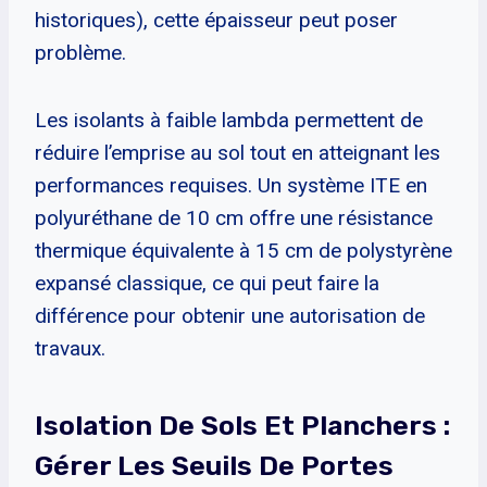
historiques), cette épaisseur peut poser
problème.
Les isolants à faible lambda permettent de
réduire l’emprise au sol tout en atteignant les
performances requises. Un système ITE en
polyuréthane de 10 cm offre une résistance
thermique équivalente à 15 cm de polystyrène
expansé classique, ce qui peut faire la
différence pour obtenir une autorisation de
travaux.
Isolation De Sols Et Planchers :
Gérer Les Seuils De Portes