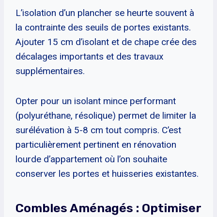
L’isolation d’un plancher se heurte souvent à
la contrainte des seuils de portes existants.
Ajouter 15 cm d’isolant et de chape crée des
décalages importants et des travaux
supplémentaires.
Opter pour un isolant mince performant
(polyuréthane, résolique) permet de limiter la
surélévation à 5-8 cm tout compris. C’est
particulièrement pertinent en rénovation
lourde d’appartement où l’on souhaite
conserver les portes et huisseries existantes.
Combles Aménagés : Optimiser