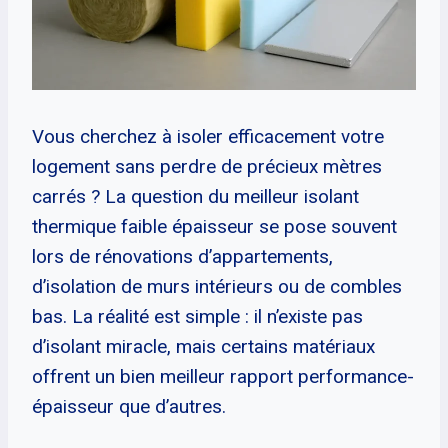
Vous cherchez à isoler efficacement votre
logement sans perdre de précieux mètres
carrés ? La question du meilleur isolant
thermique faible épaisseur se pose souvent
lors de rénovations d’appartements,
d’isolation de murs intérieurs ou de combles
bas. La réalité est simple : il n’existe pas
d’isolant miracle, mais certains matériaux
offrent un bien meilleur rapport performance-
épaisseur que d’autres.