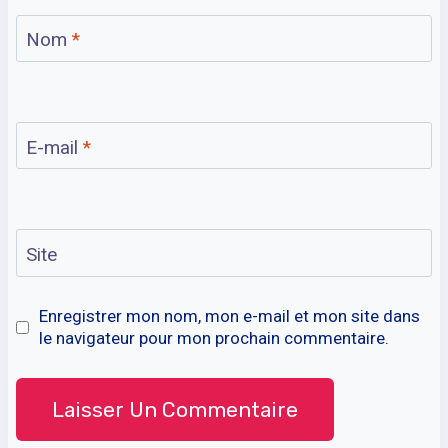
Nom
*
E-mail
*
Site
Enregistrer mon nom, mon e-mail et mon site dans
le navigateur pour mon prochain commentaire.