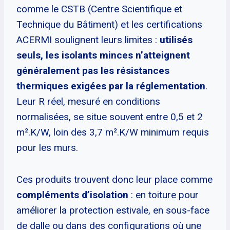
comme le CSTB (Centre Scientifique et
Technique du Bâtiment) et les certifications
ACERMI soulignent leurs limites :
utilisés
seuls, les isolants minces n’atteignent
généralement pas les résistances
thermiques exigées par la réglementation
.
Leur R réel, mesuré en conditions
normalisées, se situe souvent entre 0,5 et 2
m².K/W, loin des 3,7 m².K/W minimum requis
pour les murs.
Ces produits trouvent donc leur place comme
compléments d’isolation
: en toiture pour
améliorer la protection estivale, en sous-face
de dalle ou dans des configurations où une