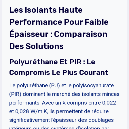
Les Isolants Haute
Performance Pour Faible
Épaisseur : Comparaison
Des Solutions
Polyuréthane Et PIR : Le
Compromis Le Plus Courant
Le polyuréthane (PU) et le polyisocyanurate
(PIR) dominent le marché des isolants minces
performants. Avec un λ compris entre 0,022
et 0,028 W/m.K, ils permettent de réduire
significativement l’épaisseur des doublages
intérieurs ou des systèmes d’isolation par