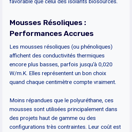
favorable que celui des isolants biosourcés.
Mousses Résoliques :
Performances Accrues
Les mousses résoliques (ou phénoliques)
affichent des conductivités thermiques
encore plus basses, parfois jusqu’à 0,020
W/m.K. Elles représentent un bon choix
quand chaque centimètre compte vraiment.
Moins répandues que le polyuréthane, ces
mousses sont utilisées principalement dans
des projets haut de gamme ou des
configurations très contraintes. Leur coût est