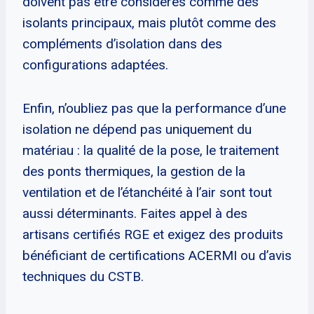
doivent pas être considérés comme des
isolants principaux, mais plutôt comme des
compléments d’isolation dans des
configurations adaptées.
Enfin, n’oubliez pas que la performance d’une
isolation ne dépend pas uniquement du
matériau : la qualité de la pose, le traitement
des ponts thermiques, la gestion de la
ventilation et de l’étanchéité à l’air sont tout
aussi déterminants. Faites appel à des
artisans certifiés RGE et exigez des produits
bénéficiant de certifications ACERMI ou d’avis
techniques du CSTB.