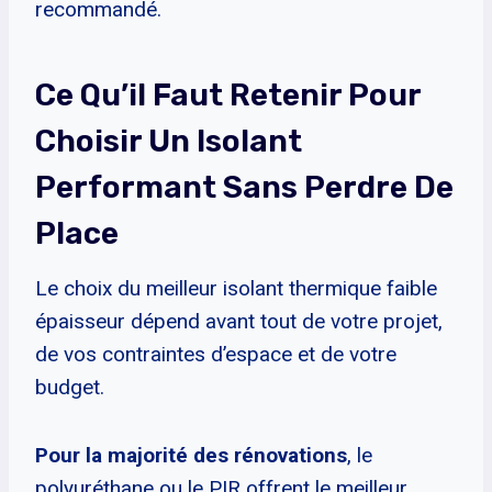
recommandé.
Ce Qu’il Faut Retenir Pour
Choisir Un Isolant
Performant Sans Perdre De
Place
Le choix du meilleur isolant thermique faible
épaisseur dépend avant tout de votre projet,
de vos contraintes d’espace et de votre
budget.
Pour la majorité des rénovations
, le
polyuréthane ou le PIR offrent le meilleur