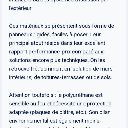
l’extérieur.
Ces matériaux se présentent sous forme de
panneaux rigides, faciles à poser. Leur
principal atout réside dans leur excellent
rapport performance-prix comparé aux
solutions encore plus techniques. On les
retrouve fréquemment en isolation de murs
intérieurs, de toitures-terrasses ou de sols.
Attention toutefois : le polyuréthane est
sensible au feu et nécessite une protection
adaptée (plaques de plâtre, etc.). Son bilan
environnemental est également moins