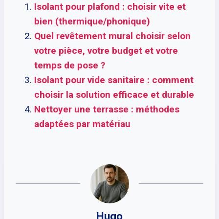
Isolant pour plafond : choisir vite et
bien (thermique/phonique)
Quel revêtement mural choisir selon
votre pièce, votre budget et votre
temps de pose ?
Isolant pour vide sanitaire : comment
choisir la solution efficace et durable
Nettoyer une terrasse : méthodes
adaptées par matériau
Hugo