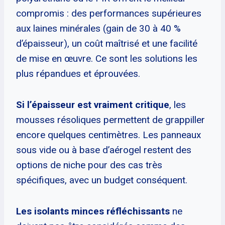
compromis : des performances supérieures
aux laines minérales (gain de 30 à 40 %
d’épaisseur), un coût maîtrisé et une facilité
de mise en œuvre. Ce sont les solutions les
plus répandues et éprouvées.
Si l’épaisseur est vraiment critique
, les
mousses résoliques permettent de grappiller
encore quelques centimètres. Les panneaux
sous vide ou à base d’aérogel restent des
options de niche pour des cas très
spécifiques, avec un budget conséquent.
Les isolants minces réfléchissants
ne