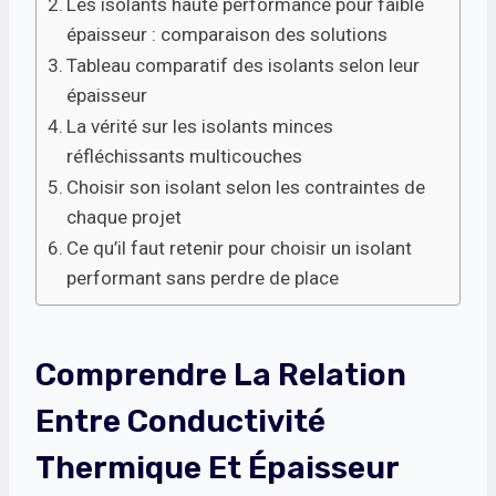
Les isolants haute performance pour faible
épaisseur : comparaison des solutions
Tableau comparatif des isolants selon leur
épaisseur
La vérité sur les isolants minces
réfléchissants multicouches
Choisir son isolant selon les contraintes de
chaque projet
Ce qu’il faut retenir pour choisir un isolant
performant sans perdre de place
Comprendre La Relation
Entre Conductivité
Thermique Et Épaisseur