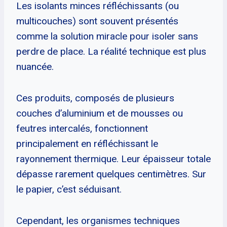
Les isolants minces réfléchissants (ou
multicouches) sont souvent présentés
comme la solution miracle pour isoler sans
perdre de place. La réalité technique est plus
nuancée.
Ces produits, composés de plusieurs
couches d’aluminium et de mousses ou
feutres intercalés, fonctionnent
principalement en réfléchissant le
rayonnement thermique. Leur épaisseur totale
dépasse rarement quelques centimètres. Sur
le papier, c’est séduisant.
Cependant, les organismes techniques