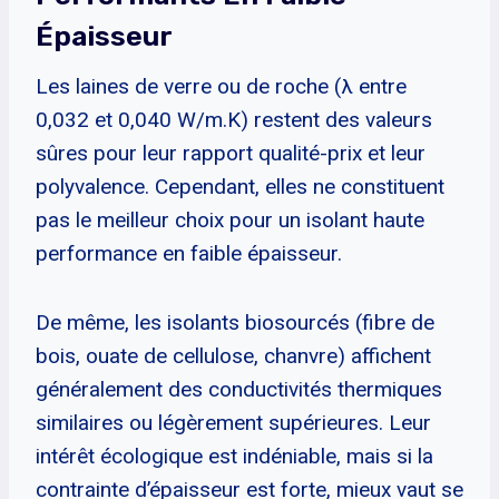
Épaisseur
Les laines de verre ou de roche (λ entre
0,032 et 0,040 W/m.K) restent des valeurs
sûres pour leur rapport qualité-prix et leur
polyvalence. Cependant, elles ne constituent
pas le meilleur choix pour un isolant haute
performance en faible épaisseur.
De même, les isolants biosourcés (fibre de
bois, ouate de cellulose, chanvre) affichent
généralement des conductivités thermiques
similaires ou légèrement supérieures. Leur
intérêt écologique est indéniable, mais si la
contrainte d’épaisseur est forte, mieux vaut se