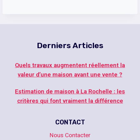
Derniers Articles
Quels travaux augmentent réellement la
valeur d’une maison avant une vente ?
Estimation de maison à La Rochelle : les
critères qui font vraiment la différence
CONTACT
Nous Contacter