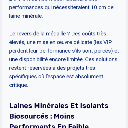
performances qui nécessiteraient 10 cm de
laine minérale.
Le revers de la médaille ? Des coûts très
élevés, une mise en œuvre délicate (les VIP
perdent leur performance s’ils sont percés) et
une disponibilité encore limitée. Ces solutions
restent réservées à des projets très
spécifiques où l’espace est absolument
critique.
Laines Minérales Et Isolants
Biosourcés : Moins
Performants En Faible