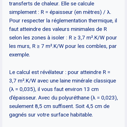
transferts de chaleur. Elle se calcule
simplement : R = épaisseur (en mètres) / λ.
Pour respecter la réglementation thermique, il
faut atteindre des valeurs minimales de R
selon les zones à isoler : R ≥ 3,7 m².K/W pour
les murs, R ≥ 7 m².K/W pour les combles, par
exemple.
Le calcul est révélateur : pour atteindre R =
3,7 m².K/W avec une laine minérale classique
(λ = 0,035), il vous faut environ 13 cm
d’épaisseur. Avec du polyuréthane (λ = 0,023),
seulement 8,5 cm suffisent. Soit 4,5 cm de
gagnés sur votre surface habitable.