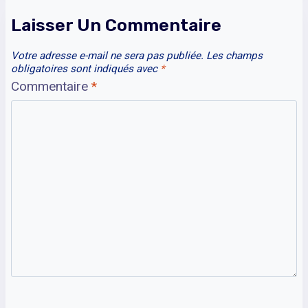
Laisser Un Commentaire
Votre adresse e-mail ne sera pas publiée.
Les champs
obligatoires sont indiqués avec
*
Commentaire
*