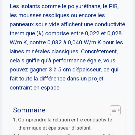
Les isolants comme le polyuréthane, le PIR,
les mousses résoliques ou encore les
panneaux sous vide affichent une conductivité
thermique (λ) comprise entre 0,022 et 0,028
W/m.K, contre 0,032 à 0,040 W/m.K pour les
laines minérales classiques. Concrètement,
cela signifie qu’à performance égale, vous
pouvez gagner 3 à 5 cm d’épaisseur, ce qui
fait toute la différence dans un projet
contraint en espace.
Sommaire
Comprendre la relation entre conductivité
thermique et épaisseur d’isolant