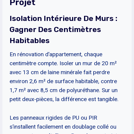
Projet
Isolation Intérieure De Murs :
Gagner Des Centimètres
Habitables
En rénovation d’appartement, chaque
centimètre compte. Isoler un mur de 20 m²
avec 13 cm de laine minérale fait perdre
environ 2,6 m² de surface habitable, contre
1,7 m² avec 8,5 cm de polyuréthane. Sur un
petit deux-pièces, la différence est tangible.
Les panneaux rigides de PU ou PIR
s’installent facilement en doublage collé ou