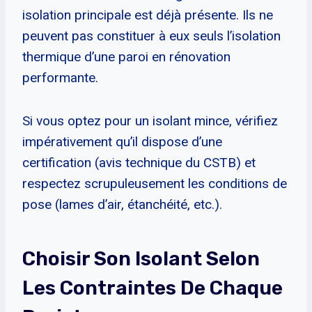
isolation principale est déjà présente. Ils ne
peuvent pas constituer à eux seuls l’isolation
thermique d’une paroi en rénovation
performante.
Si vous optez pour un isolant mince, vérifiez
impérativement qu’il dispose d’une
certification (avis technique du CSTB) et
respectez scrupuleusement les conditions de
pose (lames d’air, étanchéité, etc.).
Choisir Son Isolant Selon
Les Contraintes De Chaque