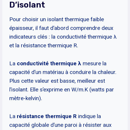
D’isolant
Pour choisir un isolant thermique faible
épaisseur, il faut d’abord comprendre deux
indicateurs clés : la conductivité thermique λ
et la résistance thermique R.
La
conductivité thermique λ
mesure la
capacité d’un matériau à conduire la chaleur.
Plus cette valeur est basse, meilleur est
l’isolant. Elle s’exprime en W/m.K (watts par
mètre-kelvin).
La
résistance thermique R
indique la
capacité globale d’une paroi à résister aux