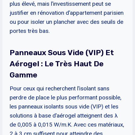
plus élevé, mais l’investissement peut se
justifier en rénovation d’appartement parisien
ou pour isoler un plancher avec des seuils de
portes très bas.
Panneaux Sous Vide (VIP) Et
Aérogel : Le Très Haut De
Gamme
Pour ceux qui recherchent l’isolant sans
perdre de place le plus performant possible,
les panneaux isolants sous vide (VIP) et les
solutions à base d’aérogel atteignent des λ
de 0,005 à 0,015 W/m.K. Avec ces matériaux,
2 à 3 cm suffisent pour atteindre des