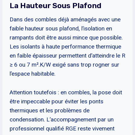
La Hauteur Sous Plafond
Dans des combles déjà aménagés avec une
faible hauteur sous plafond, l’isolation en
rampants doit être aussi mince que possible.
Les isolants à haute performance thermique
en faible épaisseur permettent d’atteindre le R
≥ 6 ou 7 m².K/W exigé sans trop rogner sur
l’espace habitable.
Attention toutefois : en combles, la pose doit
être impeccable pour éviter les ponts
thermiques et les problèmes de
condensation. L’accompagnement par un
professionnel qualifié RGE reste vivement