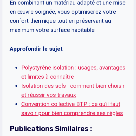
En combinant un matériau adapté et une mise
en œuvre soignée, vous optimiserez votre
confort thermique tout en préservant au
maximum votre surface habitable.
Approfondir le sujet
Polystyrène isolation : usages, avantages
et limites à connaître
Isolation des sols : comment bien choisir
et réussir vos travaux
Convention collective BTP : ce qu’il faut
savoir pour bien comprendre ses règles
Publications Similaires :