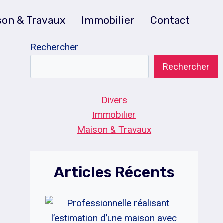
son & Travaux
Immobilier
Contact
Rechercher
Rechercher
Divers
Immobilier
Maison & Travaux
Articles Récents