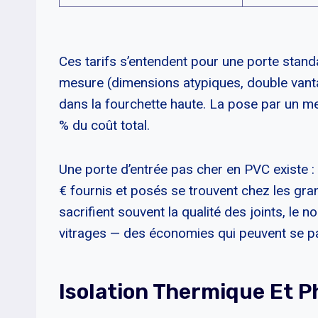
Ces tarifs s’entendent pour une porte stand
mesure (dimensions atypiques, double vanta
dans la fourchette haute. La pose par un m
% du coût total.
Une porte d’entrée pas cher en PVC existe
€ fournis et posés se trouvent chez les gr
sacrifient souvent la qualité des joints, le
vitrages — des économies qui peuvent se pa
Isolation Thermique Et 