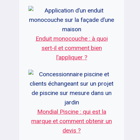
Enduit monocouche : à quoi
sert-il et comment bien
l’appliquer ?
Mondial Piscine : qui est la
marque et comment obtenir un
devis ?