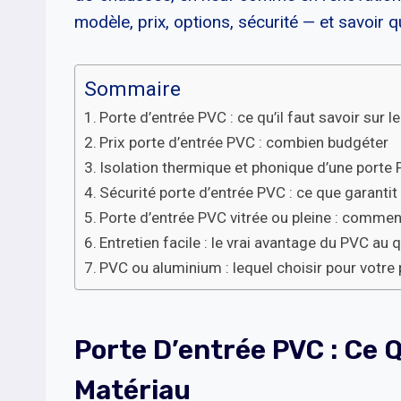
modèle, prix, options, sécurité — et savoir q
Sommaire
Porte d’entrée PVC : ce qu’il faut savoir sur l
Prix porte d’entrée PVC : combien budgéter
Isolation thermique et phonique d’une porte
Sécurité porte d’entrée PVC : ce que garantit
Porte d’entrée PVC vitrée ou pleine : commen
Entretien facile : le vrai avantage du PVC au 
PVC ou aluminium : lequel choisir pour votre 
Porte D’entrée PVC : Ce Q
Matériau