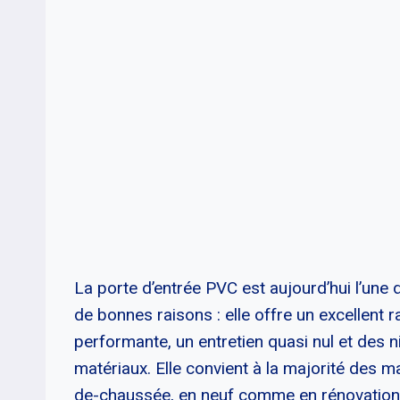
La porte d’entrée PVC est aujourd’hui l’une
de bonnes raisons : elle offre un excellent r
performante, un entretien quasi nul et des 
matériaux. Elle convient à la majorité des 
de-chaussée, en neuf comme en rénovation. 