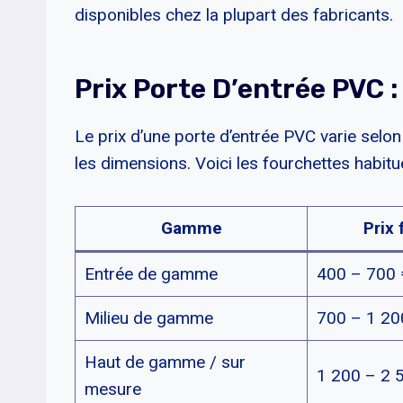
disponibles chez la plupart des fabricants.
Prix Porte D’entrée PVC
Le prix d’une porte d’entrée PVC varie selon 
les dimensions. Voici les fourchettes habit
Gamme
Prix 
Entrée de gamme
400 – 700 
Milieu de gamme
700 – 1 20
Haut de gamme / sur
1 200 – 2 
mesure