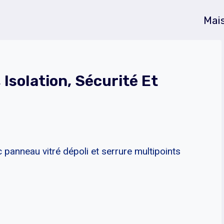
Mai
 Isolation, Sécurité Et