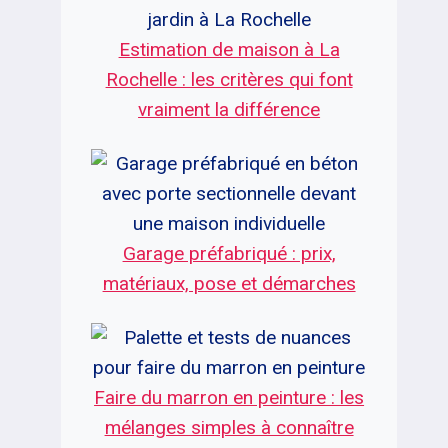
Estimation de maison à La
Rochelle : les critères qui font
vraiment la différence
Garage préfabriqué : prix,
matériaux, pose et démarches
Faire du marron en peinture : les
mélanges simples à connaître