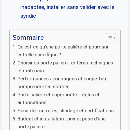
inadaptée, installer sans valider avec le
syndic
Sommaire
Qu’est-ce qu’une porte palière et pourquoi
est-elle spécifique ?
Choisir sa porte palière : critères techniques
et matériaux
Performances acoustiques et coupe-feu :
comprendre les normes
Porte palière et copropriété : règles et
autorisations
Sécurité : serrures, blindage et certifications
Budget et installation : prix et pose d’une
porte palière