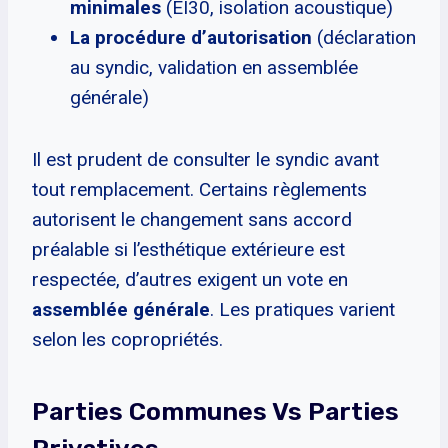
minimales
(EI30, isolation acoustique)
La procédure d’autorisation
(déclaration
au syndic, validation en assemblée
générale)
Il est prudent de consulter le syndic avant
tout remplacement. Certains règlements
autorisent le changement sans accord
préalable si l’esthétique extérieure est
respectée, d’autres exigent un vote en
assemblée générale
. Les pratiques varient
selon les copropriétés.
Parties Communes Vs Parties