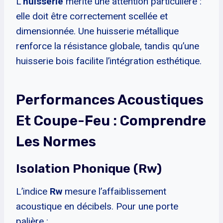
L’
huisserie
mérite une attention particulière :
elle doit être correctement scellée et
dimensionnée. Une huisserie métallique
renforce la résistance globale, tandis qu’une
huisserie bois facilite l’intégration esthétique.
Performances Acoustiques
Et Coupe-Feu : Comprendre
Les Normes
Isolation Phonique (Rw)
L’indice
Rw
mesure l’affaiblissement
acoustique en décibels. Pour une porte
palière :