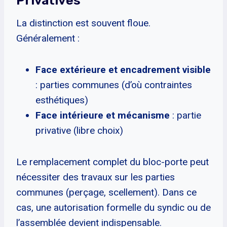
Privatives
La distinction est souvent floue.
Généralement :
Face extérieure et encadrement visible
: parties communes (d’où contraintes
esthétiques)
Face intérieure et mécanisme
: partie
privative (libre choix)
Le remplacement complet du bloc-porte peut
nécessiter des travaux sur les parties
communes (perçage, scellement). Dans ce
cas, une autorisation formelle du syndic ou de
l’assemblée devient indispensable.