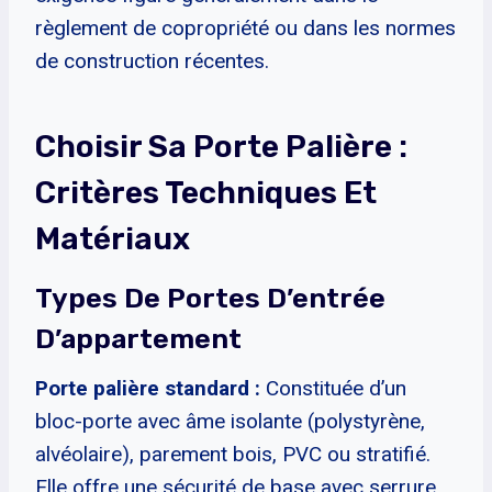
règlement de copropriété ou dans les normes
de construction récentes.
Choisir Sa Porte Palière :
Critères Techniques Et
Matériaux
Types De Portes D’entrée
D’appartement
Porte palière standard :
Constituée d’un
bloc-porte avec âme isolante (polystyrène,
alvéolaire), parement bois, PVC ou stratifié.
Elle offre une sécurité de base avec serrure