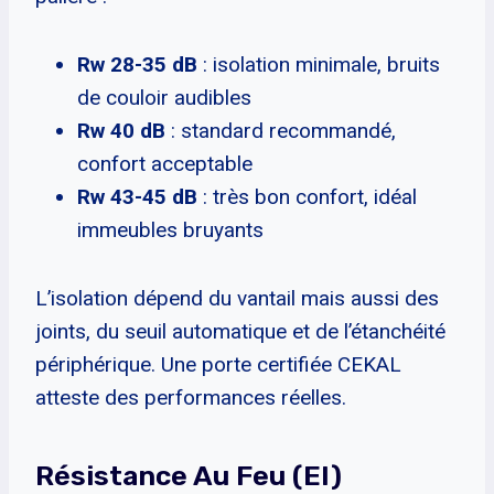
Rw 28-35 dB
: isolation minimale, bruits
de couloir audibles
Rw 40 dB
: standard recommandé,
confort acceptable
Rw 43-45 dB
: très bon confort, idéal
immeubles bruyants
L’isolation dépend du vantail mais aussi des
joints, du seuil automatique et de l’étanchéité
périphérique. Une porte certifiée CEKAL
atteste des performances réelles.
Résistance Au Feu (EI)