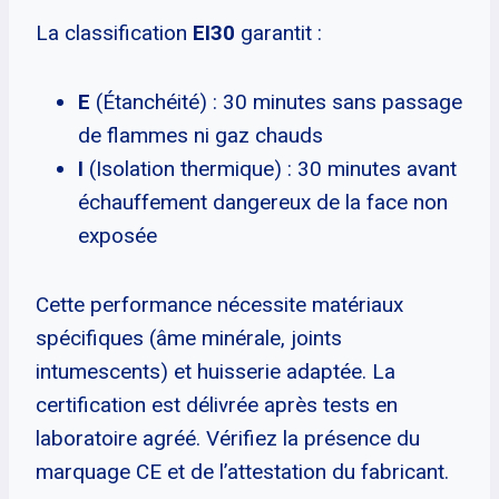
La classification
EI30
garantit :
E
(Étanchéité) : 30 minutes sans passage
de flammes ni gaz chauds
I
(Isolation thermique) : 30 minutes avant
échauffement dangereux de la face non
exposée
Cette performance nécessite matériaux
spécifiques (âme minérale, joints
intumescents) et huisserie adaptée. La
certification est délivrée après tests en
laboratoire agréé. Vérifiez la présence du
marquage CE et de l’attestation du fabricant.