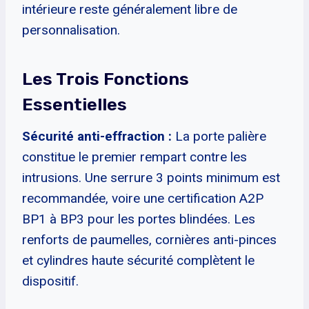
intérieure reste généralement libre de
personnalisation.
Les Trois Fonctions
Essentielles
Sécurité anti-effraction :
La porte palière
constitue le premier rempart contre les
intrusions. Une serrure 3 points minimum est
recommandée, voire une certification A2P
BP1 à BP3 pour les portes blindées. Les
renforts de paumelles, cornières anti-pinces
et cylindres haute sécurité complètent le
dispositif.