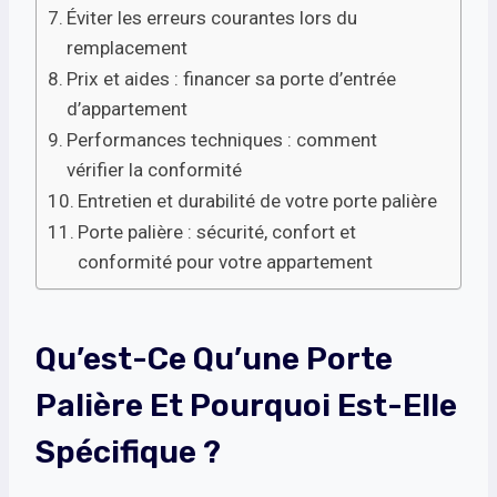
Éviter les erreurs courantes lors du
remplacement
Prix et aides : financer sa porte d’entrée
d’appartement
Performances techniques : comment
vérifier la conformité
Entretien et durabilité de votre porte palière
Porte palière : sécurité, confort et
conformité pour votre appartement
Qu’est-Ce Qu’une Porte
Palière Et Pourquoi Est-Elle
Spécifique ?