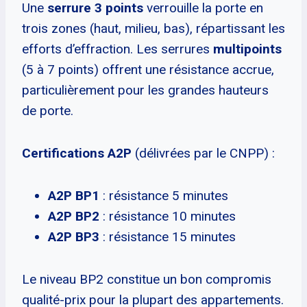
Une
serrure 3 points
verrouille la porte en
trois zones (haut, milieu, bas), répartissant les
efforts d’effraction. Les serrures
multipoints
(5 à 7 points) offrent une résistance accrue,
particulièrement pour les grandes hauteurs
de porte.
Certifications A2P
(délivrées par le CNPP) :
A2P BP1
: résistance 5 minutes
A2P BP2
: résistance 10 minutes
A2P BP3
: résistance 15 minutes
Le niveau BP2 constitue un bon compromis
qualité-prix pour la plupart des appartements.