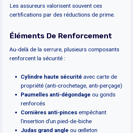
Les assureurs valorisent souvent ces
certifications par des réductions de prime.
Éléments De Renforcement
Au-delà de la serrure, plusieurs composants
renforcent la sécurité :
Cylindre haute sécurité
avec carte de
propriété (anti-crochetage, anti-perçage)
Paumelles anti-dégondage
ou gonds
renforcés
Cornières anti-pinces
empêchant
l’insertion d’un pied-de-biche
Judas grand angle
ou œilleton