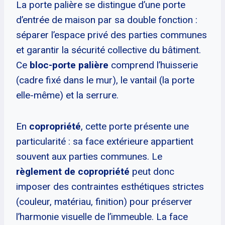
La porte palière se distingue d’une porte
d’entrée de maison par sa double fonction :
séparer l’espace privé des parties communes
et garantir la sécurité collective du bâtiment.
Ce
bloc-porte palière
comprend l’huisserie
(cadre fixé dans le mur), le vantail (la porte
elle-même) et la serrure.
En
copropriété
, cette porte présente une
particularité : sa face extérieure appartient
souvent aux parties communes. Le
règlement de copropriété
peut donc
imposer des contraintes esthétiques strictes
(couleur, matériau, finition) pour préserver
l’harmonie visuelle de l’immeuble. La face