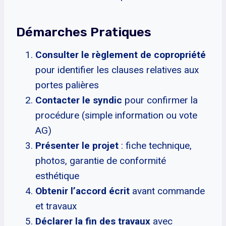
Démarches Pratiques
Consulter le règlement de copropriété
pour identifier les clauses relatives aux
portes palières
Contacter le syndic
pour confirmer la
procédure (simple information ou vote
AG)
Présenter le projet
: fiche technique,
photos, garantie de conformité
esthétique
Obtenir l’accord écrit
avant commande
et travaux
Déclarer la fin des travaux
avec