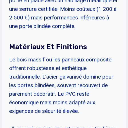
porte en place avec un habillage métallique et
une serrure certifiée. Moins coûteux (1 200 à
2 500 €) mais performances inférieures à
une porte blindée complète.
Matériaux Et Finitions
Le bois massif ou les panneaux composite
offrent robustesse et esthétique
traditionnelle. L’acier galvanisé domine pour
les portes blindées, souvent recouvert de
parement décoratif. Le PVC reste
économique mais moins adapté aux
exigences de sécurité élevée.