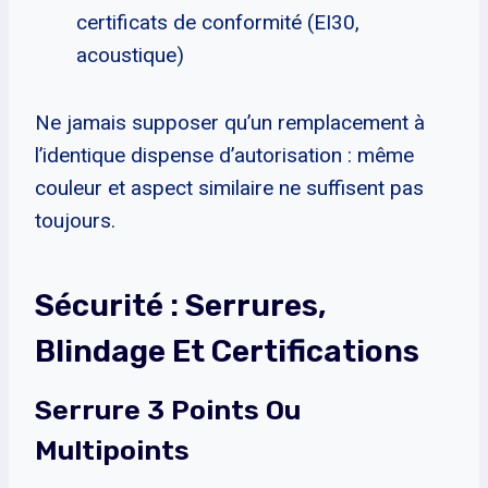
certificats de conformité (EI30,
acoustique)
Ne jamais supposer qu’un remplacement à
l’identique dispense d’autorisation : même
couleur et aspect similaire ne suffisent pas
toujours.
Sécurité : Serrures,
Blindage Et Certifications
Serrure 3 Points Ou
Multipoints