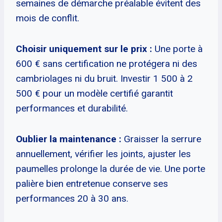
semaines de démarche préalable évitent des
mois de conflit.
Choisir uniquement sur le prix :
Une porte à
600 € sans certification ne protégera ni des
cambriolages ni du bruit. Investir 1 500 à 2
500 € pour un modèle certifié garantit
performances et durabilité.
Oublier la maintenance :
Graisser la serrure
annuellement, vérifier les joints, ajuster les
paumelles prolonge la durée de vie. Une porte
palière bien entretenue conserve ses
performances 20 à 30 ans.