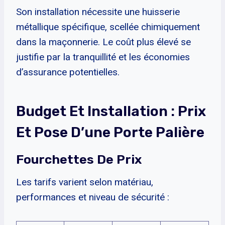
Son installation nécessite une huisserie
métallique spécifique, scellée chimiquement
dans la maçonnerie. Le coût plus élevé se
justifie par la tranquillité et les économies
d’assurance potentielles.
Budget Et Installation : Prix
Et Pose D’une Porte Palière
Fourchettes De Prix
Les tarifs varient selon matériau,
performances et niveau de sécurité :