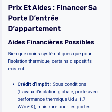
Prix Et Aides : Financer Sa
Porte D’entrée
D’appartement
Aides Financières Possibles
Bien que moins systématiques que pour
l’isolation thermique, certains dispositifs
existent :
Crédit d’impôt :
Sous conditions
(travaux d’isolation globale, porte avec
performance thermique Ud ≤ 1,7
W/m².K), mais rare pour les portes