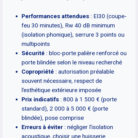
Performances attendues
: EI30 (coupe-
feu 30 minutes), Rw 40 dB minimum
(isolation phonique), serrure 3 points ou
multipoints
Sécurité
: bloc-porte palière renforcé ou
porte blindée selon le niveau recherché
Copropriété
: autorisation préalable
souvent nécessaire, respect de
l’esthétique extérieure imposée
Prix indicatifs
: 800 à 1 500 € (porte
standard), 2 000 à 5 000 € (porte
blindée), pose comprise
Erreurs à éviter
: négliger l’isolation
acoustique, choisir une huisserie