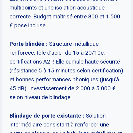
multipoints et une isolation acoustique
correcte. Budget maîtrisé entre 800 et 1 500
€ pose incluse.
Porte blindée :
Structure métallique
renforcée, tôle d’acier de 15 à 20/10e,
certifications A2P. Elle cumule haute sécurité
(résistance 5 à 15 minutes selon certification)
et bonnes performances phoniques (jusqu’à
45 dB). Investissement de 2 000 à 5 000 €
selon niveau de blindage.
Blindage de porte existante :
Solution
intermédiaire consistant à renforcer une