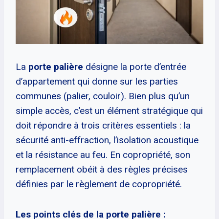
La
porte palière
désigne la porte d’entrée
d’appartement qui donne sur les parties
communes (palier, couloir). Bien plus qu’un
simple accès, c’est un élément stratégique qui
doit répondre à trois critères essentiels : la
sécurité anti-effraction, l’isolation acoustique
et la résistance au feu. En copropriété, son
remplacement obéit à des règles précises
définies par le règlement de copropriété.
Les points clés de la porte palière :