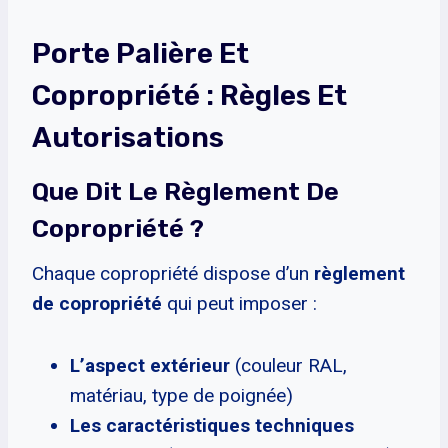
Porte Palière Et
Copropriété : Règles Et
Autorisations
Que Dit Le Règlement De
Copropriété ?
Chaque copropriété dispose d’un
règlement
de copropriété
qui peut imposer :
L’aspect extérieur
(couleur RAL,
matériau, type de poignée)
Les caractéristiques techniques