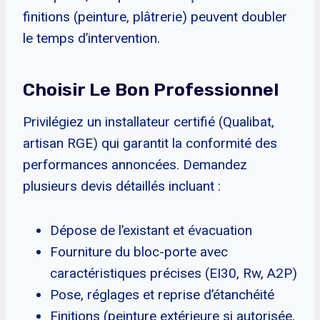
finitions (peinture, plâtrerie) peuvent doubler
le temps d’intervention.
Choisir Le Bon Professionnel
Privilégiez un installateur certifié (Qualibat,
artisan RGE) qui garantit la conformité des
performances annoncées. Demandez
plusieurs devis détaillés incluant :
Dépose de l’existant et évacuation
Fourniture du bloc-porte avec
caractéristiques précises (EI30, Rw, A2P)
Pose, réglages et reprise d’étanchéité
Finitions (peinture extérieure si autorisée,