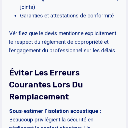
joints)
Garanties et attestations de conformité
Vérifiez que le devis mentionne explicitement
le respect du règlement de copropriété et
l’engagement du professionnel sur les délais.
Éviter Les Erreurs
Courantes Lors Du
Remplacement
Sous-estimer l’isolation acoustique :
Beaucoup privilégient la sécurité en