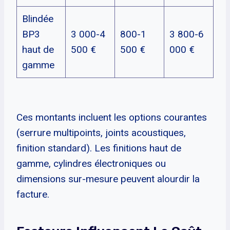
Blindée
BP3
3 000-4
800-1
3 800-6
haut de
500 €
500 €
000 €
gamme
Ces montants incluent les options courantes
(serrure multipoints, joints acoustiques,
finition standard). Les finitions haut de
gamme, cylindres électroniques ou
dimensions sur-mesure peuvent alourdir la
facture.