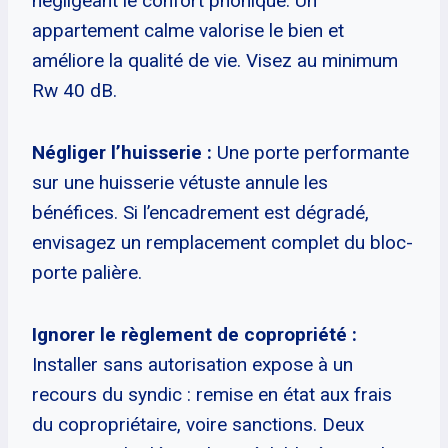
négligeant le confort phonique. Un
appartement calme valorise le bien et
améliore la qualité de vie. Visez au minimum
Rw 40 dB.
Négliger l’huisserie :
Une porte performante
sur une huisserie vétuste annule les
bénéfices. Si l’encadrement est dégradé,
envisagez un remplacement complet du bloc-
porte palière.
Ignorer le règlement de copropriété :
Installer sans autorisation expose à un
recours du syndic : remise en état aux frais
du copropriétaire, voire sanctions. Deux