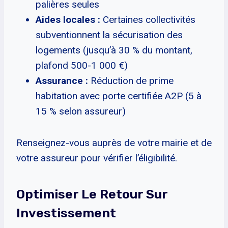
palières seules
Aides locales :
Certaines collectivités
subventionnent la sécurisation des
logements (jusqu’à 30 % du montant,
plafond 500-1 000 €)
Assurance :
Réduction de prime
habitation avec porte certifiée A2P (5 à
15 % selon assureur)
Renseignez-vous auprès de votre mairie et de
votre assureur pour vérifier l’éligibilité.
Optimiser Le Retour Sur
Investissement