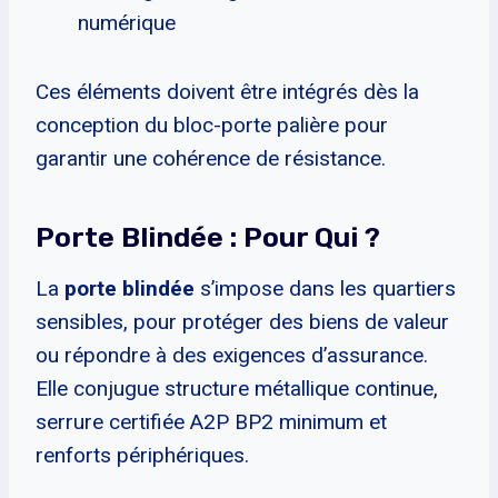
numérique
Ces éléments doivent être intégrés dès la
conception du bloc-porte palière pour
garantir une cohérence de résistance.
Porte Blindée : Pour Qui ?
La
porte blindée
s’impose dans les quartiers
sensibles, pour protéger des biens de valeur
ou répondre à des exigences d’assurance.
Elle conjugue structure métallique continue,
serrure certifiée A2P BP2 minimum et
renforts périphériques.