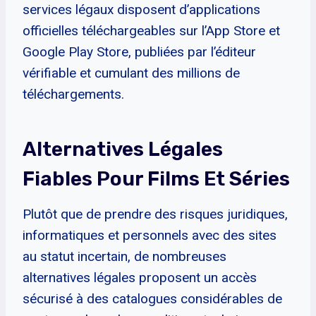
services légaux disposent d’applications
officielles téléchargeables sur l’App Store et
Google Play Store, publiées par l’éditeur
vérifiable et cumulant des millions de
téléchargements.
Alternatives Légales
Fiables Pour Films Et Séries
Plutôt que de prendre des risques juridiques,
informatiques et personnels avec des sites
au statut incertain, de nombreuses
alternatives légales proposent un accès
sécurisé à des catalogues considérables de