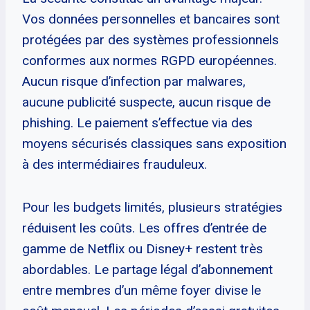
Vos données personnelles et bancaires sont
protégées par des systèmes professionnels
conformes aux normes RGPD européennes.
Aucun risque d’infection par malwares,
aucune publicité suspecte, aucun risque de
phishing. Le paiement s’effectue via des
moyens sécurisés classiques sans exposition
à des intermédiaires frauduleux.
Pour les budgets limités, plusieurs stratégies
réduisent les coûts. Les offres d’entrée de
gamme de Netflix ou Disney+ restent très
abordables. Le partage légal d’abonnement
entre membres d’un même foyer divise le