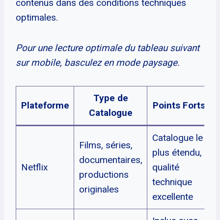
contenus dans des conditions techniques
optimales.
Pour une lecture optimale du tableau suivant
sur mobile, basculez en mode paysage.
Type de
Plateforme
Points Forts
Catalogue
A
Catalogue le
Films, séries,
plus étendu,
documentaires,
5
Netflix
qualité
productions
technique
originales
excellente