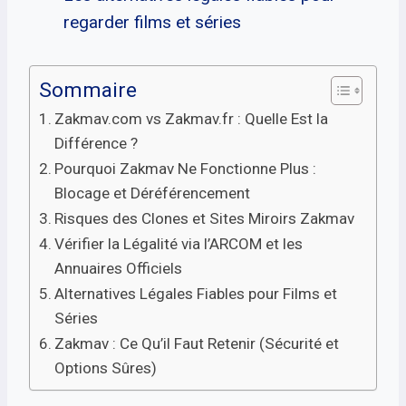
regarder films et séries
Sommaire
Zakmav.com vs Zakmav.fr : Quelle Est la
Différence ?
Pourquoi Zakmav Ne Fonctionne Plus :
Blocage et Déréférencement
Risques des Clones et Sites Miroirs Zakmav
Vérifier la Légalité via l’ARCOM et les
Annuaires Officiels
Alternatives Légales Fiables pour Films et
Séries
Zakmav : Ce Qu’il Faut Retenir (Sécurité et
Options Sûres)