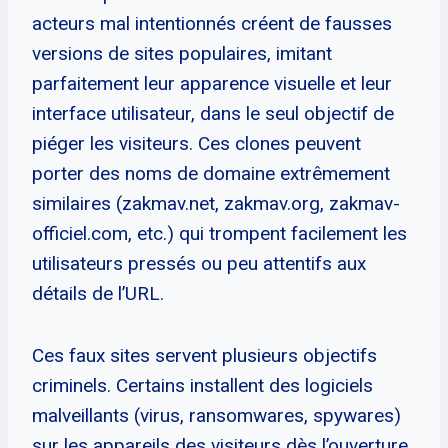
acteurs mal intentionnés créent de fausses
versions de sites populaires, imitant
parfaitement leur apparence visuelle et leur
interface utilisateur, dans le seul objectif de
piéger les visiteurs. Ces clones peuvent
porter des noms de domaine extrêmement
similaires (zakmav.net, zakmav.org, zakmav-
officiel.com, etc.) qui trompent facilement les
utilisateurs pressés ou peu attentifs aux
détails de l’URL.
Ces faux sites servent plusieurs objectifs
criminels. Certains installent des logiciels
malveillants (virus, ransomwares, spywares)
sur les appareils des visiteurs dès l’ouverture