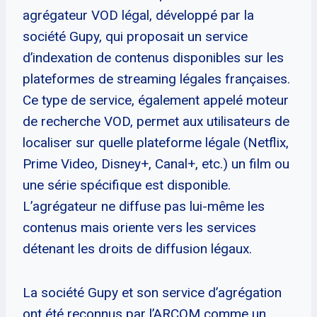
agrégateur VOD légal, développé par la
société Gupy, qui proposait un service
d’indexation de contenus disponibles sur les
plateformes de streaming légales françaises.
Ce type de service, également appelé moteur
de recherche VOD, permet aux utilisateurs de
localiser sur quelle plateforme légale (Netflix,
Prime Video, Disney+, Canal+, etc.) un film ou
une série spécifique est disponible.
L’agrégateur ne diffuse pas lui-même les
contenus mais oriente vers les services
détenant les droits de diffusion légaux.
La société Gupy et son service d’agrégation
ont été reconnus par l’ARCOM comme un