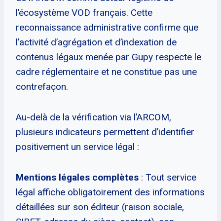
l’écosystème VOD français. Cette
reconnaissance administrative confirme que
l’activité d’agrégation et d’indexation de
contenus légaux menée par Gupy respecte le
cadre réglementaire et ne constitue pas une
contrefaçon.
Au-delà de la vérification via l’ARCOM,
plusieurs indicateurs permettent d’identifier
positivement un service légal :
Mentions légales complètes
: Tout service
légal affiche obligatoirement des informations
détaillées sur son éditeur (raison sociale,