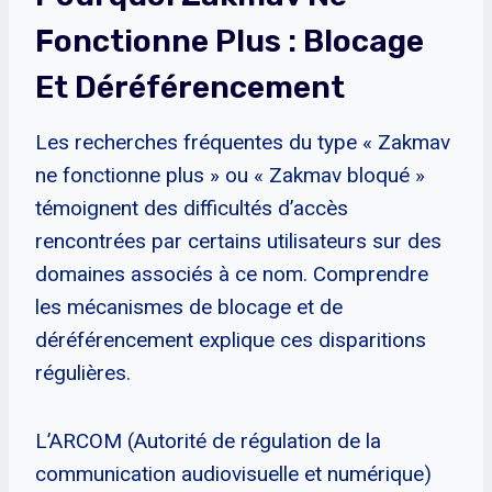
Fonctionne Plus : Blocage
Et Déréférencement
Les recherches fréquentes du type « Zakmav
ne fonctionne plus » ou « Zakmav bloqué »
témoignent des difficultés d’accès
rencontrées par certains utilisateurs sur des
domaines associés à ce nom. Comprendre
les mécanismes de blocage et de
déréférencement explique ces disparitions
régulières.
L’ARCOM (Autorité de régulation de la
communication audiovisuelle et numérique)