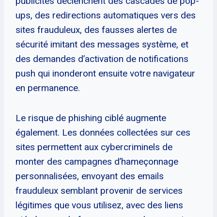
publicités déclenchent des cascades de pop-
ups, des redirections automatiques vers des
sites frauduleux, des fausses alertes de
sécurité imitant des messages système, et
des demandes d’activation de notifications
push qui inonderont ensuite votre navigateur
en permanence.
Le risque de phishing ciblé augmente
également. Les données collectées sur ces
sites permettent aux cybercriminels de
monter des campagnes d’hameçonnage
personnalisées, envoyant des emails
frauduleux semblant provenir de services
légitimes que vous utilisez, avec des liens