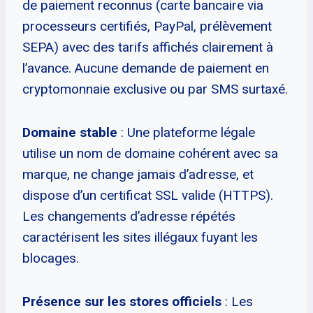
de paiement reconnus (carte bancaire via
processeurs certifiés, PayPal, prélèvement
SEPA) avec des tarifs affichés clairement à
l’avance. Aucune demande de paiement en
cryptomonnaie exclusive ou par SMS surtaxé.
Domaine stable
: Une plateforme légale
utilise un nom de domaine cohérent avec sa
marque, ne change jamais d’adresse, et
dispose d’un certificat SSL valide (HTTPS).
Les changements d’adresse répétés
caractérisent les sites illégaux fuyant les
blocages.
Présence sur les stores officiels
: Les