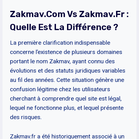
Zakmav.com Vs Zakmav.fr :
Quelle Est La Différence ?
La première clarification indispensable
concerne l’existence de plusieurs domaines
portant le nom Zakmav, ayant connu des
évolutions et des statuts juridiques variables
au fil des années. Cette situation génère une
confusion légitime chez les utilisateurs
cherchant à comprendre quel site est légal,
lequel ne fonctionne plus, et lequel présente
des risques.
Zakmav.fr a été historiquement associé à un