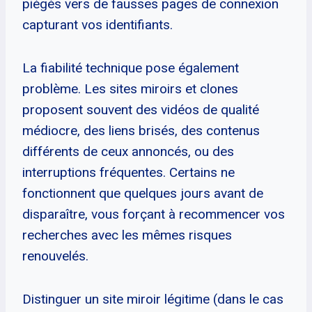
piégés vers de fausses pages de connexion
capturant vos identifiants.
La fiabilité technique pose également
problème. Les sites miroirs et clones
proposent souvent des vidéos de qualité
médiocre, des liens brisés, des contenus
différents de ceux annoncés, ou des
interruptions fréquentes. Certains ne
fonctionnent que quelques jours avant de
disparaître, vous forçant à recommencer vos
recherches avec les mêmes risques
renouvelés.
Distinguer un site miroir légitime (dans le cas