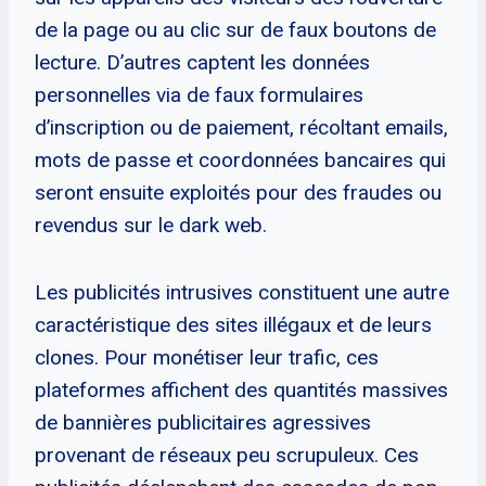
de la page ou au clic sur de faux boutons de
lecture. D’autres captent les données
personnelles via de faux formulaires
d’inscription ou de paiement, récoltant emails,
mots de passe et coordonnées bancaires qui
seront ensuite exploités pour des fraudes ou
revendus sur le dark web.
Les publicités intrusives constituent une autre
caractéristique des sites illégaux et de leurs
clones. Pour monétiser leur trafic, ces
plateformes affichent des quantités massives
de bannières publicitaires agressives
provenant de réseaux peu scrupuleux. Ces