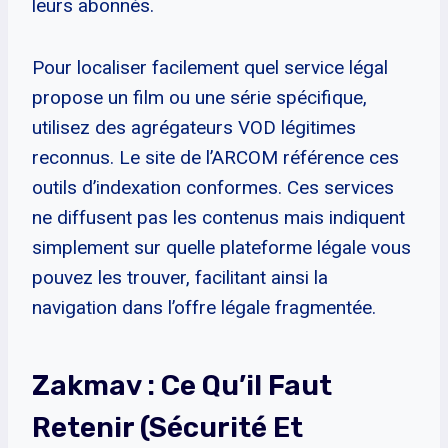
leurs abonnés.
Pour localiser facilement quel service légal
propose un film ou une série spécifique,
utilisez des agrégateurs VOD légitimes
reconnus. Le site de l’ARCOM référence ces
outils d’indexation conformes. Ces services
ne diffusent pas les contenus mais indiquent
simplement sur quelle plateforme légale vous
pouvez les trouver, facilitant ainsi la
navigation dans l’offre légale fragmentée.
Zakmav : Ce Qu’il Faut
Retenir (Sécurité Et