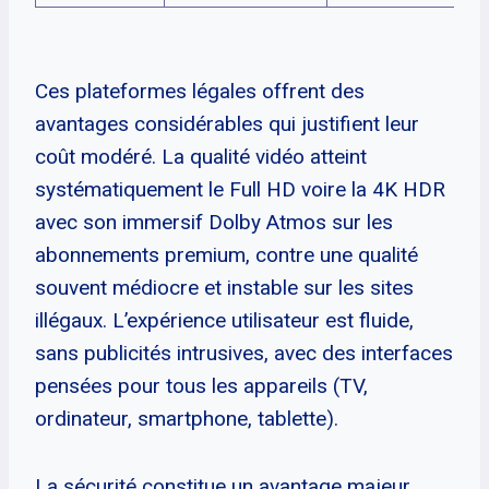
Ces plateformes légales offrent des
avantages considérables qui justifient leur
coût modéré. La qualité vidéo atteint
systématiquement le Full HD voire la 4K HDR
avec son immersif Dolby Atmos sur les
abonnements premium, contre une qualité
souvent médiocre et instable sur les sites
illégaux. L’expérience utilisateur est fluide,
sans publicités intrusives, avec des interfaces
pensées pour tous les appareils (TV,
ordinateur, smartphone, tablette).
La sécurité constitue un avantage majeur.