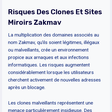
Risques Des Clones Et Sites
Miroirs Zakmav
La multiplication des domaines associés au
nom Zakmav, qu’ils soient légitimes, illégaux
ou malveillants, crée un environnement
propice aux arnaques et aux infections
informatiques. Les risques augmentent
considérablement lorsque les utilisateurs
cherchent activement de nouvelles adresses
après un blocage.
Les clones malveillants représentent une
menace particulièrement insidieuse. Des