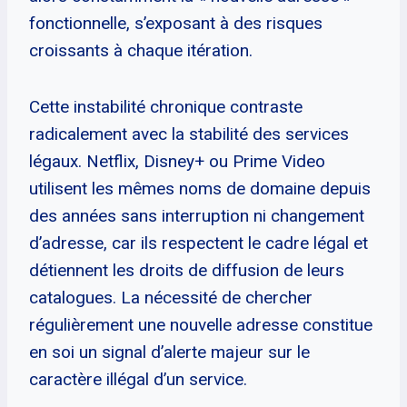
fonctionnelle, s’exposant à des risques
croissants à chaque itération.
Cette instabilité chronique contraste
radicalement avec la stabilité des services
légaux. Netflix, Disney+ ou Prime Video
utilisent les mêmes noms de domaine depuis
des années sans interruption ni changement
d’adresse, car ils respectent le cadre légal et
détiennent les droits de diffusion de leurs
catalogues. La nécessité de chercher
régulièrement une nouvelle adresse constitue
en soi un signal d’alerte majeur sur le
caractère illégal d’un service.