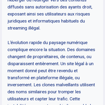
diffusés sans autorisation des ayants droit,
exposant ainsi ses utilisateurs aux risques
juridiques et informatiques habituels du
streaming illégal.
L’évolution rapide du paysage numérique
complique encore la situation. Des domaines
changent de propriétaires, de contenus, ou
disparaissent entièrement. Un site légal à un
moment donné peut être revendu et
transformé en plateforme illégale, ou
inversement. Les clones malveillants utilisent
des noms similaires pour tromper les
utilisateurs et capter leur trafic. Cette