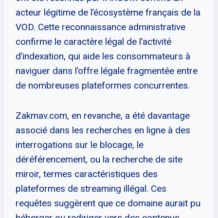
acteur légitime de l’écosystème français de la
VOD. Cette reconnaissance administrative
confirme le caractère légal de l’activité
d’indexation, qui aide les consommateurs à
naviguer dans l’offre légale fragmentée entre
de nombreuses plateformes concurrentes.
Zakmav.com, en revanche, a été davantage
associé dans les recherches en ligne à des
interrogations sur le blocage, le
déréférencement, ou la recherche de site
miroir, termes caractéristiques des
plateformes de streaming illégal. Ces
requêtes suggèrent que ce domaine aurait pu
héberger ou rediriger vers des contenus