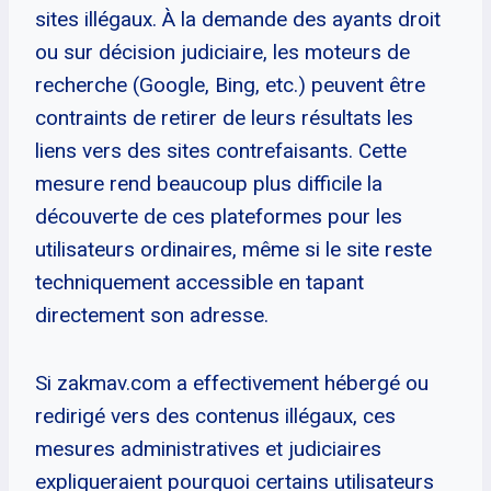
sites illégaux. À la demande des ayants droit
ou sur décision judiciaire, les moteurs de
recherche (Google, Bing, etc.) peuvent être
contraints de retirer de leurs résultats les
liens vers des sites contrefaisants. Cette
mesure rend beaucoup plus difficile la
découverte de ces plateformes pour les
utilisateurs ordinaires, même si le site reste
techniquement accessible en tapant
directement son adresse.
Si zakmav.com a effectivement hébergé ou
redirigé vers des contenus illégaux, ces
mesures administratives et judiciaires
expliqueraient pourquoi certains utilisateurs