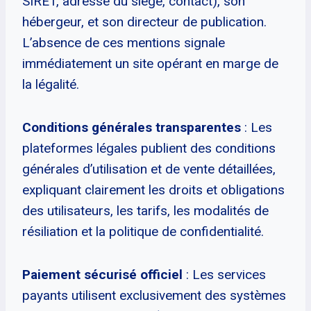
SIRET, adresse du siège, contact), son
hébergeur, et son directeur de publication.
L’absence de ces mentions signale
immédiatement un site opérant en marge de
la légalité.
Conditions générales transparentes
: Les
plateformes légales publient des conditions
générales d’utilisation et de vente détaillées,
expliquant clairement les droits et obligations
des utilisateurs, les tarifs, les modalités de
résiliation et la politique de confidentialité.
Paiement sécurisé officiel
: Les services
payants utilisent exclusivement des systèmes