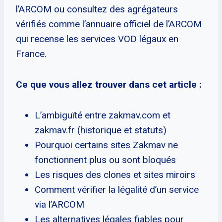
l’ARCOM ou consultez des agrégateurs
vérifiés comme l’annuaire officiel de l’ARCOM
qui recense les services VOD légaux en
France.
Ce que vous allez trouver dans cet article :
L’ambiguïté entre zakmav.com et
zakmav.fr (historique et statuts)
Pourquoi certains sites Zakmav ne
fonctionnent plus ou sont bloqués
Les risques des clones et sites miroirs
Comment vérifier la légalité d’un service
via l’ARCOM
Les alternatives légales fiables pour