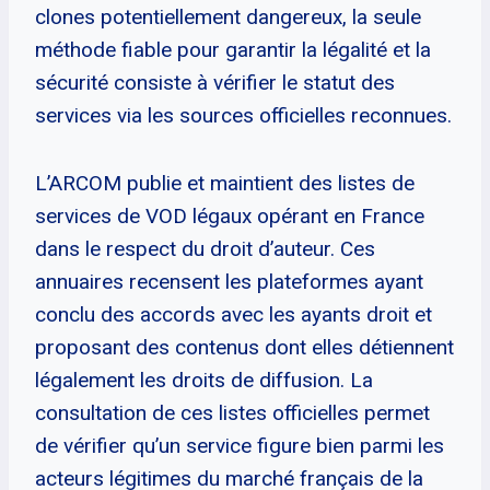
clones potentiellement dangereux, la seule
méthode fiable pour garantir la légalité et la
sécurité consiste à vérifier le statut des
services via les sources officielles reconnues.
L’ARCOM publie et maintient des listes de
services de VOD légaux opérant en France
dans le respect du droit d’auteur. Ces
annuaires recensent les plateformes ayant
conclu des accords avec les ayants droit et
proposant des contenus dont elles détiennent
légalement les droits de diffusion. La
consultation de ces listes officielles permet
de vérifier qu’un service figure bien parmi les
acteurs légitimes du marché français de la