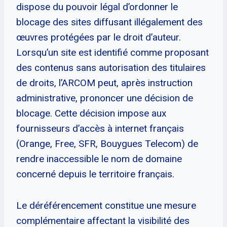
dispose du pouvoir légal d’ordonner le
blocage des sites diffusant illégalement des
œuvres protégées par le droit d’auteur.
Lorsqu’un site est identifié comme proposant
des contenus sans autorisation des titulaires
de droits, l’ARCOM peut, après instruction
administrative, prononcer une décision de
blocage. Cette décision impose aux
fournisseurs d’accès à internet français
(Orange, Free, SFR, Bouygues Telecom) de
rendre inaccessible le nom de domaine
concerné depuis le territoire français.
Le déréférencement constitue une mesure
complémentaire affectant la visibilité des