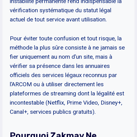
instabilité permanente rend indispensable la
vérification systématique du statut légal
actuel de tout service avant utilisation.
Pour éviter toute confusion et tout risque, la
méthode la plus sûre consiste à ne jamais se
fier uniquement au nom d’un site, mais à
vérifier sa présence dans les annuaires
officiels des services légaux reconnus par
l’ARCOM ou à utiliser directement les
plateformes de streaming dont la légalité est
incontestable (Netflix, Prime Video, Disney+,
Canal+, services publics gratuits).
Pourquoi Zakmav Ne