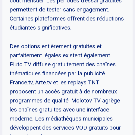
coût mensuel. Les périodes d’essai gratuites
permettent de tester sans engagement.
Certaines plateformes offrent des réductions
étudiantes significatives.
Des options entièrement gratuites et
parfaitement légales existent également.
Pluto TV diffuse gratuitement des chaînes
thématiques financées par la publicité.
France.tv, Arte.tv et les replays TNT
proposent un accès gratuit à de nombreux
programmes de qualité. Molotov TV agrège
les chaînes gratuites avec une interface
moderne. Les médiathèques municipales
développent des services VOD gratuits pour