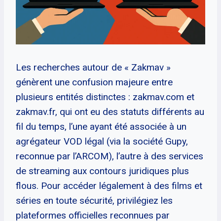
Les recherches autour de « Zakmav »
génèrent une confusion majeure entre
plusieurs entités distinctes : zakmav.com et
zakmav.fr, qui ont eu des statuts différents au
fil du temps, l’une ayant été associée à un
agrégateur VOD légal (via la société Gupy,
reconnue par l’ARCOM), l’autre à des services
de streaming aux contours juridiques plus
flous. Pour accéder légalement à des films et
séries en toute sécurité, privilégiez les
plateformes officielles reconnues par