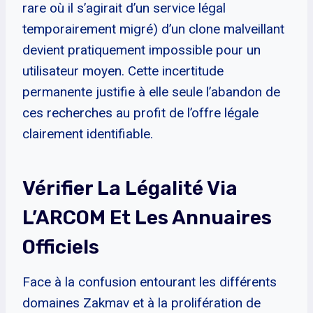
rare où il s’agirait d’un service légal
temporairement migré) d’un clone malveillant
devient pratiquement impossible pour un
utilisateur moyen. Cette incertitude
permanente justifie à elle seule l’abandon de
ces recherches au profit de l’offre légale
clairement identifiable.
Vérifier La Légalité Via
L’ARCOM Et Les Annuaires
Officiels
Face à la confusion entourant les différents
domaines Zakmav et à la prolifération de