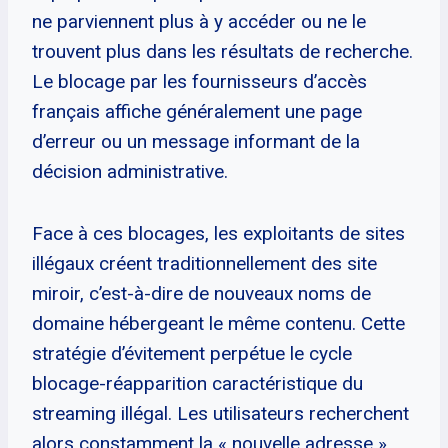
ne parviennent plus à y accéder ou ne le
trouvent plus dans les résultats de recherche.
Le blocage par les fournisseurs d’accès
français affiche généralement une page
d’erreur ou un message informant de la
décision administrative.
Face à ces blocages, les exploitants de sites
illégaux créent traditionnellement des site
miroir, c’est-à-dire de nouveaux noms de
domaine hébergeant le même contenu. Cette
stratégie d’évitement perpétue le cycle
blocage-réapparition caractéristique du
streaming illégal. Les utilisateurs recherchent
alors constamment la « nouvelle adresse »