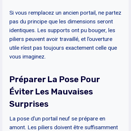
Si vous remplacez un ancien portail, ne partez
pas du principe que les dimensions seront
identiques. Les supports ont pu bouger, les
piliers peuvent avoir travaillé, et l’ouverture
utile n’est pas toujours exactement celle que
vous imaginez.
Préparer La Pose Pour
Éviter Les Mauvaises
Surprises
La pose d’un portail neuf se prépare en
amont. Les piliers doivent être suffisamment