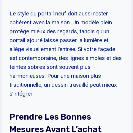
Le style du portail neuf doit aussi rester
cohérent avec la maison. Un modèle plein
protège mieux des regards, tandis qu’un
portail ajouré laisse passer la lumière et
allège visuellement l’entrée. Si votre façade
est contemporaine, des lignes simples et des
teintes sobres sont souvent plus
harmonieuses. Pour une maison plus
traditionnelle, un dessin travaillé peut mieux
s’intégrer.
Prendre Les Bonnes
Mesures Avant L’achat