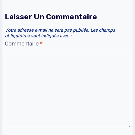
Laisser Un Commentaire
Votre adresse e-mail ne sera pas publiée.
Les champs
obligatoires sont indiqués avec
*
Commentaire
*