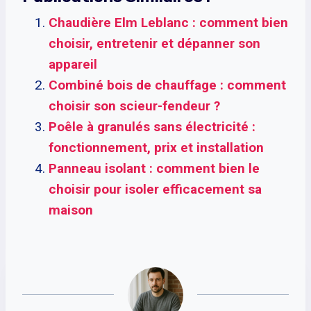
Chaudière Elm Leblanc : comment bien
choisir, entretenir et dépanner son
appareil
Combiné bois de chauffage : comment
choisir son scieur-fendeur ?
Poêle à granulés sans électricité :
fonctionnement, prix et installation
Panneau isolant : comment bien le
choisir pour isoler efficacement sa
maison