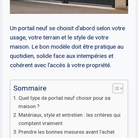
Un portail neuf se choisit d’abord selon votre
usage, votre terrain et le style de votre
maison. Le bon modèle doit être pratique au
quotidien, solide face aux intempéries et
cohérent avec l’accès à votre propriété.
Sommaire
Quel type de portail neuf choisir pour sa
maison ?
Matériaux, style et entretien : les critères qui
comptent vraiment
Prendre les bonnes mesures avant l’achat