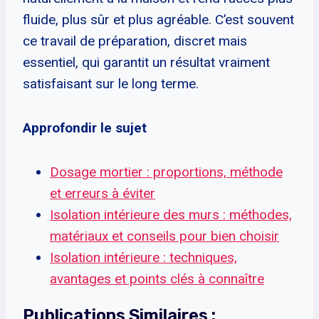
fluide, plus sûr et plus agréable. C’est souvent
ce travail de préparation, discret mais
essentiel, qui garantit un résultat vraiment
satisfaisant sur le long terme.
Approfondir le sujet
Dosage mortier : proportions, méthode
et erreurs à éviter
Isolation intérieure des murs : méthodes,
matériaux et conseils pour bien choisir
Isolation intérieure : techniques,
avantages et points clés à connaître
Publications Similaires :