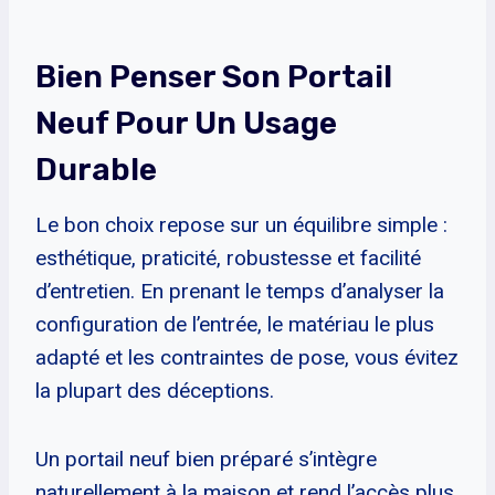
Bien Penser Son Portail
Neuf Pour Un Usage
Durable
Le bon choix repose sur un équilibre simple :
esthétique, praticité, robustesse et facilité
d’entretien. En prenant le temps d’analyser la
configuration de l’entrée, le matériau le plus
adapté et les contraintes de pose, vous évitez
la plupart des déceptions.
Un portail neuf bien préparé s’intègre
naturellement à la maison et rend l’accès plus