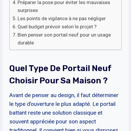
Préparer la pose pour éviter les mauvaises
surprises
Les points de vigilance à ne pas négliger
Quel budget prévoir selon le projet ?
Bien penser son portail neuf pour un usage
durable
Quel Type De Portail Neuf
Choisir Pour Sa Maison ?
Avant de penser au design, il faut déterminer
le type d’ouverture le plus adapté. Le portail
battant reste une solution classique et
souvent appréciée pour son aspect
traditionnel. Il convient bien si vous disposez