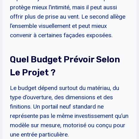
protège mieux l’intimité, mais il peut aussi
offrir plus de prise au vent. Le second allège
l’ensemble visuellement et peut mieux
convenir à certaines façades exposées.
Quel Budget Prévoir Selon
Le Projet ?
Le budget dépend surtout du matériau, du
type d’ouverture, des dimensions et des
finitions. Un portail neuf standard ne
représente pas le même investissement qu’un
modèle sur mesure, motorisé ou conçu pour
une entrée particulière.