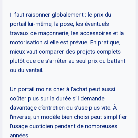
Il faut raisonner globalement : le prix du
portail lui-même, la pose, les éventuels
travaux de maçonnerie, les accessoires et la
motorisation si elle est prévue. En pratique,
mieux vaut comparer des projets complets
plutôt que de s’arrêter au seul prix du battant
ou du vantail.
Un portail moins cher à l’achat peut aussi
coûter plus sur la durée s’il demande
davantage d’entretien ou s’use plus vite. À
l’inverse, un modèle bien choisi peut simplifier
l’usage quotidien pendant de nombreuses
années.