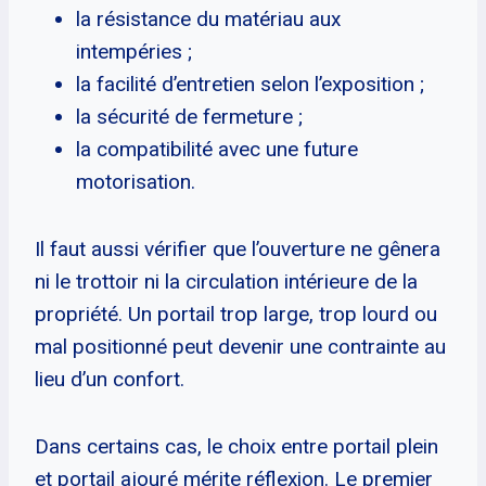
la résistance du matériau aux
intempéries ;
la facilité d’entretien selon l’exposition ;
la sécurité de fermeture ;
la compatibilité avec une future
motorisation.
Il faut aussi vérifier que l’ouverture ne gênera
ni le trottoir ni la circulation intérieure de la
propriété. Un portail trop large, trop lourd ou
mal positionné peut devenir une contrainte au
lieu d’un confort.
Dans certains cas, le choix entre portail plein
et portail ajouré mérite réflexion. Le premier