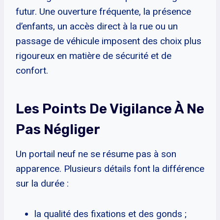
futur. Une ouverture fréquente, la présence
d’enfants, un accès direct à la rue ou un
passage de véhicule imposent des choix plus
rigoureux en matière de sécurité et de
confort.
Les Points De Vigilance À Ne
Pas Négliger
Un portail neuf ne se résume pas à son
apparence. Plusieurs détails font la différence
sur la durée :
la qualité des fixations et des gonds ;