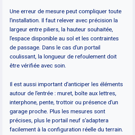
Une erreur de mesure peut compliquer toute
l’installation. Il faut relever avec précision la
largeur entre piliers, la hauteur souhaitée,
l’espace disponible au sol et les contraintes
de passage. Dans le cas d’un portail
coulissant, la longueur de refoulement doit
être vérifiée avec soin.
Il est aussi important d’anticiper les éléments
autour de l’entrée : muret, boîte aux lettres,
interphone, pente, trottoir ou présence d’un
garage proche. Plus les mesures sont
précises, plus le portail neuf s’adaptera
facilement à la configuration réelle du terrain.