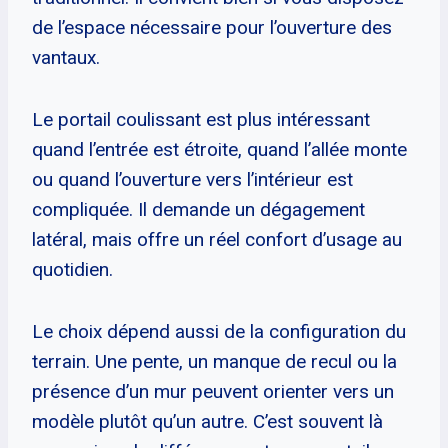
de l’espace nécessaire pour l’ouverture des
vantaux.
Le portail coulissant est plus intéressant
quand l’entrée est étroite, quand l’allée monte
ou quand l’ouverture vers l’intérieur est
compliquée. Il demande un dégagement
latéral, mais offre un réel confort d’usage au
quotidien.
Le choix dépend aussi de la configuration du
terrain. Une pente, un manque de recul ou la
présence d’un mur peuvent orienter vers un
modèle plutôt qu’un autre. C’est souvent là