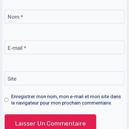
Nom
*
E-mail
*
Site
Enregistrer mon nom, mon e-mail et mon site dans
le navigateur pour mon prochain commentaire.