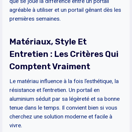
que se joue la différence entre un portail
agréable à utiliser et un portail gênant dès les
premières semaines.
Matériaux, Style Et
Entretien : Les Critères Qui
Comptent Vraiment
Le matériau influence à la fois l’esthétique, la
résistance et l’entretien. Un portail en
aluminium séduit par sa légèreté et sa bonne
tenue dans le temps. Il convient bien si vous
cherchez une solution moderne et facile à
vivre.