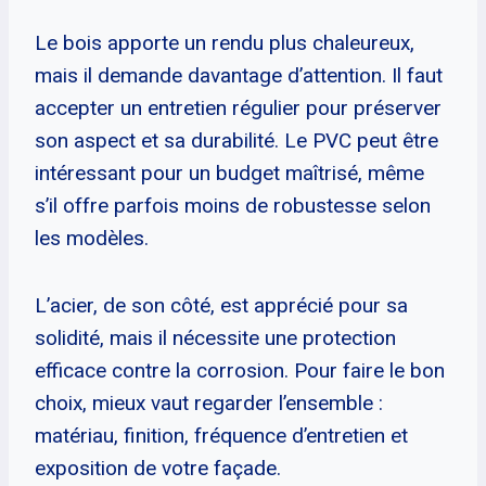
Le bois apporte un rendu plus chaleureux,
mais il demande davantage d’attention. Il faut
accepter un entretien régulier pour préserver
son aspect et sa durabilité. Le PVC peut être
intéressant pour un budget maîtrisé, même
s’il offre parfois moins de robustesse selon
les modèles.
L’acier, de son côté, est apprécié pour sa
solidité, mais il nécessite une protection
efficace contre la corrosion. Pour faire le bon
choix, mieux vaut regarder l’ensemble :
matériau, finition, fréquence d’entretien et
exposition de votre façade.