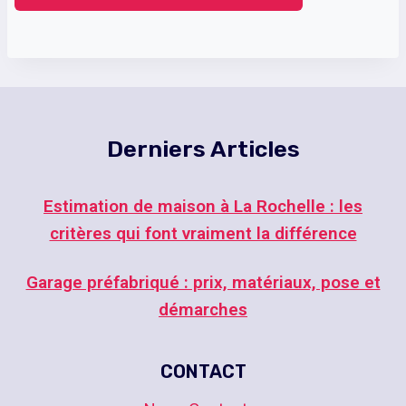
Derniers Articles
Estimation de maison à La Rochelle : les
critères qui font vraiment la différence
Garage préfabriqué : prix, matériaux, pose et
démarches
CONTACT