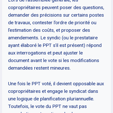
copropriétaires peuvent poser des questions,
demander des précisions sur certains postes
de travaux, contester l’ordre de priorité ou
l’estimation des coûts, et proposer des
amendements. Le syndic (ou le prestataire
ayant élaboré le PPT s’il est présent) répond
aux interrogations et peut ajuster le
document avant le vote si les modifications
demandées restent mineures.
Une fois le PPT voté, il devient opposable aux
copropriétaires et engage le syndicat dans
une logique de planification pluriannuelle.
Toutefois, le vote du PPT ne vaut pas