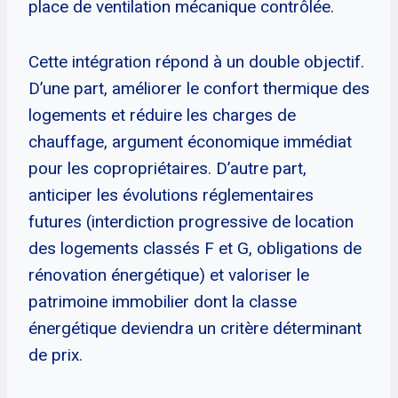
place de ventilation mécanique contrôlée.
Cette intégration répond à un double objectif.
D’une part, améliorer le confort thermique des
logements et réduire les charges de
chauffage, argument économique immédiat
pour les copropriétaires. D’autre part,
anticiper les évolutions réglementaires
futures (interdiction progressive de location
des logements classés F et G, obligations de
rénovation énergétique) et valoriser le
patrimoine immobilier dont la classe
énergétique deviendra un critère déterminant
de prix.