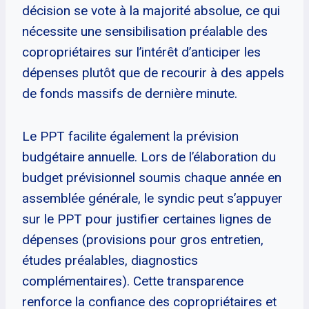
décision se vote à la majorité absolue, ce qui
nécessite une sensibilisation préalable des
copropriétaires sur l’intérêt d’anticiper les
dépenses plutôt que de recourir à des appels
de fonds massifs de dernière minute.
Le PPT facilite également la prévision
budgétaire annuelle. Lors de l’élaboration du
budget prévisionnel soumis chaque année en
assemblée générale, le syndic peut s’appuyer
sur le PPT pour justifier certaines lignes de
dépenses (provisions pour gros entretien,
études préalables, diagnostics
complémentaires). Cette transparence
renforce la confiance des copropriétaires et