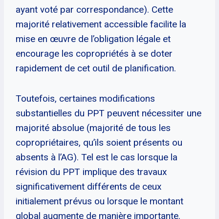
ayant voté par correspondance). Cette
majorité relativement accessible facilite la
mise en œuvre de l’obligation légale et
encourage les copropriétés à se doter
rapidement de cet outil de planification.
Toutefois, certaines modifications
substantielles du PPT peuvent nécessiter une
majorité absolue (majorité de tous les
copropriétaires, qu’ils soient présents ou
absents à l’AG). Tel est le cas lorsque la
révision du PPT implique des travaux
significativement différents de ceux
initialement prévus ou lorsque le montant
global augmente de manière importante.