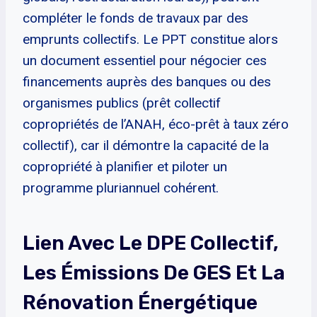
compléter le fonds de travaux par des
emprunts collectifs. Le PPT constitue alors
un document essentiel pour négocier ces
financements auprès des banques ou des
organismes publics (prêt collectif
copropriétés de l’ANAH, éco-prêt à taux zéro
collectif), car il démontre la capacité de la
copropriété à planifier et piloter un
programme pluriannuel cohérent.
Lien Avec Le DPE Collectif,
Les Émissions De GES Et La
Rénovation Énergétique