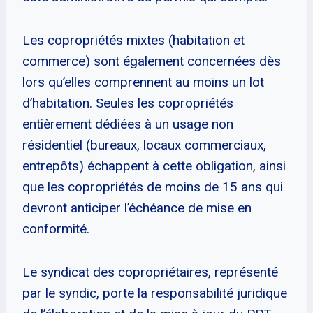
Les copropriétés mixtes (habitation et
commerce) sont également concernées dès
lors qu’elles comprennent au moins un lot
d’habitation. Seules les copropriétés
entièrement dédiées à un usage non
résidentiel (bureaux, locaux commerciaux,
entrepôts) échappent à cette obligation, ainsi
que les copropriétés de moins de 15 ans qui
devront anticiper l’échéance de mise en
conformité.
Le syndicat des copropriétaires, représenté
par le syndic, porte la responsabilité juridique