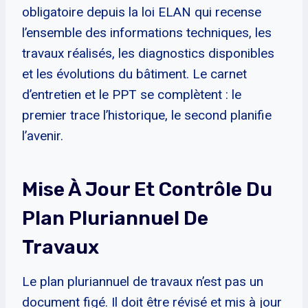
obligatoire depuis la loi ELAN qui recense
l’ensemble des informations techniques, les
travaux réalisés, les diagnostics disponibles
et les évolutions du bâtiment. Le carnet
d’entretien et le PPT se complètent : le
premier trace l’historique, le second planifie
l’avenir.
Mise À Jour Et Contrôle Du
Plan Pluriannuel De
Travaux
Le plan pluriannuel de travaux n’est pas un
document figé. Il doit être révisé et mis à jour