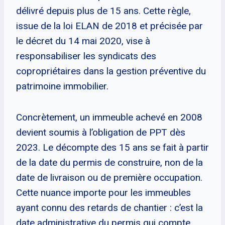
délivré depuis plus de 15 ans. Cette règle,
issue de la loi ELAN de 2018 et précisée par
le décret du 14 mai 2020, vise à
responsabiliser les syndicats des
copropriétaires dans la gestion préventive du
patrimoine immobilier.
Concrètement, un immeuble achevé en 2008
devient soumis à l’obligation de PPT dès
2023. Le décompte des 15 ans se fait à partir
de la date du permis de construire, non de la
date de livraison ou de première occupation.
Cette nuance importe pour les immeubles
ayant connu des retards de chantier : c’est la
date administrative du permis qui compte.