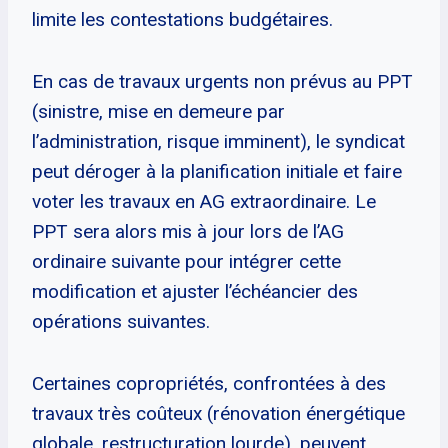
limite les contestations budgétaires.
En cas de travaux urgents non prévus au PPT
(sinistre, mise en demeure par
l’administration, risque imminent), le syndicat
peut déroger à la planification initiale et faire
voter les travaux en AG extraordinaire. Le
PPT sera alors mis à jour lors de l’AG
ordinaire suivante pour intégrer cette
modification et ajuster l’échéancier des
opérations suivantes.
Certaines copropriétés, confrontées à des
travaux très coûteux (rénovation énergétique
globale, restructuration lourde), peuvent