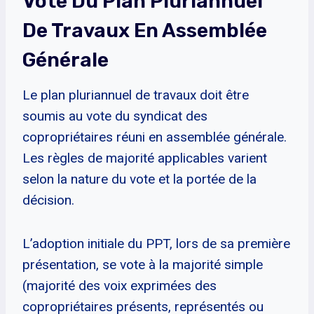
Vote Du Plan Pluriannuel
De Travaux En Assemblée
Générale
Le plan pluriannuel de travaux doit être
soumis au vote du syndicat des
copropriétaires réuni en assemblée générale.
Les règles de majorité applicables varient
selon la nature du vote et la portée de la
décision.
L’adoption initiale du PPT, lors de sa première
présentation, se vote à la majorité simple
(majorité des voix exprimées des
copropriétaires présents, représentés ou