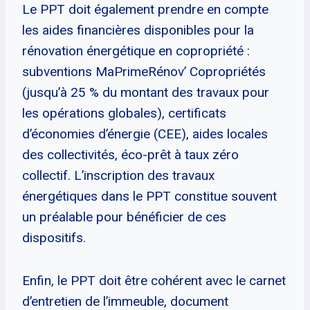
Le PPT doit également prendre en compte
les aides financières disponibles pour la
rénovation énergétique en copropriété :
subventions MaPrimeRénov’ Copropriétés
(jusqu’à 25 % du montant des travaux pour
les opérations globales), certificats
d’économies d’énergie (CEE), aides locales
des collectivités, éco-prêt à taux zéro
collectif. L’inscription des travaux
énergétiques dans le PPT constitue souvent
un préalable pour bénéficier de ces
dispositifs.
Enfin, le PPT doit être cohérent avec le carnet
d’entretien de l’immeuble, document