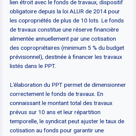
lien étroit avec le fonds de travaux, dispositif
obligatoire depuis la loi ALUR de 2014 pour
les copropriétés de plus de 10 lots. Le fonds
de travaux constitue une réserve financière
alimentée annuellement par une cotisation
des copropriétaires (minimum 5 % du budget
prévisionnel), destinée à financer les travaux
listés dans le PPT.
L’élaboration du PPT permet de dimensionner
correctement le fonds de travaux. En
connaissant le montant total des travaux
prévus sur 10 ans et leur répartition
temporelle, le syndicat peut ajuster le taux de
cotisation au fonds pour garantir une