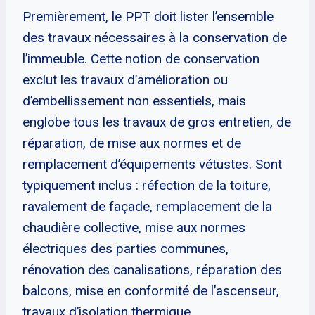
Premièrement, le PPT doit lister l’ensemble
des travaux nécessaires à la conservation de
l’immeuble. Cette notion de conservation
exclut les travaux d’amélioration ou
d’embellissement non essentiels, mais
englobe tous les travaux de gros entretien, de
réparation, de mise aux normes et de
remplacement d’équipements vétustes. Sont
typiquement inclus : réfection de la toiture,
ravalement de façade, remplacement de la
chaudière collective, mise aux normes
électriques des parties communes,
rénovation des canalisations, réparation des
balcons, mise en conformité de l’ascenseur,
travaux d’isolation thermique.