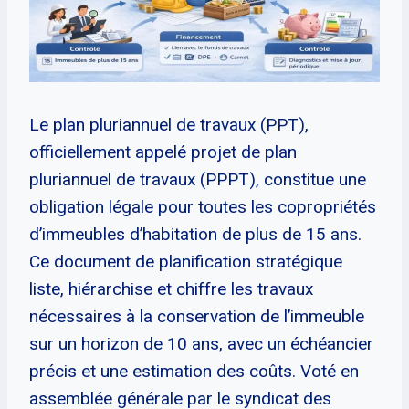
Le plan pluriannuel de travaux (PPT),
officiellement appelé projet de plan
pluriannuel de travaux (PPPT), constitue une
obligation légale pour toutes les copropriétés
d’immeubles d’habitation de plus de 15 ans.
Ce document de planification stratégique
liste, hiérarchise et chiffre les travaux
nécessaires à la conservation de l’immeuble
sur un horizon de 10 ans, avec un échéancier
précis et une estimation des coûts. Voté en
assemblée générale par le syndicat des