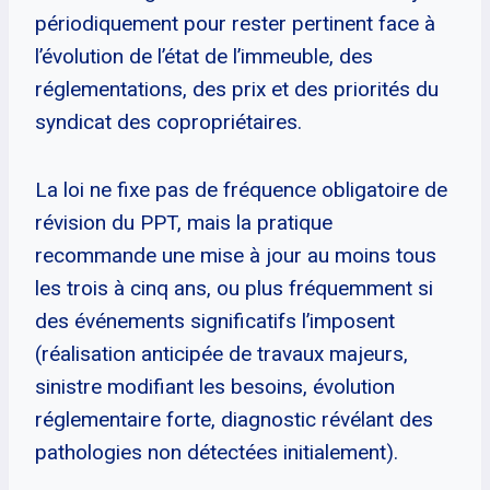
périodiquement pour rester pertinent face à
l’évolution de l’état de l’immeuble, des
réglementations, des prix et des priorités du
syndicat des copropriétaires.
La loi ne fixe pas de fréquence obligatoire de
révision du PPT, mais la pratique
recommande une mise à jour au moins tous
les trois à cinq ans, ou plus fréquemment si
des événements significatifs l’imposent
(réalisation anticipée de travaux majeurs,
sinistre modifiant les besoins, évolution
réglementaire forte, diagnostic révélant des
pathologies non détectées initialement).