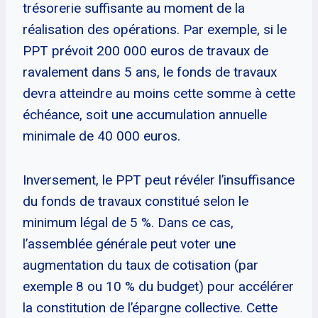
trésorerie suffisante au moment de la
réalisation des opérations. Par exemple, si le
PPT prévoit 200 000 euros de travaux de
ravalement dans 5 ans, le fonds de travaux
devra atteindre au moins cette somme à cette
échéance, soit une accumulation annuelle
minimale de 40 000 euros.
Inversement, le PPT peut révéler l’insuffisance
du fonds de travaux constitué selon le
minimum légal de 5 %. Dans ce cas,
l’assemblée générale peut voter une
augmentation du taux de cotisation (par
exemple 8 ou 10 % du budget) pour accélérer
la constitution de l’épargne collective. Cette