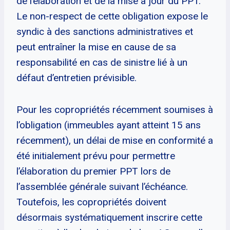
de l’élaboration et de la mise à jour du PPT.
Le non-respect de cette obligation expose le
syndic à des sanctions administratives et
peut entraîner la mise en cause de sa
responsabilité en cas de sinistre lié à un
défaut d’entretien prévisible.
Pour les copropriétés récemment soumises à
l’obligation (immeubles ayant atteint 15 ans
récemment), un délai de mise en conformité a
été initialement prévu pour permettre
l’élaboration du premier PPT lors de
l’assemblée générale suivant l’échéance.
Toutefois, les copropriétés doivent
désormais systématiquement inscrire cette