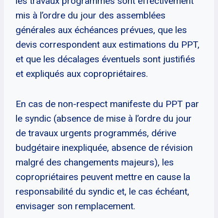
les travaux programmés sont effectivement
mis à l’ordre du jour des assemblées
générales aux échéances prévues, que les
devis correspondent aux estimations du PPT,
et que les décalages éventuels sont justifiés
et expliqués aux copropriétaires.
En cas de non-respect manifeste du PPT par
le syndic (absence de mise à l’ordre du jour
de travaux urgents programmés, dérive
budgétaire inexpliquée, absence de révision
malgré des changements majeurs), les
copropriétaires peuvent mettre en cause la
responsabilité du syndic et, le cas échéant,
envisager son remplacement.