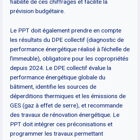
fiabilité de ces chiffrages et facilite la
prévision budgétaire.
Le PPT doit également prendre en compte
les résultats du DPE collectif (diagnostic de
performance énergétique réalisé à l’échelle de
l’immeuble), obligatoire pour les copropriétés
depuis 2024. Le DPE collectif évalue la
performance énergétique globale du
bâtiment, identifie les sources de
déperditions thermiques et les émissions de
GES (gaz à effet de serre), et recommande
des travaux de rénovation énergétique. Le
PPT doit intégrer ces préconisations et
programmer les travaux permettant