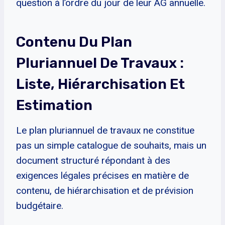
question à l’ordre du jour de leur AG annuelle.
Contenu Du Plan
Pluriannuel De Travaux :
Liste, Hiérarchisation Et
Estimation
Le plan pluriannuel de travaux ne constitue
pas un simple catalogue de souhaits, mais un
document structuré répondant à des
exigences légales précises en matière de
contenu, de hiérarchisation et de prévision
budgétaire.