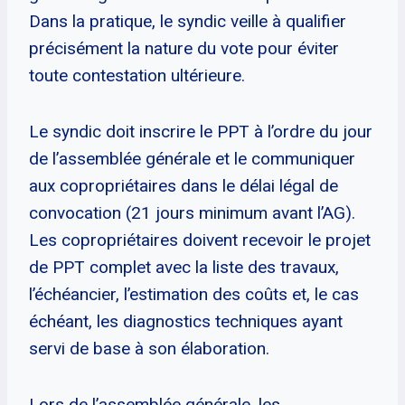
Dans la pratique, le syndic veille à qualifier
précisément la nature du vote pour éviter
toute contestation ultérieure.
Le syndic doit inscrire le PPT à l’ordre du jour
de l’assemblée générale et le communiquer
aux copropriétaires dans le délai légal de
convocation (21 jours minimum avant l’AG).
Les copropriétaires doivent recevoir le projet
de PPT complet avec la liste des travaux,
l’échéancier, l’estimation des coûts et, le cas
échéant, les diagnostics techniques ayant
servi de base à son élaboration.
Lors de l’assemblée générale, les