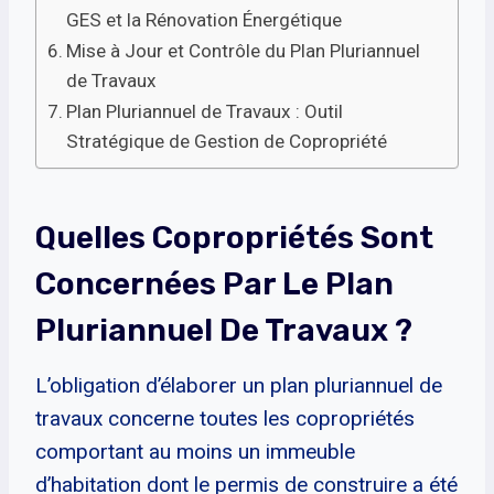
GES et la Rénovation Énergétique
Mise à Jour et Contrôle du Plan Pluriannuel
de Travaux
Plan Pluriannuel de Travaux : Outil
Stratégique de Gestion de Copropriété
Quelles Copropriétés Sont
Concernées Par Le Plan
Pluriannuel De Travaux ?
L’obligation d’élaborer un plan pluriannuel de
travaux concerne toutes les copropriétés
comportant au moins un immeuble
d’habitation dont le permis de construire a été