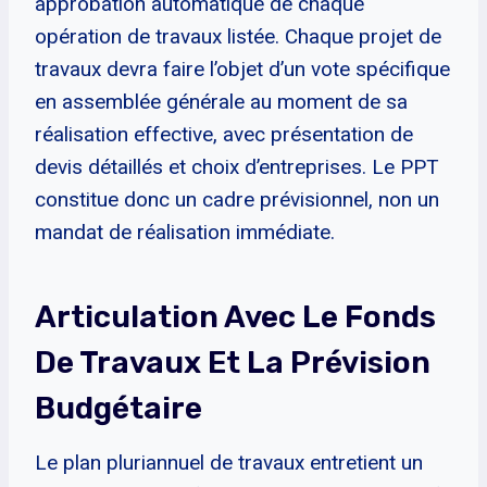
approbation automatique de chaque
opération de travaux listée. Chaque projet de
travaux devra faire l’objet d’un vote spécifique
en assemblée générale au moment de sa
réalisation effective, avec présentation de
devis détaillés et choix d’entreprises. Le PPT
constitue donc un cadre prévisionnel, non un
mandat de réalisation immédiate.
Articulation Avec Le Fonds
De Travaux Et La Prévision
Budgétaire
Le plan pluriannuel de travaux entretient un