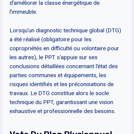
d’améliorer la classe énergétique de
l’immeuble.
Lorsqu’un diagnostic technique global (DTG)
a été réalisé (obligatoire pour les
copropriétés en difficulté ou volontaire pour
les autres), le PPT s’appuie sur ses
conclusions détaillées concernant l’état des
parties communes et équipements, les
risques identifiés et les préconisations de
travaux. Le DTG constitue alors le socle
technique du PPT, garantissant une vision
exhaustive et professionnelle des besoins.