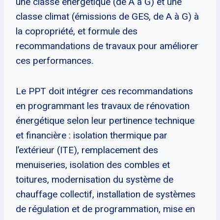
une classe énergétique (de A à G) et une
classe climat (émissions de GES, de A à G) à
la copropriété, et formule des
recommandations de travaux pour améliorer
ces performances.
Le PPT doit intégrer ces recommandations
en programmant les travaux de rénovation
énergétique selon leur pertinence technique
et financière : isolation thermique par
l’extérieur (ITE), remplacement des
menuiseries, isolation des combles et
toitures, modernisation du système de
chauffage collectif, installation de systèmes
de régulation et de programmation, mise en