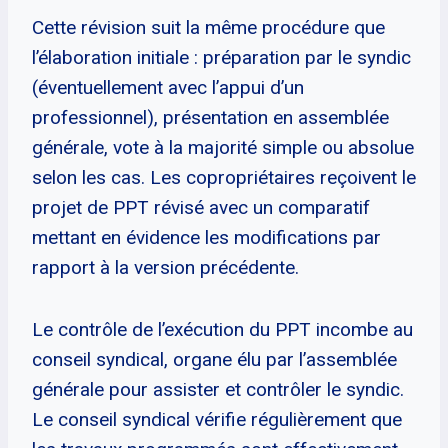
Cette révision suit la même procédure que
l’élaboration initiale : préparation par le syndic
(éventuellement avec l’appui d’un
professionnel), présentation en assemblée
générale, vote à la majorité simple ou absolue
selon les cas. Les copropriétaires reçoivent le
projet de PPT révisé avec un comparatif
mettant en évidence les modifications par
rapport à la version précédente.
Le contrôle de l’exécution du PPT incombe au
conseil syndical, organe élu par l’assemblée
générale pour assister et contrôler le syndic.
Le conseil syndical vérifie régulièrement que