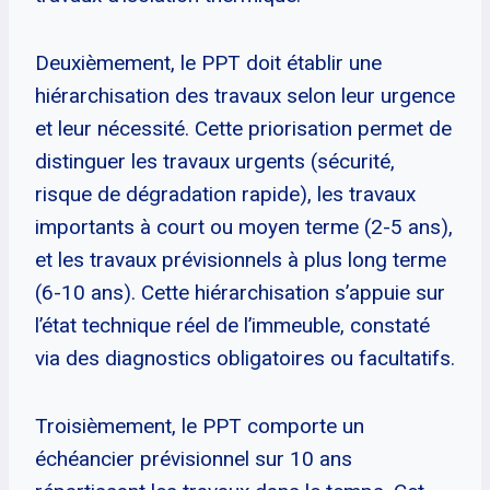
Deuxièmement, le PPT doit établir une
hiérarchisation des travaux selon leur urgence
et leur nécessité. Cette priorisation permet de
distinguer les travaux urgents (sécurité,
risque de dégradation rapide), les travaux
importants à court ou moyen terme (2-5 ans),
et les travaux prévisionnels à plus long terme
(6-10 ans). Cette hiérarchisation s’appuie sur
l’état technique réel de l’immeuble, constaté
via des diagnostics obligatoires ou facultatifs.
Troisièmement, le PPT comporte un
échéancier prévisionnel sur 10 ans