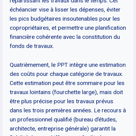
répartissant les travaux dans le temps. Cet
échéancier vise à lisser les dépenses, éviter
les pics budgétaires insoutenables pour les
copropriétaires, et permettre une planification
financière cohérente avec la constitution du
fonds de travaux.
Quatrièmement, le PPT intègre une estimation
des coûts pour chaque catégorie de travaux.
Cette estimation peut être sommaire pour les
travaux lointains (fourchette large), mais doit
être plus précise pour les travaux prévus
dans les trois premières années. Le recours à
un professionnel qualifié (bureau d’études,
architecte, entreprise générale) garantit la