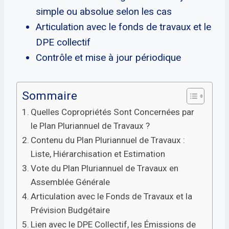
simple ou absolue selon les cas
Articulation avec le fonds de travaux et le
DPE collectif
Contrôle et mise à jour périodique
Sommaire
Quelles Copropriétés Sont Concernées par
le Plan Pluriannuel de Travaux ?
Contenu du Plan Pluriannuel de Travaux :
Liste, Hiérarchisation et Estimation
Vote du Plan Pluriannuel de Travaux en
Assemblée Générale
Articulation avec le Fonds de Travaux et la
Prévision Budgétaire
Lien avec le DPE Collectif, les Émissions de