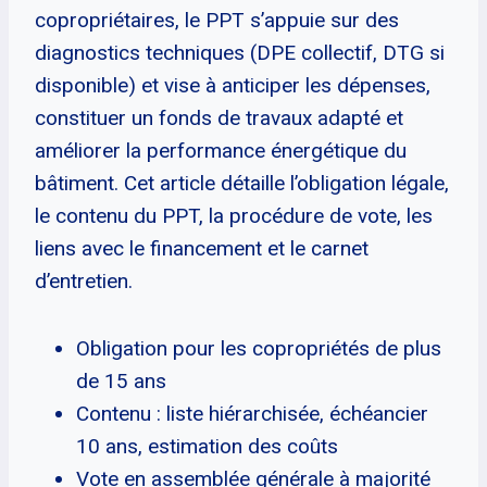
copropriétaires, le PPT s’appuie sur des
diagnostics techniques (DPE collectif, DTG si
disponible) et vise à anticiper les dépenses,
constituer un fonds de travaux adapté et
améliorer la performance énergétique du
bâtiment. Cet article détaille l’obligation légale,
le contenu du PPT, la procédure de vote, les
liens avec le financement et le carnet
d’entretien.
Obligation pour les copropriétés de plus
de 15 ans
Contenu : liste hiérarchisée, échéancier
10 ans, estimation des coûts
Vote en assemblée générale à majorité