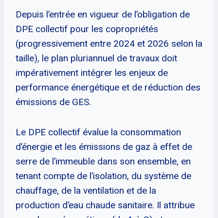
Depuis l’entrée en vigueur de l’obligation de
DPE collectif pour les copropriétés
(progressivement entre 2024 et 2026 selon la
taille), le plan pluriannuel de travaux doit
impérativement intégrer les enjeux de
performance énergétique et de réduction des
émissions de GES.
Le DPE collectif évalue la consommation
d’énergie et les émissions de gaz à effet de
serre de l’immeuble dans son ensemble, en
tenant compte de l’isolation, du système de
chauffage, de la ventilation et de la
production d’eau chaude sanitaire. Il attribue