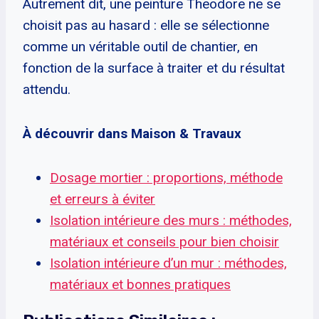
Autrement dit, une peinture Theodore ne se
choisit pas au hasard : elle se sélectionne
comme un véritable outil de chantier, en
fonction de la surface à traiter et du résultat
attendu.
À découvrir dans Maison & Travaux
Dosage mortier : proportions, méthode
et erreurs à éviter
Isolation intérieure des murs : méthodes,
matériaux et conseils pour bien choisir
Isolation intérieure d’un mur : méthodes,
matériaux et bonnes pratiques