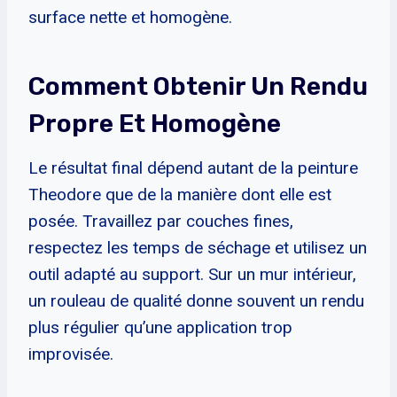
surface nette et homogène.
Comment Obtenir Un Rendu
Propre Et Homogène
Le résultat final dépend autant de la peinture
Theodore que de la manière dont elle est
posée. Travaillez par couches fines,
respectez les temps de séchage et utilisez un
outil adapté au support. Sur un mur intérieur,
un rouleau de qualité donne souvent un rendu
plus régulier qu’une application trop
improvisée.