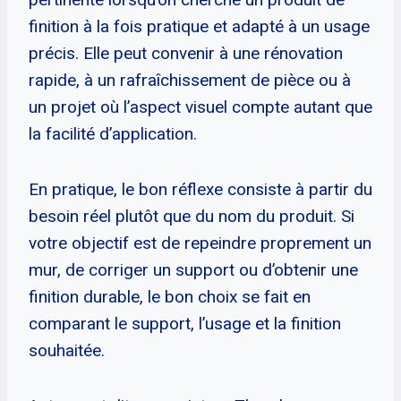
finition à la fois pratique et adapté à un usage
précis. Elle peut convenir à une rénovation
rapide, à un rafraîchissement de pièce ou à
un projet où l’aspect visuel compte autant que
la facilité d’application.
En pratique, le bon réflexe consiste à partir du
besoin réel plutôt que du nom du produit. Si
votre objectif est de repeindre proprement un
mur, de corriger un support ou d’obtenir une
finition durable, le bon choix se fait en
comparant le support, l’usage et la finition
souhaitée.