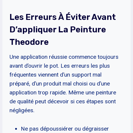
Les Erreurs À Éviter Avant
D’appliquer La Peinture
Theodore
Une application réussie commence toujours
avant d’ouvrir le pot. Les erreurs les plus
fréquentes viennent d’un support mal
préparé, d’un produit mal choisi ou d’une
application trop rapide. Même une peinture
de qualité peut décevoir si ces étapes sont
négligées.
Ne pas dépoussiérer ou dégraisser