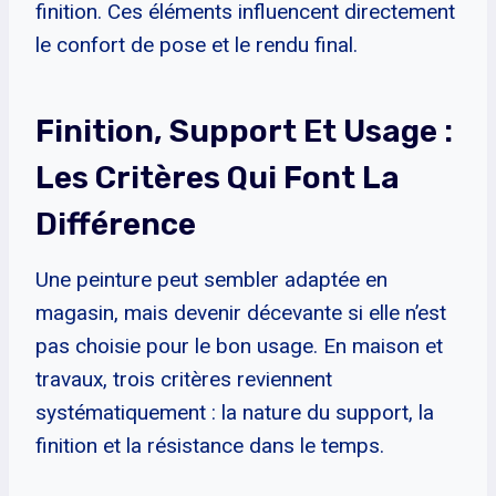
finition. Ces éléments influencent directement
le confort de pose et le rendu final.
Finition, Support Et Usage :
Les Critères Qui Font La
Différence
Une peinture peut sembler adaptée en
magasin, mais devenir décevante si elle n’est
pas choisie pour le bon usage. En maison et
travaux, trois critères reviennent
systématiquement : la nature du support, la
finition et la résistance dans le temps.