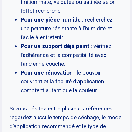
finition mate, veloutée ou satinée selon
l’effet recherché.
Pour une pièce humide
: recherchez
une peinture résistante à l’humidité et
facile à entretenir.
Pour un support déjà peint
: vérifiez
l’adhérence et la compatibilité avec
l’ancienne couche.
Pour une rénovation
: le pouvoir
couvrant et la facilité d’application
comptent autant que la couleur.
Si vous hésitez entre plusieurs références,
regardez aussi le temps de séchage, le mode
d’application recommandé et le type de