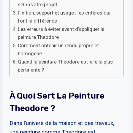
selon votre projet
Finition, support et usage : les critères qui
font la différence
Les erreurs à éviter avant d’appliquer la
peinture Theodore
Comment obtenir un rendu propre et
homogène
Quand la peinture Theodore est-elle la plus
pertinente ?
À Quoi Sert La Peinture
Theodore ?
Dans l’univers de la maison et des travaux,
une peinture comme Theodore est