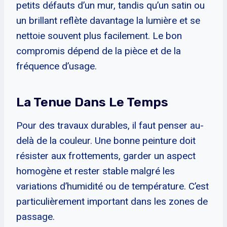
petits défauts d’un mur, tandis qu’un satin ou
un brillant reflète davantage la lumière et se
nettoie souvent plus facilement. Le bon
compromis dépend de la pièce et de la
fréquence d’usage.
La Tenue Dans Le Temps
Pour des travaux durables, il faut penser au-
delà de la couleur. Une bonne peinture doit
résister aux frottements, garder un aspect
homogène et rester stable malgré les
variations d’humidité ou de température. C’est
particulièrement important dans les zones de
passage.