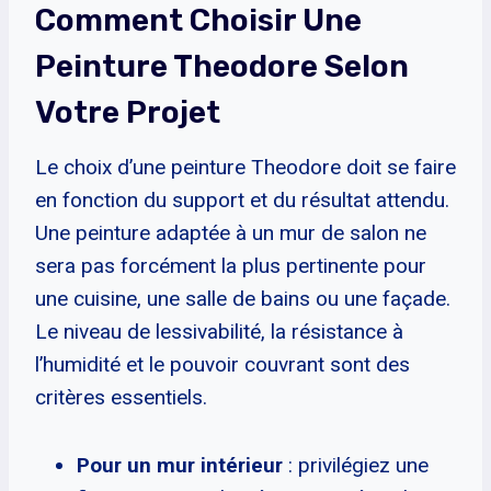
Comment Choisir Une
Peinture Theodore Selon
Votre Projet
Le choix d’une peinture Theodore doit se faire
en fonction du support et du résultat attendu.
Une peinture adaptée à un mur de salon ne
sera pas forcément la plus pertinente pour
une cuisine, une salle de bains ou une façade.
Le niveau de lessivabilité, la résistance à
l’humidité et le pouvoir couvrant sont des
critères essentiels.
Pour un mur intérieur
: privilégiez une