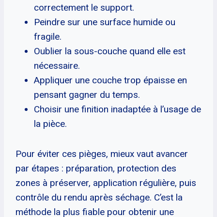
correctement le support.
Peindre sur une surface humide ou
fragile.
Oublier la sous-couche quand elle est
nécessaire.
Appliquer une couche trop épaisse en
pensant gagner du temps.
Choisir une finition inadaptée à l’usage de
la pièce.
Pour éviter ces pièges, mieux vaut avancer
par étapes : préparation, protection des
zones à préserver, application régulière, puis
contrôle du rendu après séchage. C’est la
méthode la plus fiable pour obtenir une