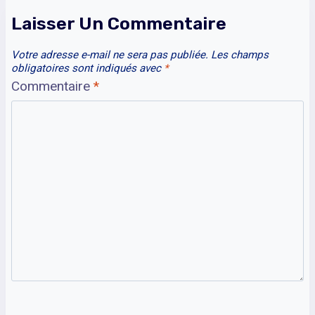
Laisser Un Commentaire
Votre adresse e-mail ne sera pas publiée.
Les champs
obligatoires sont indiqués avec
*
Commentaire
*