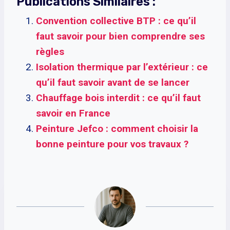
Publications Similaires :
Convention collective BTP : ce qu’il
faut savoir pour bien comprendre ses
règles
Isolation thermique par l’extérieur : ce
qu’il faut savoir avant de se lancer
Chauffage bois interdit : ce qu’il faut
savoir en France
Peinture Jefco : comment choisir la
bonne peinture pour vos travaux ?