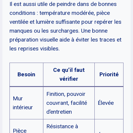
Il est aussi utile de peindre dans de bonnes
conditions : température modérée, pièce
ventilée et lumière suffisante pour repérer les
manques ou les surcharges. Une bonne
préparation visuelle aide à éviter les traces et
les reprises visibles.
Ce qu’il faut
Besoin
Priorité
vérifier
Finition, pouvoir
Mur
couvrant, facilité
Élevée
intérieur
d’entretien
Résistance à
Pièce