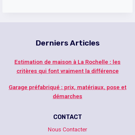
Derniers Articles
Estimation de maison à La Rochelle : les
critères qui font vraiment la différence
Garage préfabriqué : prix, matériaux, pose et
démarches
CONTACT
Nous Contacter