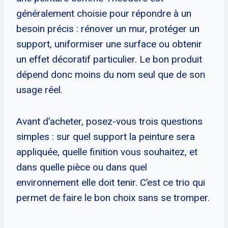
généralement choisie pour répondre à un
besoin précis : rénover un mur, protéger un
support, uniformiser une surface ou obtenir
un effet décoratif particulier. Le bon produit
dépend donc moins du nom seul que de son
usage réel.
Avant d’acheter, posez-vous trois questions
simples : sur quel support la peinture sera
appliquée, quelle finition vous souhaitez, et
dans quelle pièce ou dans quel
environnement elle doit tenir. C’est ce trio qui
permet de faire le bon choix sans se tromper.