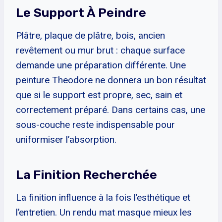
Le Support À Peindre
Plâtre, plaque de plâtre, bois, ancien
revêtement ou mur brut : chaque surface
demande une préparation différente. Une
peinture Theodore ne donnera un bon résultat
que si le support est propre, sec, sain et
correctement préparé. Dans certains cas, une
sous-couche reste indispensable pour
uniformiser l’absorption.
La Finition Recherchée
La finition influence à la fois l’esthétique et
l’entretien. Un rendu mat masque mieux les