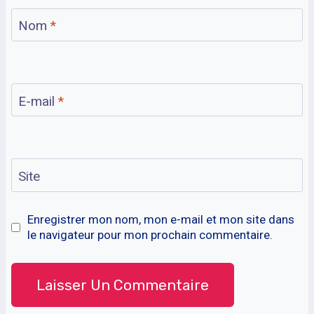
Nom
*
E-mail
*
Site
Enregistrer mon nom, mon e-mail et mon site dans
le navigateur pour mon prochain commentaire.