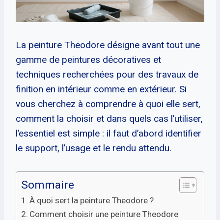
La peinture Theodore désigne avant tout une
gamme de peintures décoratives et
techniques recherchées pour des travaux de
finition en intérieur comme en extérieur. Si
vous cherchez à comprendre à quoi elle sert,
comment la choisir et dans quels cas l’utiliser,
l’essentiel est simple : il faut d’abord identifier
le support, l’usage et le rendu attendu.
Sommaire
À quoi sert la peinture Theodore ?
Comment choisir une peinture Theodore