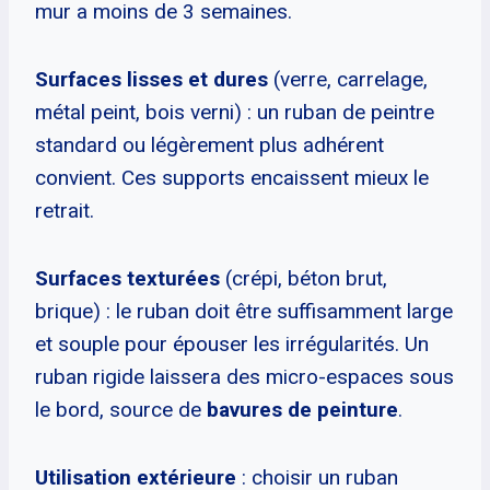
mur a moins de 3 semaines.
Surfaces lisses et dures
(verre, carrelage,
métal peint, bois verni) : un ruban de peintre
standard ou légèrement plus adhérent
convient. Ces supports encaissent mieux le
retrait.
Surfaces texturées
(crépi, béton brut,
brique) : le ruban doit être suffisamment large
et souple pour épouser les irrégularités. Un
ruban rigide laissera des micro-espaces sous
le bord, source de
bavures de peinture
.
Utilisation extérieure
: choisir un ruban