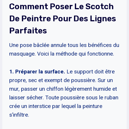
Comment Poser Le Scotch
De Peintre Pour Des Lignes
Parfaites
Une pose bâclée annule tous les bénéfices du
masquage. Voici la méthode qui fonctionne.
1. Préparer la surface.
Le support doit être
propre, sec et exempt de poussière. Sur un
mur, passer un chiffon légèrement humide et
laisser sécher. Toute poussière sous le ruban
crée un interstice par lequel la peinture
s’infiltre.