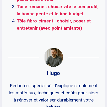
Tuile romane : choisir vite le bon profil,
la bonne pente et le bon budget
Tôle fibro-ciment : choisir, poser et
entretenir (avec point amiante)
Hugo
Rédacteur spécialisé. J’explique simplement
les matériaux, techniques et coûts pour aider
à rénover et valoriser durablement votre