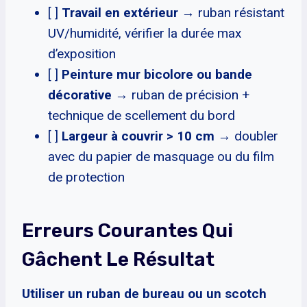
[ ]
Travail en extérieur
→ ruban résistant
UV/humidité, vérifier la durée max
d’exposition
[ ]
Peinture mur bicolore ou bande
décorative
→ ruban de précision +
technique de scellement du bord
[ ]
Largeur à couvrir > 10 cm
→ doubler
avec du papier de masquage ou du film
de protection
Erreurs Courantes Qui
Gâchent Le Résultat
Utiliser un ruban de bureau ou un scotch