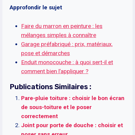
Approfondir le sujet
Faire du marron en peinture : les
mélanges simples à connaître
Garage préfabriqué : prix, matériaux,
pose et démarches
Enduit monocouche : à quoi sert-il et
comment bien l’appliquer ?
Publications Similaires :
Pare-pluie toiture : choisir le bon écran
de sous-toiture et le poser
correctement
Joint pour porte de douche : choisir et
poser sans erreur