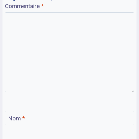
Commentaire
*
Nom
*