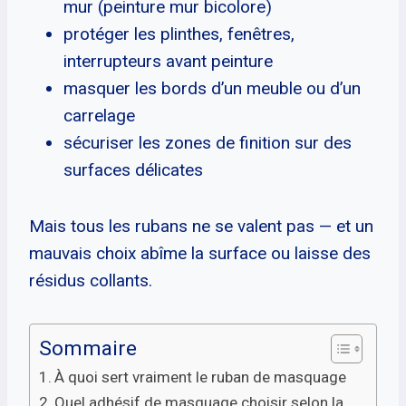
mur (peinture mur bicolore)
protéger les plinthes, fenêtres,
interrupteurs avant peinture
masquer les bords d’un meuble ou d’un
carrelage
sécuriser les zones de finition sur des
surfaces délicates
Mais tous les rubans ne se valent pas — et un
mauvais choix abîme la surface ou laisse des
résidus collants.
Sommaire
À quoi sert vraiment le ruban de masquage
Quel adhésif de masquage choisir selon la