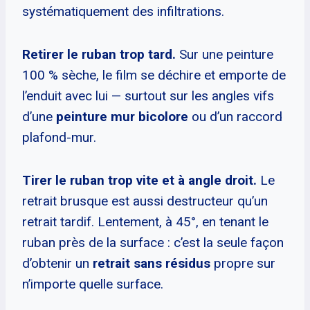
systématiquement des infiltrations.
Retirer le ruban trop tard.
Sur une peinture
100 % sèche, le film se déchire et emporte de
l’enduit avec lui — surtout sur les angles vifs
d’une
peinture mur bicolore
ou d’un raccord
plafond-mur.
Tirer le ruban trop vite et à angle droit.
Le
retrait brusque est aussi destructeur qu’un
retrait tardif. Lentement, à 45°, en tenant le
ruban près de la surface : c’est la seule façon
d’obtenir un
retrait sans résidus
propre sur
n’importe quelle surface.