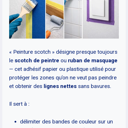
« Peinture scotch » désigne presque toujours
le
scotch de peintre
ou
ruban de masquage
— cet adhésif papier ou plastique utilisé pour
protéger les zones qu’on ne veut pas peindre
et obtenir des
lignes nettes
sans bavures.
Il sert à :
délimiter des bandes de couleur sur un