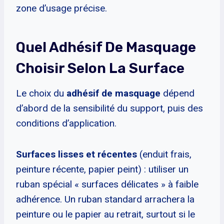
zone d’usage précise.
Quel Adhésif De Masquage
Choisir Selon La Surface
Le choix du
adhésif de masquage
dépend
d’abord de la sensibilité du support, puis des
conditions d’application.
Surfaces lisses et récentes
(enduit frais,
peinture récente, papier peint) : utiliser un
ruban spécial « surfaces délicates » à faible
adhérence. Un ruban standard arrachera la
peinture ou le papier au retrait, surtout si le