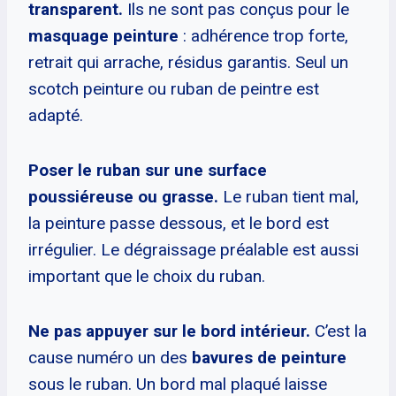
transparent.
Ils ne sont pas conçus pour le
masquage peinture
: adhérence trop forte,
retrait qui arrache, résidus garantis. Seul un
scotch peinture ou ruban de peintre est
adapté.
Poser le ruban sur une surface
poussiéreuse ou grasse.
Le ruban tient mal,
la peinture passe dessous, et le bord est
irrégulier. Le dégraissage préalable est aussi
important que le choix du ruban.
Ne pas appuyer sur le bord intérieur.
C’est la
cause numéro un des
bavures de peinture
sous le ruban. Un bord mal plaqué laisse