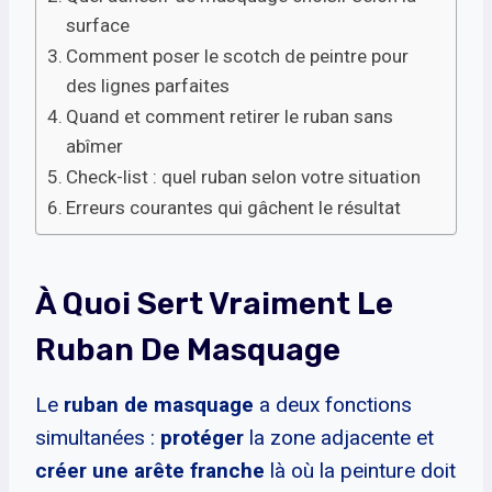
surface
Comment poser le scotch de peintre pour
des lignes parfaites
Quand et comment retirer le ruban sans
abîmer
Check-list : quel ruban selon votre situation
Erreurs courantes qui gâchent le résultat
À Quoi Sert Vraiment Le
Ruban De Masquage
Le
ruban de masquage
a deux fonctions
simultanées :
protéger
la zone adjacente et
créer une arête franche
là où la peinture doit