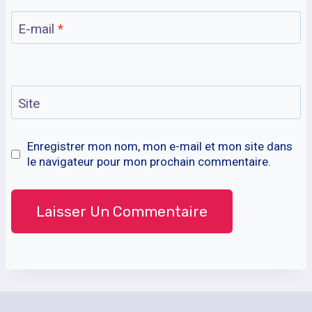
E-mail
*
Site
Enregistrer mon nom, mon e-mail et mon site dans
le navigateur pour mon prochain commentaire.