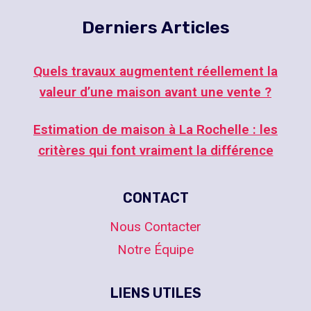
Derniers Articles
Quels travaux augmentent réellement la
valeur d’une maison avant une vente ?
Estimation de maison à La Rochelle : les
critères qui font vraiment la différence
CONTACT
Nous Contacter
Notre Équipe
LIENS UTILES