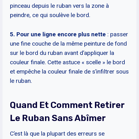
pinceau depuis le ruban vers la zone à
peindre, ce qui soulève le bord.
5. Pour une ligne encore plus nette
: passer
une fine couche de la même peinture de fond
sur le bord du ruban avant d’appliquer la
couleur finale. Cette astuce « scelle » le bord
et empêche la couleur finale de s’infiltrer sous
le ruban.
Quand Et Comment Retirer
Le Ruban Sans Abîmer
C’est là que la plupart des erreurs se