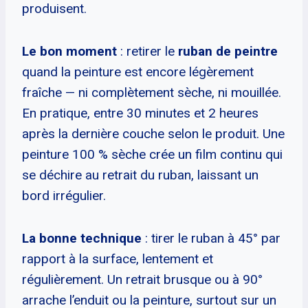
produisent.
Le bon moment
: retirer le
ruban de peintre
quand la peinture est encore légèrement
fraîche — ni complètement sèche, ni mouillée.
En pratique, entre 30 minutes et 2 heures
après la dernière couche selon le produit. Une
peinture 100 % sèche crée un film continu qui
se déchire au retrait du ruban, laissant un
bord irrégulier.
La bonne technique
: tirer le ruban à 45° par
rapport à la surface, lentement et
régulièrement. Un retrait brusque ou à 90°
arrache l’enduit ou la peinture, surtout sur un