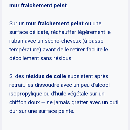
mur fraîchement peint
.
Sur un
mur fraîchement peint
ou une
surface délicate, réchauffer légèrement le
ruban avec un sèche-cheveux (à basse
température) avant de le retirer facilite le
décollement sans résidus.
Si des
résidus de colle
subsistent après
retrait, les dissoudre avec un peu d’alcool
isopropylique ou d’huile végétale sur un
chiffon doux — ne jamais gratter avec un outil
dur sur une surface peinte.