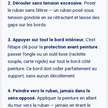
2. Dérouler sans tension excessive.
Poser
le ruban sans l’étirer — un ruban posé sous
tension gondole en se rétractant et laisse des
gaps sur les bords.
3. Appuyer sur tout le bord intérieur.
C’est
l’étape clé pour la
protection avant peinture
:
passer l’ongle ou un outil lisse (raclette
souple, carte rigide) sur tout le bord côté
peinture. Ce bord doit coller parfaitement au
support, sans aucun décollement.
4. Peindre vers le ruban, jamais dans le
sens opposé.
Appliquer la peinture en allant
du mur vers le ruban — jamais en tirant le