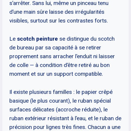
s’arrêter. Sans lui, même un pinceau tenu
d’une main sûre laisse des irrégularités
visibles, surtout sur les contrastes forts.
Le
scotch peinture
se distingue du scotch
de bureau par sa capacité à se retirer
proprement sans arracher l’enduit ni laisser
de colle — à condition d’être retiré au bon
moment et sur un support compatible.
Il existe plusieurs familles : le papier crêpé
basique (le plus courant), le ruban spécial
surfaces délicates (accroche réduite), le
ruban extérieur résistant à l’eau, et le ruban de
précision pour lignes très fines. Chacun a une