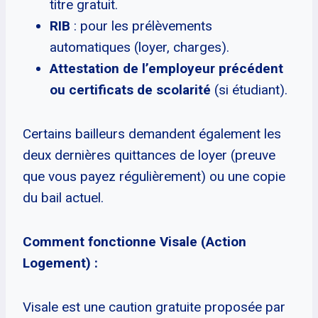
titre gratuit.
RIB
: pour les prélèvements
automatiques (loyer, charges).
Attestation de l’employeur précédent
ou certificats de scolarité
(si étudiant).
Certains bailleurs demandent également les
deux dernières quittances de loyer (preuve
que vous payez régulièrement) ou une copie
du bail actuel.
Comment fonctionne Visale (Action
Logement) :
Visale est une caution gratuite proposée par