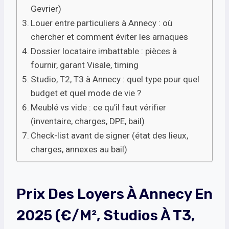
Gevrier)
Louer entre particuliers à Annecy : où
chercher et comment éviter les arnaques
Dossier locataire imbattable : pièces à
fournir, garant Visale, timing
Studio, T2, T3 à Annecy : quel type pour quel
budget et quel mode de vie ?
Meublé vs vide : ce qu’il faut vérifier
(inventaire, charges, DPE, bail)
Check-list avant de signer (état des lieux,
charges, annexes au bail)
Prix Des Loyers À Annecy En
2025 (€/m², Studios À T3,