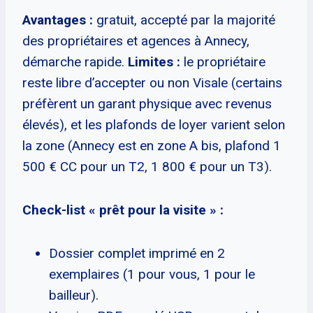
Avantages :
gratuit, accepté par la majorité
des propriétaires et agences à Annecy,
démarche rapide.
Limites :
le propriétaire
reste libre d’accepter ou non Visale (certains
préfèrent un garant physique avec revenus
élevés), et les plafonds de loyer varient selon
la zone (Annecy est en zone A bis, plafond 1
500 € CC pour un T2, 1 800 € pour un T3).
Check-list « prêt pour la visite » :
Dossier complet imprimé en 2
exemplaires (1 pour vous, 1 pour le
bailleur).