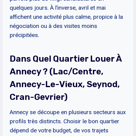
quelques jours. À l’inverse, avril et mai
affichent une activité plus calme, propice à la
négociation ou à des visites moins
précipitées.
Dans Quel Quartier Louer À
Annecy ? (lac/centre,
Annecy-Le-Vieux, Seynod,
Cran-Gevrier)
Annecy se découpe en plusieurs secteurs aux
profils très distincts. Choisir le bon quartier
dépend de votre budget, de vos trajets