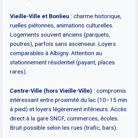
Vieille-Ville et Bonlieu
: charme historique,
ruelles piétonnes, animations culturelles.
Logements souvent anciens (parquets,
poutres), parfois sans ascenseur. Loyers
comparables à Albigny. Attention au
stationnement résidentiel (payant, places
rares).
Centre-Ville (hors Vieille-Ville)
: compromis
intéressant entre proximité du lac (10–15 min
à pied) et loyers légèrement inférieurs. Accès
direct à la gare SNCF, commerces, écoles.
Bruit possible selon les rues (trafic, bars).