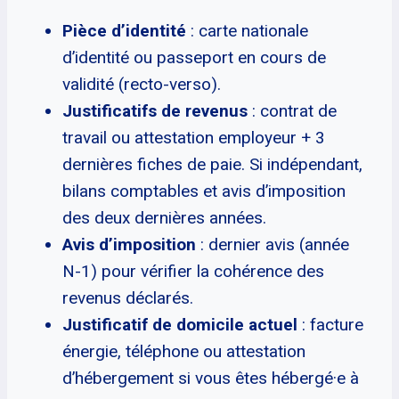
Pièce d’identité
: carte nationale
d’identité ou passeport en cours de
validité (recto-verso).
Justificatifs de revenus
: contrat de
travail ou attestation employeur + 3
dernières fiches de paie. Si indépendant,
bilans comptables et avis d’imposition
des deux dernières années.
Avis d’imposition
: dernier avis (année
N-1) pour vérifier la cohérence des
revenus déclarés.
Justificatif de domicile actuel
: facture
énergie, téléphone ou attestation
d’hébergement si vous êtes hébergé·e à