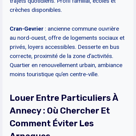
trajets quotidiens. Profil familial, écoles et
crèches disponibles.
Cran-Gevrier
: ancienne commune ouvrière
au nord-ouest, offre de logements sociaux et
privés, loyers accessibles. Desserte en bus
correcte, proximité de la zone d’activités.
Quartier en renouvellement urbain, ambiance
moins touristique qu’en centre-ville.
Louer Entre Particuliers À
Annecy : Où Chercher Et
Comment Éviter Les