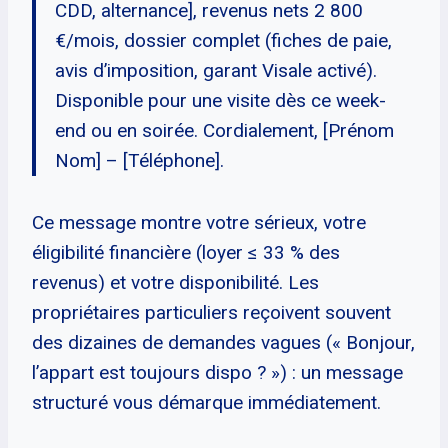
CDD, alternance], revenus nets 2 800
€/mois, dossier complet (fiches de paie,
avis d’imposition, garant Visale activé).
Disponible pour une visite dès ce week-
end ou en soirée. Cordialement, [Prénom
Nom] – [Téléphone].
Ce message montre votre sérieux, votre
éligibilité financière (loyer ≤ 33 % des
revenus) et votre disponibilité. Les
propriétaires particuliers reçoivent souvent
des dizaines de demandes vagues (« Bonjour,
l’appart est toujours dispo ? ») : un message
structuré vous démarque immédiatement.