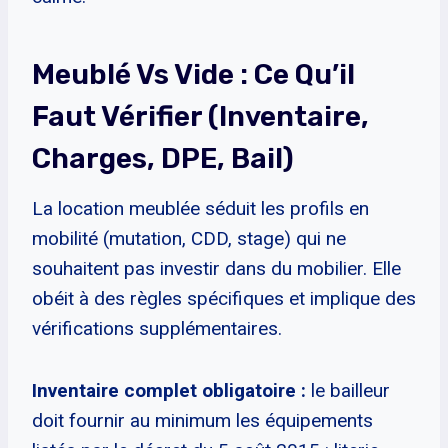
Meublé Vs Vide : Ce Qu’il
Faut Vérifier (inventaire,
Charges, DPE, Bail)
La location meublée séduit les profils en
mobilité (mutation, CDD, stage) qui ne
souhaitent pas investir dans du mobilier. Elle
obéit à des règles spécifiques et implique des
vérifications supplémentaires.
Inventaire complet obligatoire :
le bailleur
doit fournir au minimum les équipements