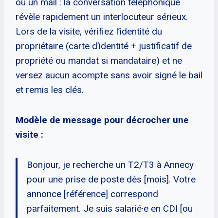
ou un mail : la conversation téléphonique
révèle rapidement un interlocuteur sérieux.
Lors de la visite, vérifiez l’identité du
propriétaire (carte d’identité + justificatif de
propriété ou mandat si mandataire) et ne
versez aucun acompte sans avoir signé le bail
et remis les clés.
Modèle de message pour décrocher une
visite :
Bonjour, je recherche un T2/T3 à Annecy
pour une prise de poste dès [mois]. Votre
annonce [référence] correspond
parfaitement. Je suis salarié·e en CDI [ou