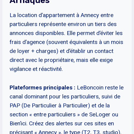
Arnaques
La location d’appartement à Annecy entre
particuliers représente environ un tiers des
annonces disponibles. Elle permet d’éviter les
frais d’agence (souvent équivalents à un mois
de loyer + charges) et d’établir un contact
direct avec le propriétaire, mais elle exige
vigilance et réactivité.
Plateformes principales :
LeBoncoin reste le
canal dominant pour les particuliers, suivi de
PAP (De Particulier à Particulier) et de la
section « entre particuliers » de SeLoger ou
Bien’ici. Créez des alertes sur ces sites en
précisant « Annecy », le type (T2, T3, studio),