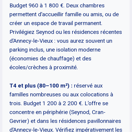
Budget 960 à 1 800 €. Deux chambres
permettent d’accueillir famille ou amis, ou de
créer un espace de travail permanent.
Privilégiez Seynod ou les résidences récentes
d’Annecy-le-Vieux : vous aurez souvent un
parking inclus, une isolation moderne
(économies de chauffage) et des
écoles/crèches à proximité.
T4 et plus (80–100 m²) :
réservé aux
familles nombreuses ou aux colocations à
trois. Budget 1 200 à 2 200 €. L’offre se
concentre en périphérie (Seynod, Cran-
Gevrier) et dans les résidences pavillonnaires
d’Annecy-le-Vieux. Vérifiez impérativement les