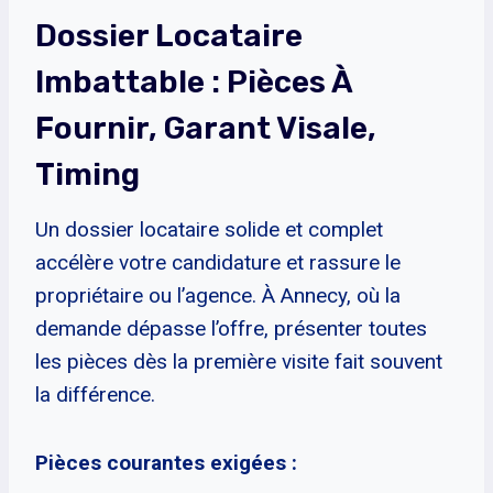
Dossier Locataire
Imbattable : Pièces À
Fournir, Garant Visale,
Timing
Un dossier locataire solide et complet
accélère votre candidature et rassure le
propriétaire ou l’agence. À Annecy, où la
demande dépasse l’offre, présenter toutes
les pièces dès la première visite fait souvent
la différence.
Pièces courantes exigées :