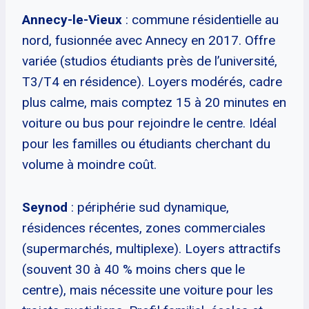
Annecy-le-Vieux
: commune résidentielle au
nord, fusionnée avec Annecy en 2017. Offre
variée (studios étudiants près de l’université,
T3/T4 en résidence). Loyers modérés, cadre
plus calme, mais comptez 15 à 20 minutes en
voiture ou bus pour rejoindre le centre. Idéal
pour les familles ou étudiants cherchant du
volume à moindre coût.
Seynod
: périphérie sud dynamique,
résidences récentes, zones commerciales
(supermarchés, multiplexe). Loyers attractifs
(souvent 30 à 40 % moins chers que le
centre), mais nécessite une voiture pour les