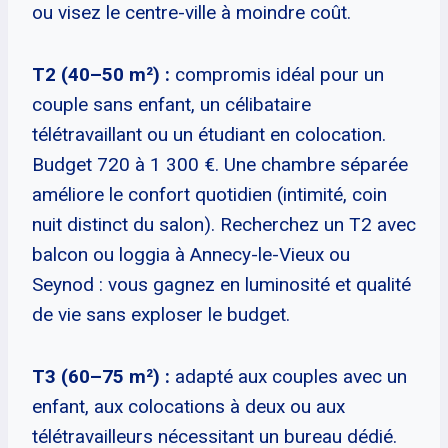
ou visez le centre-ville à moindre coût.
T2 (40–50 m²) :
compromis idéal pour un
couple sans enfant, un célibataire
télétravaillant ou un étudiant en colocation.
Budget 720 à 1 300 €. Une chambre séparée
améliore le confort quotidien (intimité, coin
nuit distinct du salon). Recherchez un T2 avec
balcon ou loggia à Annecy-le-Vieux ou
Seynod : vous gagnez en luminosité et qualité
de vie sans exploser le budget.
T3 (60–75 m²) :
adapté aux couples avec un
enfant, aux colocations à deux ou aux
télétravailleurs nécessitant un bureau dédié.