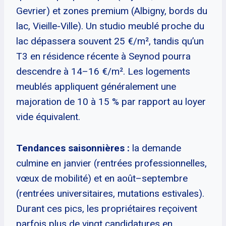
Gevrier) et zones premium (Albigny, bords du
lac, Vieille-Ville). Un studio meublé proche du
lac dépassera souvent 25 €/m², tandis qu’un
T3 en résidence récente à Seynod pourra
descendre à 14–16 €/m². Les logements
meublés appliquent généralement une
majoration de 10 à 15 % par rapport au loyer
vide équivalent.
Tendances saisonnières :
la demande
culmine en janvier (rentrées professionnelles,
vœux de mobilité) et en août–septembre
(rentrées universitaires, mutations estivales).
Durant ces pics, les propriétaires reçoivent
parfois plus de vingt candidatures en