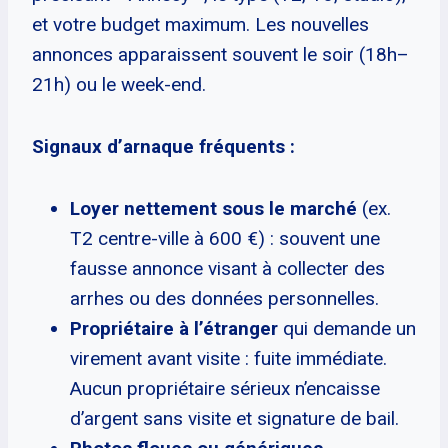
et votre budget maximum. Les nouvelles
annonces apparaissent souvent le soir (18h–
21h) ou le week-end.
Signaux d’arnaque fréquents :
Loyer nettement sous le marché
(ex.
T2 centre-ville à 600 €) : souvent une
fausse annonce visant à collecter des
arrhes ou des données personnelles.
Propriétaire à l’étranger
qui demande un
virement avant visite : fuite immédiate.
Aucun propriétaire sérieux n’encaisse
d’argent sans visite et signature de bail.