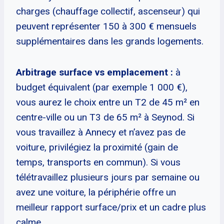
charges (chauffage collectif, ascenseur) qui
peuvent représenter 150 à 300 € mensuels
supplémentaires dans les grands logements.
Arbitrage surface vs emplacement :
à
budget équivalent (par exemple 1 000 €),
vous aurez le choix entre un T2 de 45 m² en
centre-ville ou un T3 de 65 m² à Seynod. Si
vous travaillez à Annecy et n’avez pas de
voiture, privilégiez la proximité (gain de
temps, transports en commun). Si vous
télétravaillez plusieurs jours par semaine ou
avez une voiture, la périphérie offre un
meilleur rapport surface/prix et un cadre plus
calme.