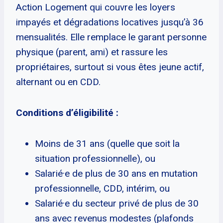
Action Logement qui couvre les loyers
impayés et dégradations locatives jusqu’à 36
mensualités. Elle remplace le garant personne
physique (parent, ami) et rassure les
propriétaires, surtout si vous êtes jeune actif,
alternant ou en CDD.
Conditions d’éligibilité :
Moins de 31 ans (quelle que soit la
situation professionnelle), ou
Salarié·e de plus de 30 ans en mutation
professionnelle, CDD, intérim, ou
Salarié·e du secteur privé de plus de 30
ans avec revenus modestes (plafonds