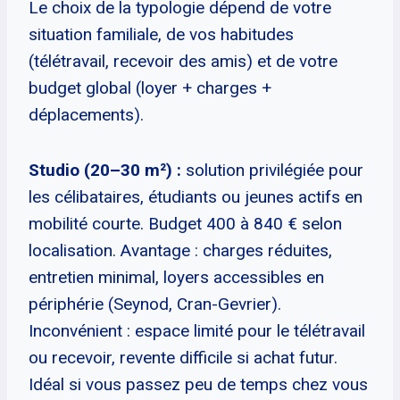
Le choix de la typologie dépend de votre
situation familiale, de vos habitudes
(télétravail, recevoir des amis) et de votre
budget global (loyer + charges +
déplacements).
Studio (20–30 m²) :
solution privilégiée pour
les célibataires, étudiants ou jeunes actifs en
mobilité courte. Budget 400 à 840 € selon
localisation. Avantage : charges réduites,
entretien minimal, loyers accessibles en
périphérie (Seynod, Cran-Gevrier).
Inconvénient : espace limité pour le télétravail
ou recevoir, revente difficile si achat futur.
Idéal si vous passez peu de temps chez vous