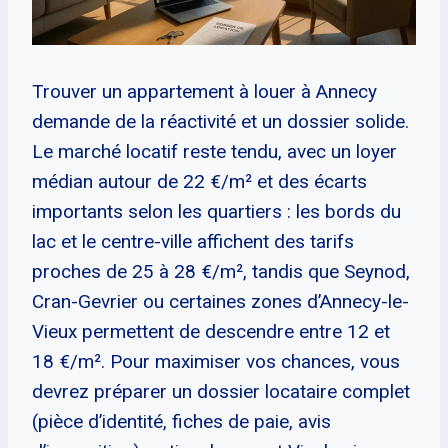
Trouver un appartement à louer à Annecy
demande de la réactivité et un dossier solide.
Le marché locatif reste tendu, avec un loyer
médian autour de 22 €/m² et des écarts
importants selon les quartiers : les bords du
lac et le centre-ville affichent des tarifs
proches de 25 à 28 €/m², tandis que Seynod,
Cran-Gevrier ou certaines zones d’Annecy-le-
Vieux permettent de descendre entre 12 et
18 €/m². Pour maximiser vos chances, vous
devrez préparer un dossier locataire complet
(pièce d’identité, fiches de paie, avis