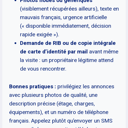
Photos floues ou génériques
(visiblement récupérées ailleurs), texte en
mauvais français, urgence artificielle
(« disponible immédiatement, décision
rapide exigée »).
Demande de RIB ou de copie intégrale
de carte d’identité par mail
avant même
la visite : un propriétaire légitime attend
de vous rencontrer.
Bonnes pratiques :
privilégiez les annonces
avec plusieurs photos de qualité, une
description précise (étage, charges,
équipements), et un numéro de téléphone
français. Appelez plutôt qu’envoyer un SMS