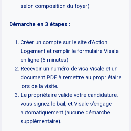
selon composition du foyer).
Démarche en 3 étapes :
Créer un compte sur le site d’Action
Logement et remplir le formulaire Visale
en ligne (5 minutes).
Recevoir un numéro de visa Visale et un
document PDF à remettre au propriétaire
lors de la visite.
Le propriétaire valide votre candidature,
vous signez le bail, et Visale s’engage
automatiquement (aucune démarche
supplémentaire).