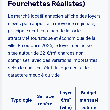
Fourchettes Réalistes)
Le marché locatif annécien affiche des loyers
élevés par rapport à la moyenne régionale,
principalement en raison de la forte
attractivité touristique et économique de la
ville. En octobre 2025, le loyer médian se
situe autour de 22 €/m² charges non
comprises, avec des variations importantes
selon le quartier, l’état du logement et le
caractère meublé ou vide.
Loyer
Budget
Surface
Typologie
€/m²
mensuel
repère
(ville)
estimé