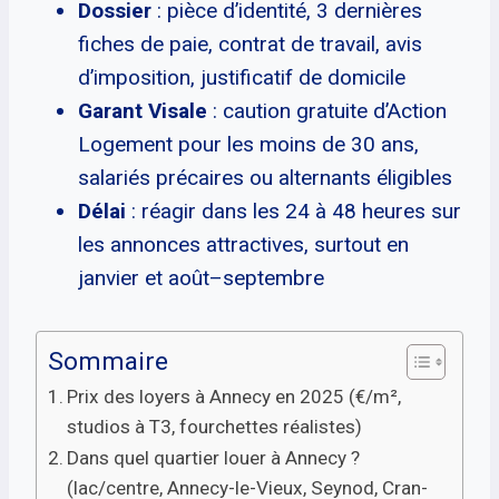
Dossier
: pièce d’identité, 3 dernières
fiches de paie, contrat de travail, avis
d’imposition, justificatif de domicile
Garant Visale
: caution gratuite d’Action
Logement pour les moins de 30 ans,
salariés précaires ou alternants éligibles
Délai
: réagir dans les 24 à 48 heures sur
les annonces attractives, surtout en
janvier et août–septembre
Sommaire
Prix des loyers à Annecy en 2025 (€/m²,
studios à T3, fourchettes réalistes)
Dans quel quartier louer à Annecy ?
(lac/centre, Annecy-le-Vieux, Seynod, Cran-