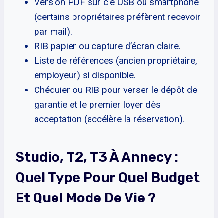
Version PDF sur clé USB ou smartphone
(certains propriétaires préfèrent recevoir
par mail).
RIB papier ou capture d’écran claire.
Liste de références (ancien propriétaire,
employeur) si disponible.
Chéquier ou RIB pour verser le dépôt de
garantie et le premier loyer dès
acceptation (accélère la réservation).
Studio, T2, T3 À Annecy :
Quel Type Pour Quel Budget
Et Quel Mode De Vie ?