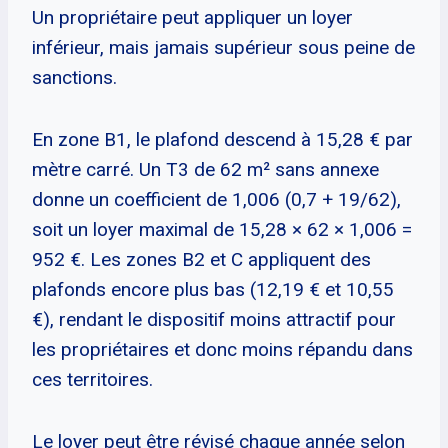
Un propriétaire peut appliquer un loyer
inférieur, mais jamais supérieur sous peine de
sanctions.
En zone B1, le plafond descend à 15,28 € par
mètre carré. Un T3 de 62 m² sans annexe
donne un coefficient de 1,006 (0,7 + 19/62),
soit un loyer maximal de 15,28 × 62 × 1,006 =
952 €. Les zones B2 et C appliquent des
plafonds encore plus bas (12,19 € et 10,55
€), rendant le dispositif moins attractif pour
les propriétaires et donc moins répandu dans
ces territoires.
Le loyer peut être révisé chaque année selon