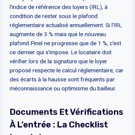
l’indice de référence des loyers (IRL), à
condition de rester sous le plafond
réglementaire actualisé annuellement. Si l’IRL
augmente de 3 % mais que le nouveau
plafond Pinel ne progresse que de 1 %, c’est
ce dernier qui s’impose. Le locataire doit
vérifier lors de la signature que le loyer
proposé respecte le calcul réglementaire, car
des écarts à la hausse sont fréquents par
méconnaissance ou optimisme du bailleur.
Documents Et Vérifications
À L’entrée : La Checklist