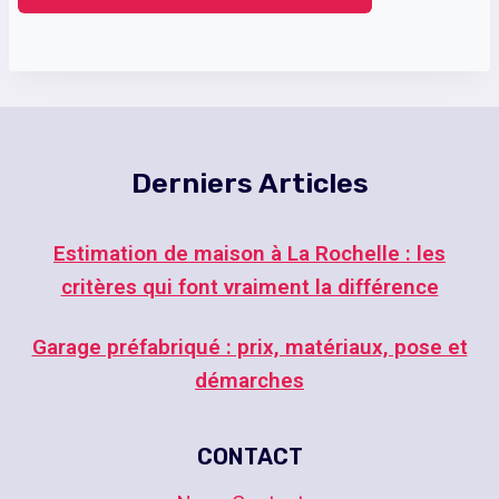
Derniers Articles
Estimation de maison à La Rochelle : les
critères qui font vraiment la différence
Garage préfabriqué : prix, matériaux, pose et
démarches
CONTACT