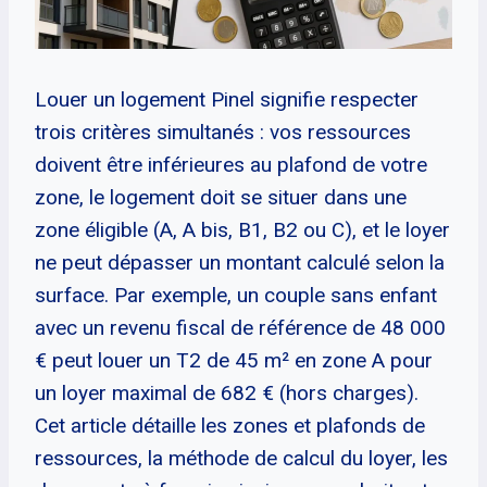
Louer un logement Pinel signifie respecter
trois critères simultanés : vos ressources
doivent être inférieures au plafond de votre
zone, le logement doit se situer dans une
zone éligible (A, A bis, B1, B2 ou C), et le loyer
ne peut dépasser un montant calculé selon la
surface. Par exemple, un couple sans enfant
avec un revenu fiscal de référence de 48 000
€ peut louer un T2 de 45 m² en zone A pour
un loyer maximal de 682 € (hors charges).
Cet article détaille les zones et plafonds de
ressources, la méthode de calcul du loyer, les