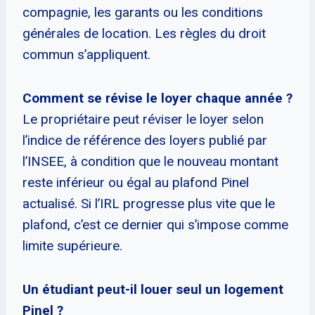
compagnie, les garants ou les conditions
générales de location. Les règles du droit
commun s’appliquent.
Comment se révise le loyer chaque année ?
Le propriétaire peut réviser le loyer selon
l’indice de référence des loyers publié par
l’INSEE, à condition que le nouveau montant
reste inférieur ou égal au plafond Pinel
actualisé. Si l’IRL progresse plus vite que le
plafond, c’est ce dernier qui s’impose comme
limite supérieure.
Un étudiant peut-il louer seul un logement
Pinel ?