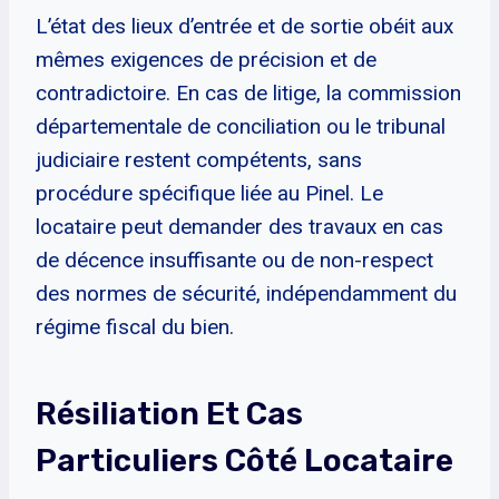
L’état des lieux d’entrée et de sortie obéit aux
mêmes exigences de précision et de
contradictoire. En cas de litige, la commission
départementale de conciliation ou le tribunal
judiciaire restent compétents, sans
procédure spécifique liée au Pinel. Le
locataire peut demander des travaux en cas
de décence insuffisante ou de non-respect
des normes de sécurité, indépendamment du
régime fiscal du bien.
Résiliation Et Cas
Particuliers Côté Locataire