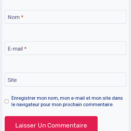
Nom
*
E-mail
*
Site
Enregistrer mon nom, mon e-mail et mon site dans
le navigateur pour mon prochain commentaire.