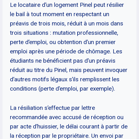
Le locataire d’un logement Pinel peut résilier
le bail à tout moment en respectant un
préavis de trois mois, réduit à un mois dans
trois situations : mutation professionnelle,
perte d’emploi, ou obtention d’un premier
emploi après une période de chômage. Les
étudiants ne bénéficient pas d’un préavis
réduit au titre du Pinel, mais peuvent invoquer
d’autres motifs légaux s’ils remplissent les
conditions (perte d’emploi, par exemple).
La résiliation s’effectue par lettre
recommandée avec accusé de réception ou
par acte d’huissier, le délai courant à partir de
la réception par le propriétaire. Un envoi par