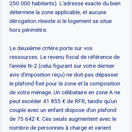
250 000 habitants). L’adresse exacte du bien
détermine la zone applicable, et aucune
dérogation n’existe si le logement se situe
hors périmètre.
Le deuxième critère porte sur vos
ressources. Le revenu fiscal de référence de
l’année N-2 (celui figurant sur votre dernier
avis d’imposition reçu) ne doit pas dépasser
le plafond fixé pour la zone et la composition
de votre ménage. Un célibataire en zone A ne
peut excéder 41 855 € de RFR, tandis qu’un
couple avec un enfant dispose d’un plafond
de 75 642 €. Ces seuils augmentent avec le
nombre de personnes à charge et varient