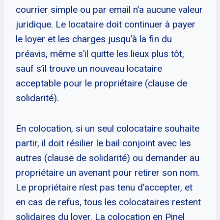
courrier simple ou par email n’a aucune valeur
juridique. Le locataire doit continuer à payer
le loyer et les charges jusqu’à la fin du
préavis, même s’il quitte les lieux plus tôt,
sauf s’il trouve un nouveau locataire
acceptable pour le propriétaire (clause de
solidarité).
En colocation, si un seul colocataire souhaite
partir, il doit résilier le bail conjoint avec les
autres (clause de solidarité) ou demander au
propriétaire un avenant pour retirer son nom.
Le propriétaire n’est pas tenu d’accepter, et
en cas de refus, tous les colocataires restent
solidaires du loyer. La colocation en Pinel