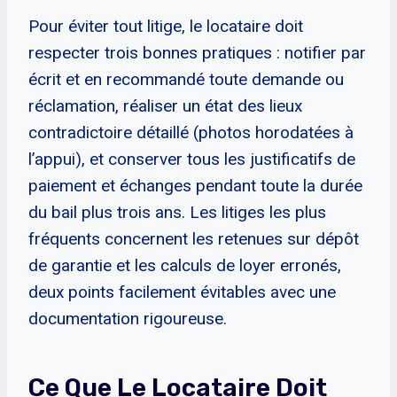
Pour éviter tout litige, le locataire doit
respecter trois bonnes pratiques : notifier par
écrit et en recommandé toute demande ou
réclamation, réaliser un état des lieux
contradictoire détaillé (photos horodatées à
l’appui), et conserver tous les justificatifs de
paiement et échanges pendant toute la durée
du bail plus trois ans. Les litiges les plus
fréquents concernent les retenues sur dépôt
de garantie et les calculs de loyer erronés,
deux points facilement évitables avec une
documentation rigoureuse.
Ce Que Le Locataire Doit