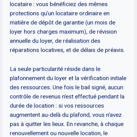
locataire : vous bénéficiez des mêmes
protections qu’un locataire ordinaire en
matière de dépôt de garantie (un mois de
loyer hors charges maximum), de révision
annuelle du loyer, de réalisation des
réparations locatives, et de délais de préavis.
La seule particularité réside dans le
plafonnement du loyer et la vérification initiale
des ressources. Une fois le bail signé, aucun
contrôle de revenus n’est effectué pendant la
durée de location : si vos ressources
augmentent au-delà du plafond, vous n’avez
pas à quitter les lieux. En revanche, à chaque
renouvellement ou nouvelle location, le