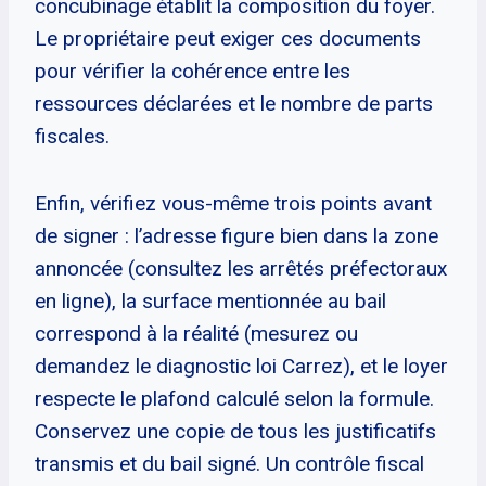
concubinage établit la composition du foyer.
Le propriétaire peut exiger ces documents
pour vérifier la cohérence entre les
ressources déclarées et le nombre de parts
fiscales.
Enfin, vérifiez vous-même trois points avant
de signer : l’adresse figure bien dans la zone
annoncée (consultez les arrêtés préfectoraux
en ligne), la surface mentionnée au bail
correspond à la réalité (mesurez ou
demandez le diagnostic loi Carrez), et le loyer
respecte le plafond calculé selon la formule.
Conservez une copie de tous les justificatifs
transmis et du bail signé. Un contrôle fiscal