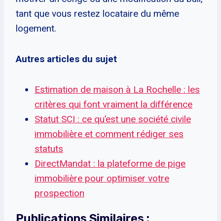
tant que vous restez locataire du même
logement.
Autres articles du sujet
Estimation de maison à La Rochelle : les
critères qui font vraiment la différence
Statut SCI : ce qu’est une société civile
immobilière et comment rédiger ses
statuts
DirectMandat : la plateforme de pige
immobilière pour optimiser votre
prospection
Publications Similaires :