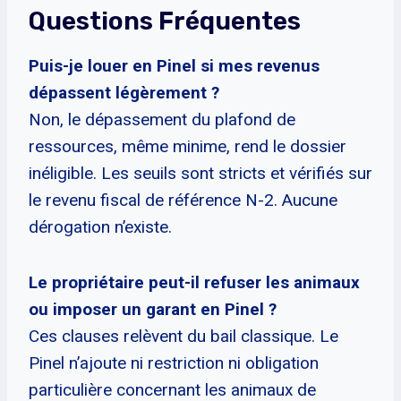
Questions Fréquentes
Puis-je louer en Pinel si mes revenus
dépassent légèrement ?
Non, le dépassement du plafond de
ressources, même minime, rend le dossier
inéligible. Les seuils sont stricts et vérifiés sur
le revenu fiscal de référence N-2. Aucune
dérogation n’existe.
Le propriétaire peut-il refuser les animaux
ou imposer un garant en Pinel ?
Ces clauses relèvent du bail classique. Le
Pinel n’ajoute ni restriction ni obligation
particulière concernant les animaux de