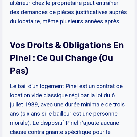
ultérieur chez le propriétaire peut entraîner
des demandes de pièces justificatives auprès
du locataire, même plusieurs années après.
Vos Droits & Obligations En
Pinel : Ce Qui Change (ou
Pas)
Le bail d’un logement Pinel est un contrat de
location vide classique régi par la loi du 6
juillet 1989, avec une durée minimale de trois
ans (six ans si le bailleur est une personne
morale). Le dispositif Pinel n’ajoute aucune
clause contraignante spécifique pour le