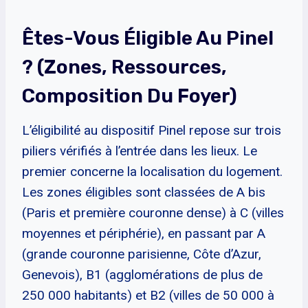
Êtes-Vous Éligible Au Pinel
? (zones, Ressources,
Composition Du Foyer)
L’éligibilité au dispositif Pinel repose sur trois
piliers vérifiés à l’entrée dans les lieux. Le
premier concerne la localisation du logement.
Les zones éligibles sont classées de A bis
(Paris et première couronne dense) à C (villes
moyennes et périphérie), en passant par A
(grande couronne parisienne, Côte d’Azur,
Genevois), B1 (agglomérations de plus de
250 000 habitants) et B2 (villes de 50 000 à