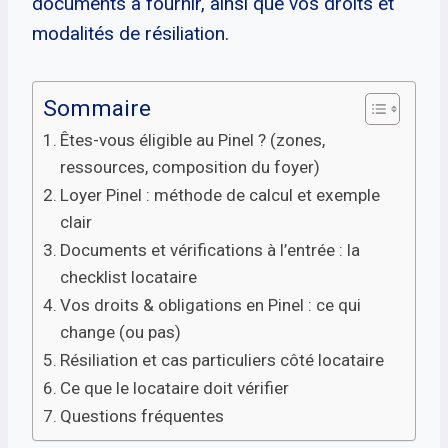
documents à fournir, ainsi que vos droits et
modalités de résiliation.
Sommaire
Êtes-vous éligible au Pinel ? (zones,
ressources, composition du foyer)
Loyer Pinel : méthode de calcul et exemple
clair
Documents et vérifications à l’entrée : la
checklist locataire
Vos droits & obligations en Pinel : ce qui
change (ou pas)
Résiliation et cas particuliers côté locataire
Ce que le locataire doit vérifier
Questions fréquentes