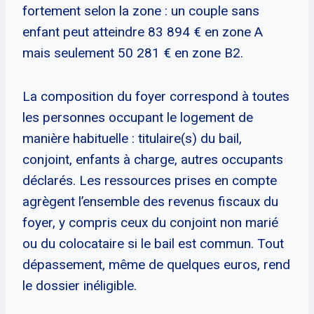
fortement selon la zone : un couple sans
enfant peut atteindre 83 894 € en zone A
mais seulement 50 281 € en zone B2.
La composition du foyer correspond à toutes
les personnes occupant le logement de
manière habituelle : titulaire(s) du bail,
conjoint, enfants à charge, autres occupants
déclarés. Les ressources prises en compte
agrègent l’ensemble des revenus fiscaux du
foyer, y compris ceux du conjoint non marié
ou du colocataire si le bail est commun. Tout
dépassement, même de quelques euros, rend
le dossier inéligible.