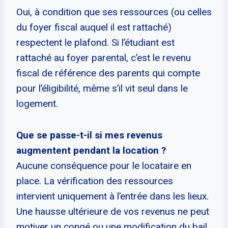
Oui, à condition que ses ressources (ou celles
du foyer fiscal auquel il est rattaché)
respectent le plafond. Si l’étudiant est
rattaché au foyer parental, c’est le revenu
fiscal de référence des parents qui compte
pour l’éligibilité, même s’il vit seul dans le
logement.
Que se passe-t-il si mes revenus
augmentent pendant la location ?
Aucune conséquence pour le locataire en
place. La vérification des ressources
intervient uniquement à l’entrée dans les lieux.
Une hausse ultérieure de vos revenus ne peut
motiver un congé ou une modification du bail,