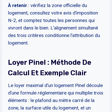
À retenir
: vérifiez la zone officielle du
logement, consultez votre avis d’imposition
N-2, et comptez toutes les personnes qui
vivront dans le bien. L’alignement simultané
des trois critères conditionne l’attribution du
logement.
Loyer Pinel : Méthode De
Calcul Et Exemple Clair
Le loyer maximal d’un logement Pinel découle
d’une formule réglementaire qui multiplie trois
éléments : le plafond au mètre carré de la
zone, la surface utile du logement, et un