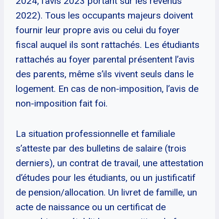
2024, l’avis 2023 portant sur les revenus
2022). Tous les occupants majeurs doivent
fournir leur propre avis ou celui du foyer
fiscal auquel ils sont rattachés. Les étudiants
rattachés au foyer parental présentent l’avis
des parents, même s’ils vivent seuls dans le
logement. En cas de non-imposition, l’avis de
non-imposition fait foi.
La situation professionnelle et familiale
s’atteste par des bulletins de salaire (trois
derniers), un contrat de travail, une attestation
d’études pour les étudiants, ou un justificatif
de pension/allocation. Un livret de famille, un
acte de naissance ou un certificat de