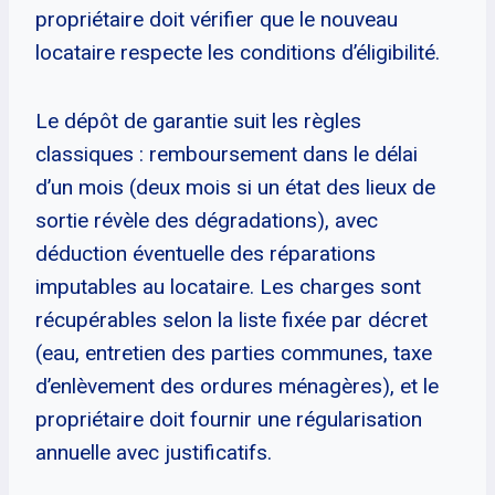
propriétaire doit vérifier que le nouveau
locataire respecte les conditions d’éligibilité.
Le dépôt de garantie suit les règles
classiques : remboursement dans le délai
d’un mois (deux mois si un état des lieux de
sortie révèle des dégradations), avec
déduction éventuelle des réparations
imputables au locataire. Les charges sont
récupérables selon la liste fixée par décret
(eau, entretien des parties communes, taxe
d’enlèvement des ordures ménagères), et le
propriétaire doit fournir une régularisation
annuelle avec justificatifs.