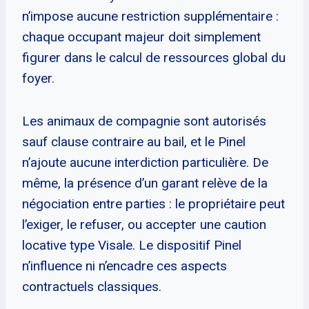
n’impose aucune restriction supplémentaire :
chaque occupant majeur doit simplement
figurer dans le calcul de ressources global du
foyer.
Les animaux de compagnie sont autorisés
sauf clause contraire au bail, et le Pinel
n’ajoute aucune interdiction particulière. De
même, la présence d’un garant relève de la
négociation entre parties : le propriétaire peut
l’exiger, le refuser, ou accepter une caution
locative type Visale. Le dispositif Pinel
n’influence ni n’encadre ces aspects
contractuels classiques.