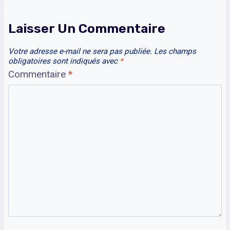
Laisser Un Commentaire
Votre adresse e-mail ne sera pas publiée.
Les champs
obligatoires sont indiqués avec
*
Commentaire
*