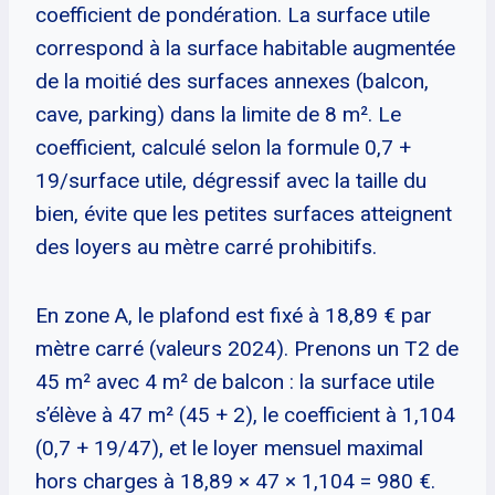
coefficient de pondération. La surface utile
correspond à la surface habitable augmentée
de la moitié des surfaces annexes (balcon,
cave, parking) dans la limite de 8 m². Le
coefficient, calculé selon la formule 0,7 +
19/surface utile, dégressif avec la taille du
bien, évite que les petites surfaces atteignent
des loyers au mètre carré prohibitifs.
En zone A, le plafond est fixé à 18,89 € par
mètre carré (valeurs 2024). Prenons un T2 de
45 m² avec 4 m² de balcon : la surface utile
s’élève à 47 m² (45 + 2), le coefficient à 1,104
(0,7 + 19/47), et le loyer mensuel maximal
hors charges à 18,89 × 47 × 1,104 = 980 €.