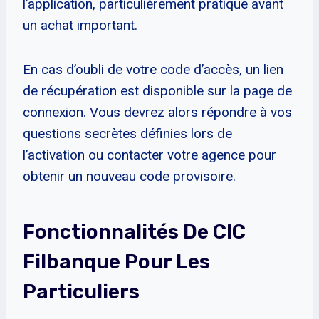
l’application, particulièrement pratique avant
un achat important.
En cas d’oubli de votre code d’accès, un lien
de récupération est disponible sur la page de
connexion. Vous devrez alors répondre à vos
questions secrètes définies lors de
l’activation ou contacter votre agence pour
obtenir un nouveau code provisoire.
Fonctionnalités De CIC
Filbanque Pour Les
Particuliers