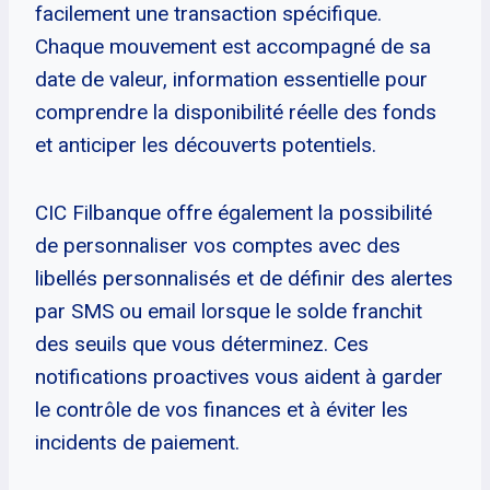
facilement une transaction spécifique.
Chaque mouvement est accompagné de sa
date de valeur, information essentielle pour
comprendre la disponibilité réelle des fonds
et anticiper les découverts potentiels.
CIC Filbanque offre également la possibilité
de personnaliser vos comptes avec des
libellés personnalisés et de définir des alertes
par SMS ou email lorsque le solde franchit
des seuils que vous déterminez. Ces
notifications proactives vous aident à garder
le contrôle de vos finances et à éviter les
incidents de paiement.