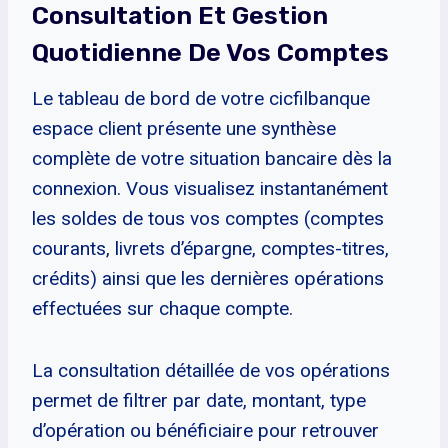
Consultation Et Gestion
Quotidienne De Vos Comptes
Le tableau de bord de votre cicfilbanque
espace client présente une synthèse
complète de votre situation bancaire dès la
connexion. Vous visualisez instantanément
les soldes de tous vos comptes (comptes
courants, livrets d’épargne, comptes-titres,
crédits) ainsi que les dernières opérations
effectuées sur chaque compte.
La consultation détaillée de vos opérations
permet de filtrer par date, montant, type
d’opération ou bénéficiaire pour retrouver