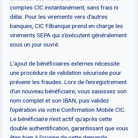
comptes CIC instantanément, sans frais ni
délai. Pour les virements vers d’autres
banques, CIC Filbanque prend en charge les
virements SEPA qui s’exécutent généralement
sous un jour ouvré.
L’ajout de bénéficiaires externes nécessite
une procédure de validation sécurisée pour
prévenir les fraudes. Lors de l’enregistrement
d’un nouveau bénéficiaire, vous saisissez son
nom complet et son IBAN, puis validez
l’opération via votre Confirmation Mobile CIC.
Le bénéficiaire n’est actif qu’après cette
double authentification, garantissant que vous
êtes bien à l’origine de cette demande.