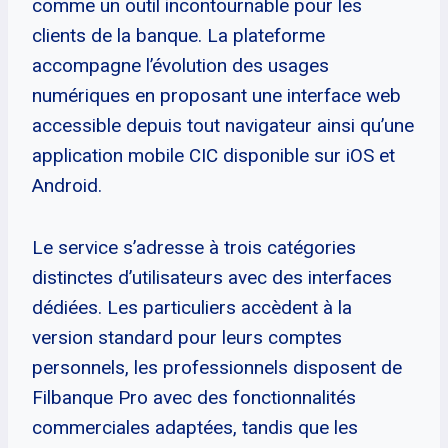
comme un outil incontournable pour les
clients de la banque. La plateforme
accompagne l’évolution des usages
numériques en proposant une interface web
accessible depuis tout navigateur ainsi qu’une
application mobile CIC disponible sur iOS et
Android.
Le service s’adresse à trois catégories
distinctes d’utilisateurs avec des interfaces
dédiées. Les particuliers accèdent à la
version standard pour leurs comptes
personnels, les professionnels disposent de
Filbanque Pro avec des fonctionnalités
commerciales adaptées, tandis que les