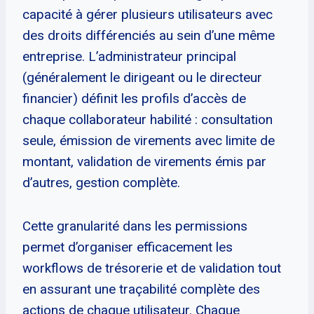
capacité à gérer plusieurs utilisateurs avec
des droits différenciés au sein d’une même
entreprise. L’administrateur principal
(généralement le dirigeant ou le directeur
financier) définit les profils d’accès de
chaque collaborateur habilité : consultation
seule, émission de virements avec limite de
montant, validation de virements émis par
d’autres, gestion complète.
Cette granularité dans les permissions
permet d’organiser efficacement les
workflows de trésorerie et de validation tout
en assurant une traçabilité complète des
actions de chaque utilisateur. Chaque