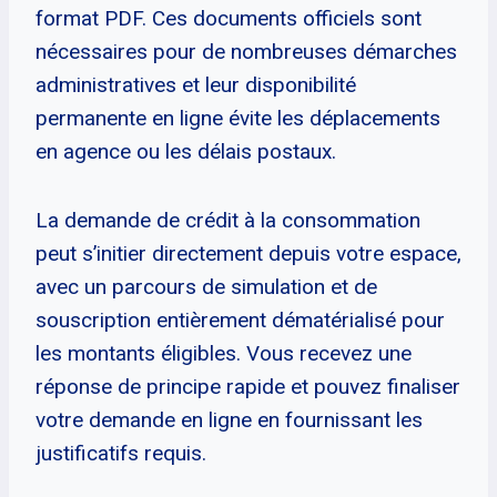
format PDF. Ces documents officiels sont
nécessaires pour de nombreuses démarches
administratives et leur disponibilité
permanente en ligne évite les déplacements
en agence ou les délais postaux.
La demande de crédit à la consommation
peut s’initier directement depuis votre espace,
avec un parcours de simulation et de
souscription entièrement dématérialisé pour
les montants éligibles. Vous recevez une
réponse de principe rapide et pouvez finaliser
votre demande en ligne en fournissant les
justificatifs requis.