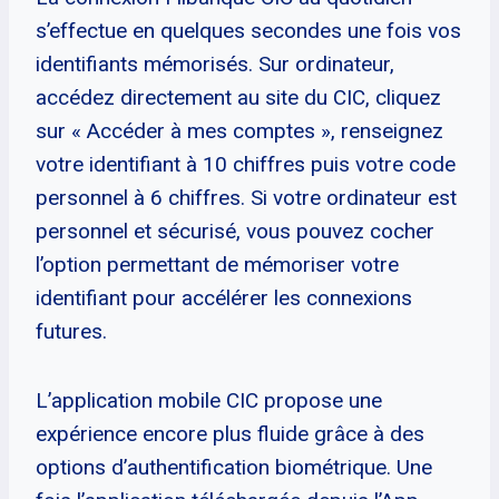
s’effectue en quelques secondes une fois vos
identifiants mémorisés. Sur ordinateur,
accédez directement au site du CIC, cliquez
sur « Accéder à mes comptes », renseignez
votre identifiant à 10 chiffres puis votre code
personnel à 6 chiffres. Si votre ordinateur est
personnel et sécurisé, vous pouvez cocher
l’option permettant de mémoriser votre
identifiant pour accélérer les connexions
futures.
L’application mobile CIC propose une
expérience encore plus fluide grâce à des
options d’authentification biométrique. Une