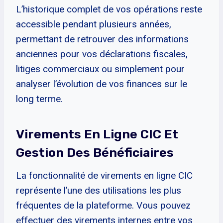
L’historique complet de vos opérations reste
accessible pendant plusieurs années,
permettant de retrouver des informations
anciennes pour vos déclarations fiscales,
litiges commerciaux ou simplement pour
analyser l’évolution de vos finances sur le
long terme.
Virements En Ligne CIC Et
Gestion Des Bénéficiaires
La fonctionnalité de virements en ligne CIC
représente l’une des utilisations les plus
fréquentes de la plateforme. Vous pouvez
effectuer des virements internes entre vos