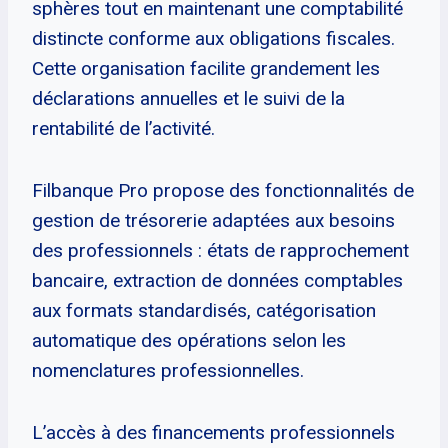
sphères tout en maintenant une comptabilité
distincte conforme aux obligations fiscales.
Cette organisation facilite grandement les
déclarations annuelles et le suivi de la
rentabilité de l’activité.
Filbanque Pro propose des fonctionnalités de
gestion de trésorerie adaptées aux besoins
des professionnels : états de rapprochement
bancaire, extraction de données comptables
aux formats standardisés, catégorisation
automatique des opérations selon les
nomenclatures professionnelles.
L’accès à des financements professionnels