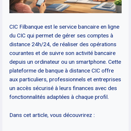
CIC Filbanque est le service bancaire en ligne
du CIC qui permet de gérer ses comptes à
distance 24h/24, de réaliser des opérations
courantes et de suivre son activité bancaire
depuis un ordinateur ou un smartphone. Cette
plateforme de banque à distance CIC offre
aux particuliers, professionnels et entreprises
un accès sécurisé à leurs finances avec des
fonctionnalités adaptées à chaque profil.
Dans cet article, vous découvrirez :