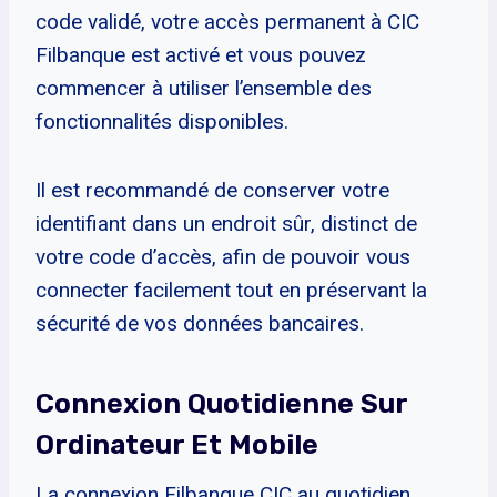
code validé, votre accès permanent à CIC
Filbanque est activé et vous pouvez
commencer à utiliser l’ensemble des
fonctionnalités disponibles.
Il est recommandé de conserver votre
identifiant dans un endroit sûr, distinct de
votre code d’accès, afin de pouvoir vous
connecter facilement tout en préservant la
sécurité de vos données bancaires.
Connexion Quotidienne Sur
Ordinateur Et Mobile
La connexion Filbanque CIC au quotidien