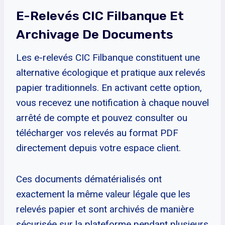
E-Relevés CIC Filbanque Et
Archivage De Documents
Les e-relevés CIC Filbanque constituent une
alternative écologique et pratique aux relevés
papier traditionnels. En activant cette option,
vous recevez une notification à chaque nouvel
arrêté de compte et pouvez consulter ou
télécharger vos relevés au format PDF
directement depuis votre espace client.
Ces documents dématérialisés ont
exactement la même valeur légale que les
relevés papier et sont archivés de manière
sécurisée sur la plateforme pendant plusieurs