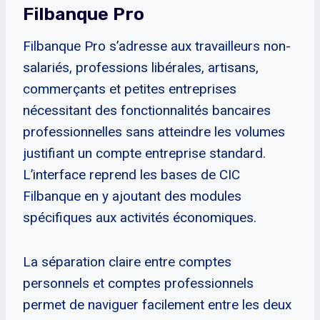
Filbanque Pro
Filbanque Pro s’adresse aux travailleurs non-
salariés, professions libérales, artisans,
commerçants et petites entreprises
nécessitant des fonctionnalités bancaires
professionnelles sans atteindre les volumes
justifiant un compte entreprise standard.
L’interface reprend les bases de CIC
Filbanque en y ajoutant des modules
spécifiques aux activités économiques.
La séparation claire entre comptes
personnels et comptes professionnels
permet de naviguer facilement entre les deux