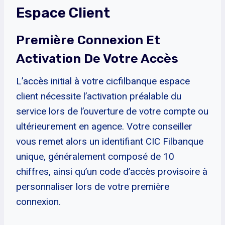
Espace Client
Première Connexion Et
Activation De Votre Accès
L’accès initial à votre cicfilbanque espace
client nécessite l’activation préalable du
service lors de l’ouverture de votre compte ou
ultérieurement en agence. Votre conseiller
vous remet alors un identifiant CIC Filbanque
unique, généralement composé de 10
chiffres, ainsi qu’un code d’accès provisoire à
personnaliser lors de votre première
connexion.