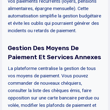
vos paiements récurrents (loyers, pensions
alimentaires, épargne mensuelle). Cette
automatisation simplifie la gestion budgétaire
et évite les oublis qui pourraient générer des
incidents ou retards de paiement.
Gestion Des Moyens De
Paiement Et Services Annexes
La plateforme centralise la gestion de tous
vos moyens de paiement. Vous pouvez
commander de nouveaux chéquiers,
consulter la liste des chèques émis, faire
opposition sur une carte bancaire perdue ou
volée, modifier les plafonds de paiement et