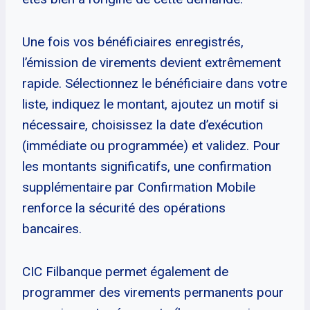
Une fois vos bénéficiaires enregistrés,
l’émission de virements devient extrêmement
rapide. Sélectionnez le bénéficiaire dans votre
liste, indiquez le montant, ajoutez un motif si
nécessaire, choisissez la date d’exécution
(immédiate ou programmée) et validez. Pour
les montants significatifs, une confirmation
supplémentaire par Confirmation Mobile
renforce la sécurité des opérations
bancaires.
CIC Filbanque permet également de
programmer des virements permanents pour