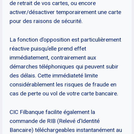
de retrait de vos cartes, ou encore
activer/désactiver temporairement une carte
pour des raisons de sécurité.
La fonction d’opposition est particulièrement
réactive puisqu’elle prend effet
immédiatement, contrairement aux
démarches téléphoniques qui peuvent subir
des délais. Cette immédiateté limite
considérablement les risques de fraude en
cas de perte ou vol de votre carte bancaire.
CIC Filbanque facilite également la
commande de RIB (Relevé d’Identité
Bancaire) téléchargeables instantanément au