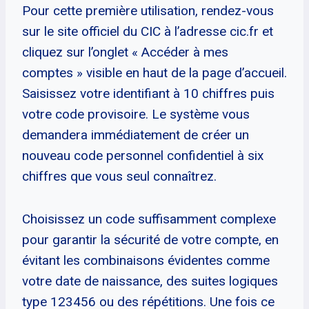
Pour cette première utilisation, rendez-vous
sur le site officiel du CIC à l’adresse cic.fr et
cliquez sur l’onglet « Accéder à mes
comptes » visible en haut de la page d’accueil.
Saisissez votre identifiant à 10 chiffres puis
votre code provisoire. Le système vous
demandera immédiatement de créer un
nouveau code personnel confidentiel à six
chiffres que vous seul connaîtrez.
Choisissez un code suffisamment complexe
pour garantir la sécurité de votre compte, en
évitant les combinaisons évidentes comme
votre date de naissance, des suites logiques
type 123456 ou des répétitions. Une fois ce