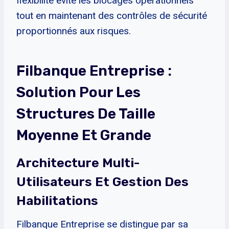
flexibilité évite les blocages opérationnels
tout en maintenant des contrôles de sécurité
proportionnés aux risques.
Filbanque Entreprise :
Solution Pour Les
Structures De Taille
Moyenne Et Grande
Architecture Multi-
Utilisateurs Et Gestion Des
Habilitations
Filbanque Entreprise se distingue par sa