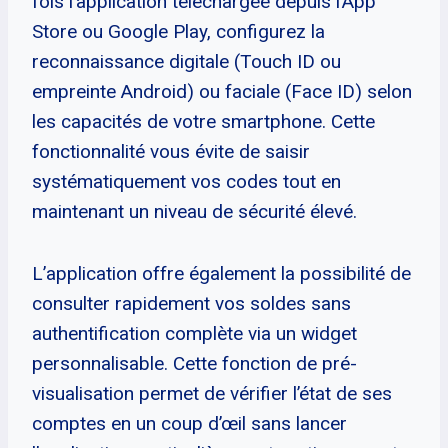
fois l’application téléchargée depuis l’App
Store ou Google Play, configurez la
reconnaissance digitale (Touch ID ou
empreinte Android) ou faciale (Face ID) selon
les capacités de votre smartphone. Cette
fonctionnalité vous évite de saisir
systématiquement vos codes tout en
maintenant un niveau de sécurité élevé.
L’application offre également la possibilité de
consulter rapidement vos soldes sans
authentification complète via un widget
personnalisable. Cette fonction de pré-
visualisation permet de vérifier l’état de ses
comptes en un coup d’œil sans lancer