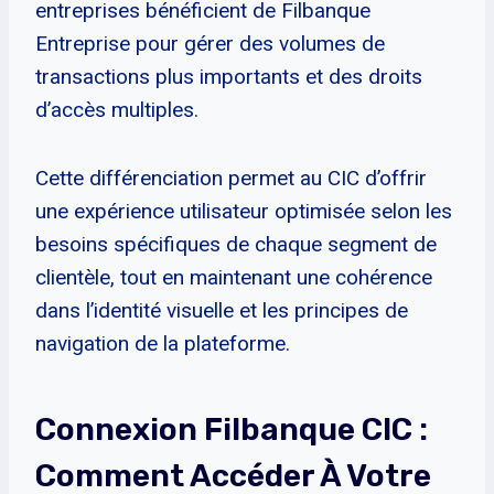
entreprises bénéficient de Filbanque
Entreprise pour gérer des volumes de
transactions plus importants et des droits
d’accès multiples.
Cette différenciation permet au CIC d’offrir
une expérience utilisateur optimisée selon les
besoins spécifiques de chaque segment de
clientèle, tout en maintenant une cohérence
dans l’identité visuelle et les principes de
navigation de la plateforme.
Connexion Filbanque CIC :
Comment Accéder À Votre