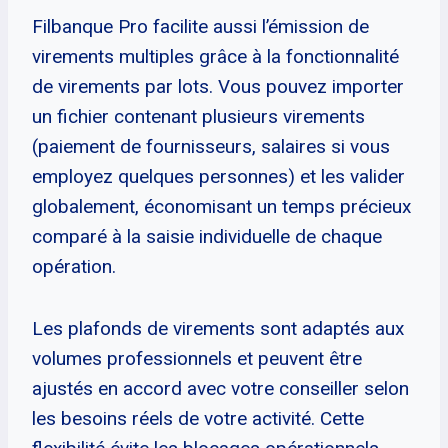
Filbanque Pro facilite aussi l’émission de
virements multiples grâce à la fonctionnalité
de virements par lots. Vous pouvez importer
un fichier contenant plusieurs virements
(paiement de fournisseurs, salaires si vous
employez quelques personnes) et les valider
globalement, économisant un temps précieux
comparé à la saisie individuelle de chaque
opération.
Les plafonds de virements sont adaptés aux
volumes professionnels et peuvent être
ajustés en accord avec votre conseiller selon
les besoins réels de votre activité. Cette