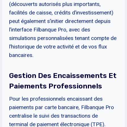
(découverts autorisés plus importants,
facilités de caisse, crédits d’investissement)
peut également s’initier directement depuis
l’interface Filbanque Pro, avec des
simulations personnalisées tenant compte de
l’historique de votre activité et de vos flux
bancaires.
Gestion Des Encaissements Et
Paiements Professionnels
Pour les professionnels encaissant des
paiements par carte bancaire, Filbanque Pro
centralise le suivi des transactions de
terminal de paiement électronique (TPE).