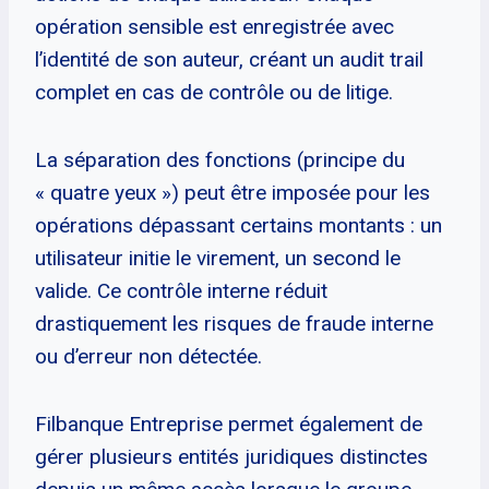
opération sensible est enregistrée avec
l’identité de son auteur, créant un audit trail
complet en cas de contrôle ou de litige.
La séparation des fonctions (principe du
« quatre yeux ») peut être imposée pour les
opérations dépassant certains montants : un
utilisateur initie le virement, un second le
valide. Ce contrôle interne réduit
drastiquement les risques de fraude interne
ou d’erreur non détectée.
Filbanque Entreprise permet également de
gérer plusieurs entités juridiques distinctes