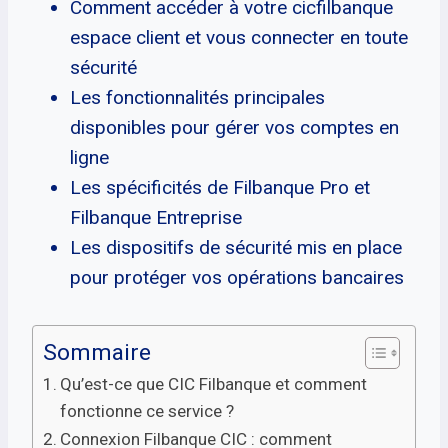
Comment accéder à votre cicfilbanque
espace client et vous connecter en toute
sécurité
Les fonctionnalités principales
disponibles pour gérer vos comptes en
ligne
Les spécificités de Filbanque Pro et
Filbanque Entreprise
Les dispositifs de sécurité mis en place
pour protéger vos opérations bancaires
Sommaire
Qu’est-ce que CIC Filbanque et comment
fonctionne ce service ?
Connexion Filbanque CIC : comment