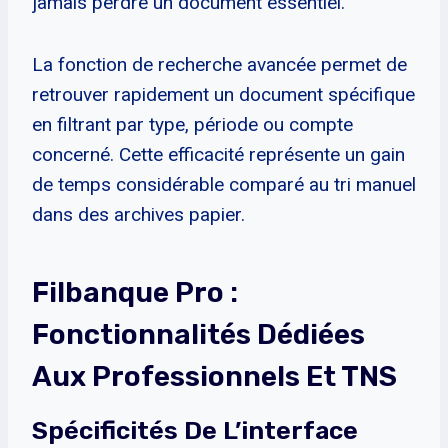
jamais perdre un document essentiel.
La fonction de recherche avancée permet de
retrouver rapidement un document spécifique
en filtrant par type, période ou compte
concerné. Cette efficacité représente un gain
de temps considérable comparé au tri manuel
dans des archives papier.
Filbanque Pro :
Fonctionnalités Dédiées
Aux Professionnels Et TNS
Spécificités De L’interface