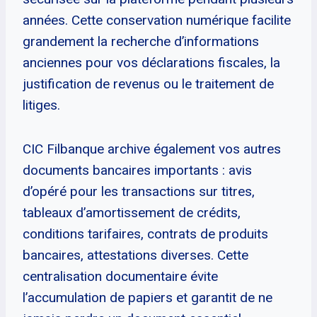
années. Cette conservation numérique facilite
grandement la recherche d’informations
anciennes pour vos déclarations fiscales, la
justification de revenus ou le traitement de
litiges.
CIC Filbanque archive également vos autres
documents bancaires importants : avis
d’opéré pour les transactions sur titres,
tableaux d’amortissement de crédits,
conditions tarifaires, contrats de produits
bancaires, attestations diverses. Cette
centralisation documentaire évite
l’accumulation de papiers et garantit de ne