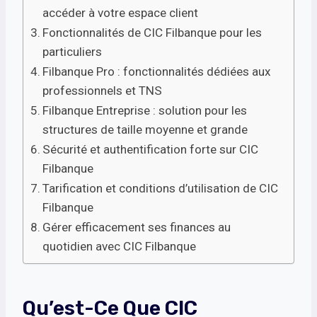
accéder à votre espace client
Fonctionnalités de CIC Filbanque pour les
particuliers
Filbanque Pro : fonctionnalités dédiées aux
professionnels et TNS
Filbanque Entreprise : solution pour les
structures de taille moyenne et grande
Sécurité et authentification forte sur CIC
Filbanque
Tarification et conditions d’utilisation de CIC
Filbanque
Gérer efficacement ses finances au
quotidien avec CIC Filbanque
Qu’est-Ce Que CIC