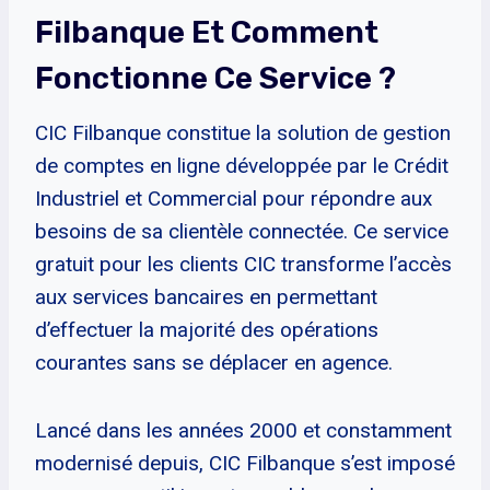
Filbanque Et Comment
Fonctionne Ce Service ?
CIC Filbanque constitue la solution de gestion
de comptes en ligne développée par le Crédit
Industriel et Commercial pour répondre aux
besoins de sa clientèle connectée. Ce service
gratuit pour les clients CIC transforme l’accès
aux services bancaires en permettant
d’effectuer la majorité des opérations
courantes sans se déplacer en agence.
Lancé dans les années 2000 et constamment
modernisé depuis, CIC Filbanque s’est imposé