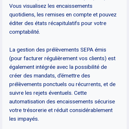
Vous visualisez les encaissements
quotidiens, les remises en compte et pouvez
éditer des états récapitulatifs pour votre
comptabilité.
La gestion des prélèvements SEPA émis
(pour facturer régulièrement vos clients) est
également intégrée avec la possibilité de
créer des mandats, d’émettre des
prélèvements ponctuels ou récurrents, et de
suivre les rejets éventuels. Cette
automatisation des encaissements sécurise
votre trésorerie et réduit considérablement
les impayés.