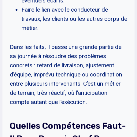
éventuels écarts.
Faire le lien avec le conducteur de
travaux, les clients ou les autres corps de
métier.
Dans les faits, il passe une grande partie de
sa journée à résoudre des problèmes
concrets : retard de livraison, ajustement
d’équipe, imprévu technique ou coordination
entre plusieurs intervenants. C’est un métier
de terrain, très réactif, où l’anticipation
compte autant que l’exécution.
Quelles Compétences Faut-