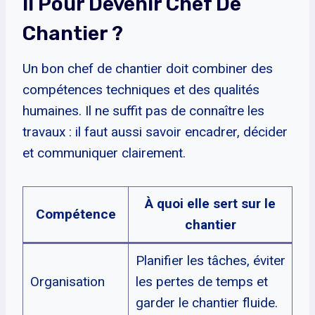
Il Pour Devenir Chef De
Chantier ?
Un bon chef de chantier doit combiner des
compétences techniques et des qualités
humaines. Il ne suffit pas de connaître les
travaux : il faut aussi savoir encadrer, décider
et communiquer clairement.
À quoi elle sert sur le
Compétence
chantier
Planifier les tâches, éviter
Organisation
les pertes de temps et
garder le chantier fluide.