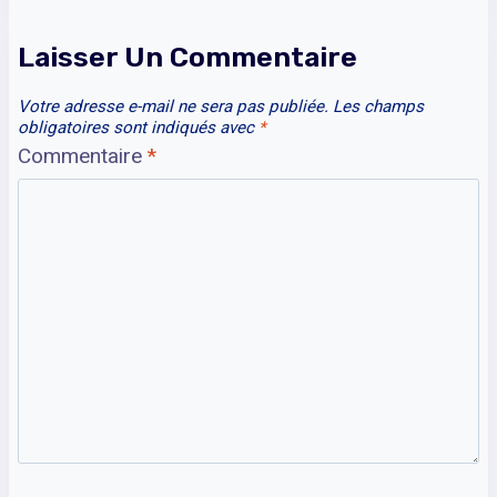
Laisser Un Commentaire
Votre adresse e-mail ne sera pas publiée.
Les champs
obligatoires sont indiqués avec
*
Commentaire
*