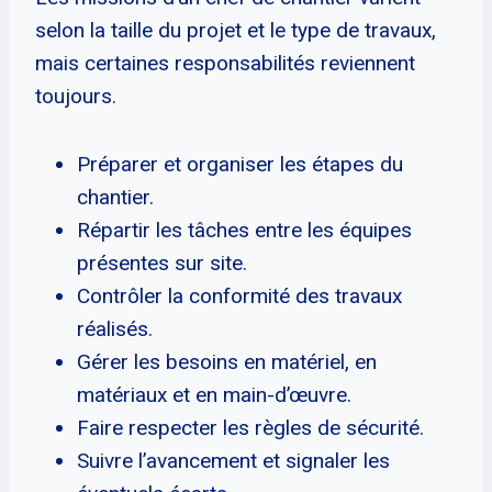
selon la taille du projet et le type de travaux,
mais certaines responsabilités reviennent
toujours.
Préparer et organiser les étapes du
chantier.
Répartir les tâches entre les équipes
présentes sur site.
Contrôler la conformité des travaux
réalisés.
Gérer les besoins en matériel, en
matériaux et en main-d’œuvre.
Faire respecter les règles de sécurité.
Suivre l’avancement et signaler les