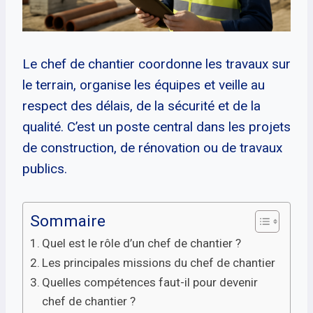
Le chef de chantier coordonne les travaux sur
le terrain, organise les équipes et veille au
respect des délais, de la sécurité et de la
qualité. C’est un poste central dans les projets
de construction, de rénovation ou de travaux
publics.
Sommaire
Quel est le rôle d’un chef de chantier ?
Les principales missions du chef de chantier
Quelles compétences faut-il pour devenir
chef de chantier ?