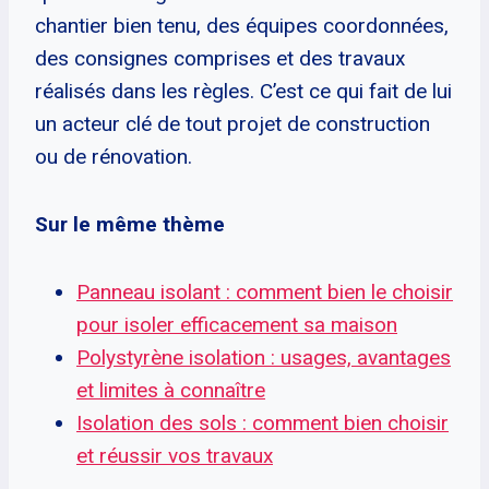
chantier bien tenu, des équipes coordonnées,
des consignes comprises et des travaux
réalisés dans les règles. C’est ce qui fait de lui
un acteur clé de tout projet de construction
ou de rénovation.
Sur le même thème
Panneau isolant : comment bien le choisir
pour isoler efficacement sa maison
Polystyrène isolation : usages, avantages
et limites à connaître
Isolation des sols : comment bien choisir
et réussir vos travaux