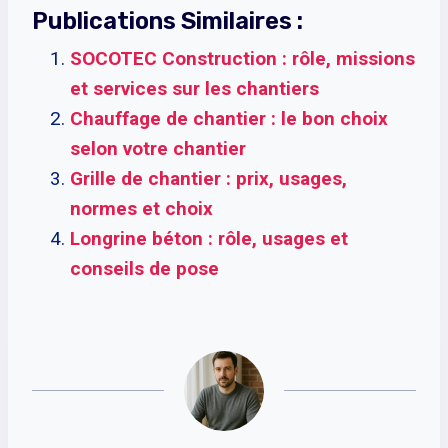
Publications Similaires :
SOCOTEC Construction : rôle, missions
et services sur les chantiers
Chauffage de chantier : le bon choix
selon votre chantier
Grille de chantier : prix, usages,
normes et choix
Longrine béton : rôle, usages et
conseils de pose