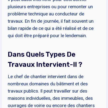
plusieurs entreprises ou pour remonter un
problème technique au conducteur de
travaux. En fin de journée, il fait souvent un
bilan rapide de ce qui a été réalisé et de ce
qui doit être préparé pour le lendemain.
Dans Quels Types De
Travaux Intervient-Il ?
Le chef de chantier intervient dans de
nombreux domaines du bâtiment et des
travaux publics. Il peut travailler sur des
maisons individuelles, des immeubles, des
ouvrages de voirie ou encore des chantiers