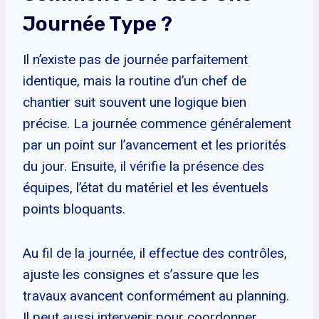
Journée Type ?
Il n’existe pas de journée parfaitement
identique, mais la routine d’un chef de
chantier suit souvent une logique bien
précise. La journée commence généralement
par un point sur l’avancement et les priorités
du jour. Ensuite, il vérifie la présence des
équipes, l’état du matériel et les éventuels
points bloquants.
Au fil de la journée, il effectue des contrôles,
ajuste les consignes et s’assure que les
travaux avancent conformément au planning.
Il peut aussi intervenir pour coordonner