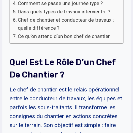
Comment se passe une journée type ?
Dans quels types de travaux intervient-il ?
Chef de chantier et conducteur de travaux :
quelle différence ?
Ce qu’on attend d’un bon chef de chantier
Quel Est Le Rôle D’un Chef
De Chantier ?
Le chef de chantier est le relais opérationnel
entre le conducteur de travaux, les équipes et
parfois les sous-traitants. Il transforme les
consignes du chantier en actions concrètes
sur le terrain. Son objectif est simple : faire