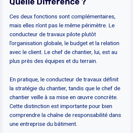
Quelle Différence ?
Ces deux fonctions sont complémentaires,
mais elles n’ont pas le même périmètre. Le
conducteur de travaux pilote plutôt
l’organisation globale, le budget et la relation
avec le client. Le chef de chantier, lui, est au
plus près des équipes et du terrain.
En pratique, le conducteur de travaux définit
la stratégie du chantier, tandis que le chef de
chantier veille à sa mise en œuvre concrète.
Cette distinction est importante pour bien
comprendre la chaîne de responsabilité dans
une entreprise du bâtiment.