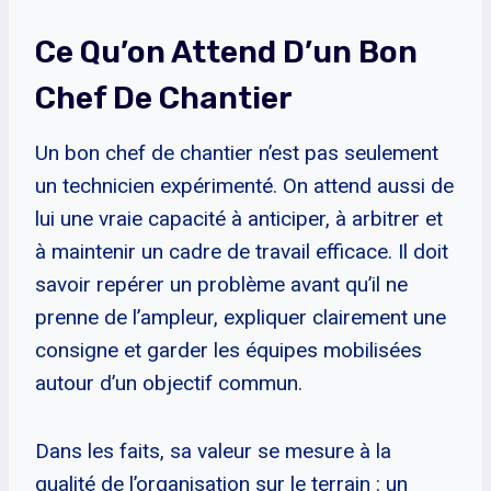
Ce Qu’on Attend D’un Bon
Chef De Chantier
Un bon chef de chantier n’est pas seulement
un technicien expérimenté. On attend aussi de
lui une vraie capacité à anticiper, à arbitrer et
à maintenir un cadre de travail efficace. Il doit
savoir repérer un problème avant qu’il ne
prenne de l’ampleur, expliquer clairement une
consigne et garder les équipes mobilisées
autour d’un objectif commun.
Dans les faits, sa valeur se mesure à la
qualité de l’organisation sur le terrain : un