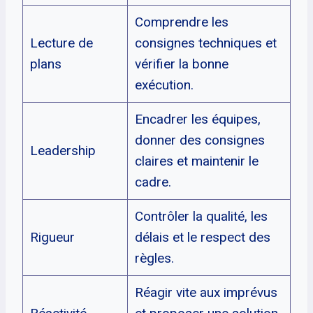
Comprendre les
Lecture de
consignes techniques et
plans
vérifier la bonne
exécution.
Encadrer les équipes,
donner des consignes
Leadership
claires et maintenir le
cadre.
Contrôler la qualité, les
Rigueur
délais et le respect des
règles.
Réagir vite aux imprévus