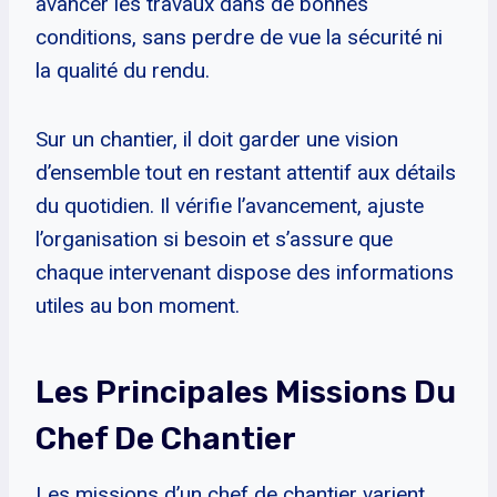
avancer les travaux dans de bonnes
conditions, sans perdre de vue la sécurité ni
la qualité du rendu.
Sur un chantier, il doit garder une vision
d’ensemble tout en restant attentif aux détails
du quotidien. Il vérifie l’avancement, ajuste
l’organisation si besoin et s’assure que
chaque intervenant dispose des informations
utiles au bon moment.
Les Principales Missions Du
Chef De Chantier
Les missions d’un chef de chantier varient