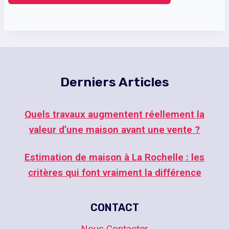
Derniers Articles
Quels travaux augmentent réellement la
valeur d’une maison avant une vente ?
Estimation de maison à La Rochelle : les
critères qui font vraiment la différence
CONTACT
Nous Contacter