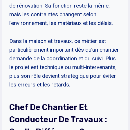
de rénovation. Sa fonction reste la même,
mais les contraintes changent selon
l’environnement, les matériaux et les délais.
Dans la maison et travaux, ce métier est
particulièrement important dès qu’un chantier
demande de la coordination et du suivi. Plus
le projet est technique ou multi-intervenants,
plus son rôle devient stratégique pour éviter
les erreurs et les retards.
Chef De Chantier Et
Conducteur De Travaux :