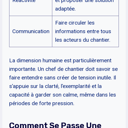
Réactivité
et proposer une solution
adaptée.
Faire circuler les
Communication
informations entre tous
les acteurs du chantier.
La dimension humaine est particulièrement
importante. Un chef de chantier doit savoir se
faire entendre sans créer de tension inutile. Il
s’appuie sur la clarté, l’exemplarité et la
capacité à garder son calme, même dans les
périodes de forte pression.
Comment Se Passe Une