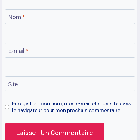
Nom
*
E-mail
*
Site
Enregistrer mon nom, mon e-mail et mon site dans
le navigateur pour mon prochain commentaire.