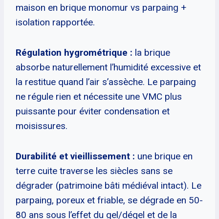
maison en brique monomur vs parpaing +
isolation rapportée.
Régulation hygrométrique :
la brique
absorbe naturellement l’humidité excessive et
la restitue quand l’air s’assèche. Le parpaing
ne régule rien et nécessite une VMC plus
puissante pour éviter condensation et
moisissures.
Durabilité et vieillissement :
une brique en
terre cuite traverse les siècles sans se
dégrader (patrimoine bâti médiéval intact). Le
parpaing, poreux et friable, se dégrade en 50-
80 ans sous l’effet du gel/dégel et de la