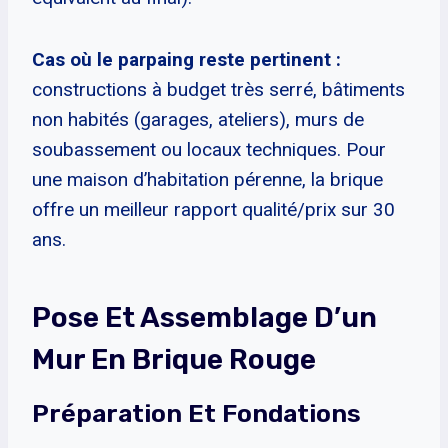
Cas où le parpaing reste pertinent :
constructions à budget très serré, bâtiments
non habités (garages, ateliers), murs de
soubassement ou locaux techniques. Pour
une maison d’habitation pérenne, la brique
offre un meilleur rapport qualité/prix sur 30
ans.
Pose Et Assemblage D’un
Mur En Brique Rouge
Préparation Et Fondations