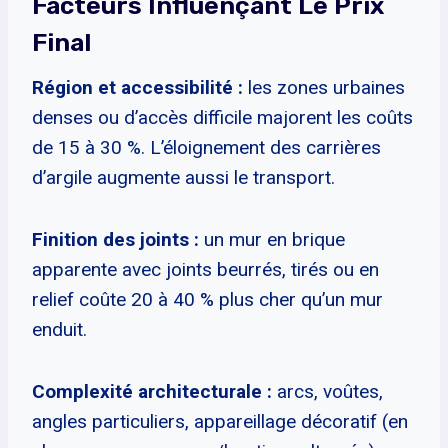
Facteurs Influençant Le Prix
Final
Région et accessibilité :
les zones urbaines
denses ou d’accès difficile majorent les coûts
de 15 à 30 %. L’éloignement des carrières
d’argile augmente aussi le transport.
Finition des joints :
un mur en brique
apparente avec joints beurrés, tirés ou en
relief coûte 20 à 40 % plus cher qu’un mur
enduit.
Complexité architecturale :
arcs, voûtes,
angles particuliers, appareillage décoratif (en