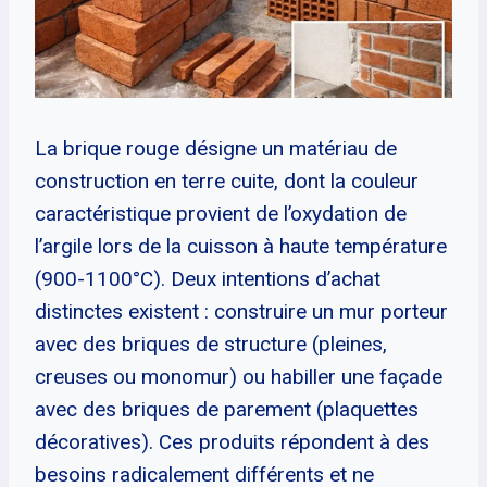
La brique rouge désigne un matériau de
construction en terre cuite, dont la couleur
caractéristique provient de l’oxydation de
l’argile lors de la cuisson à haute température
(900-1100°C). Deux intentions d’achat
distinctes existent : construire un mur porteur
avec des briques de structure (pleines,
creuses ou monomur) ou habiller une façade
avec des briques de parement (plaquettes
décoratives). Ces produits répondent à des
besoins radicalement différents et ne