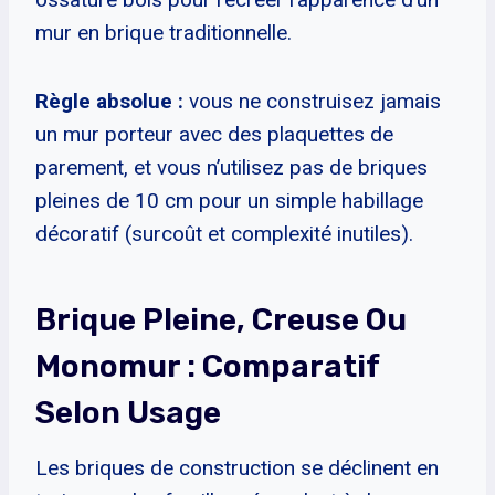
mur en brique traditionnelle.
Règle absolue :
vous ne construisez jamais
un mur porteur avec des plaquettes de
parement, et vous n’utilisez pas de briques
pleines de 10 cm pour un simple habillage
décoratif (surcoût et complexité inutiles).
Brique Pleine, Creuse Ou
Monomur : Comparatif
Selon Usage
Les briques de construction se déclinent en