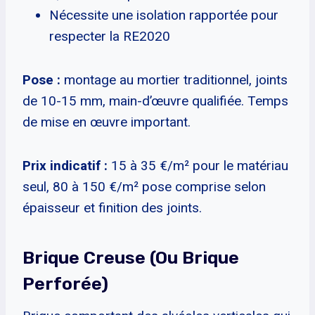
Nécessite une isolation rapportée pour
respecter la RE2020
Pose :
montage au mortier traditionnel, joints
de 10-15 mm, main-d’œuvre qualifiée. Temps
de mise en œuvre important.
Prix indicatif :
15 à 35 €/m² pour le matériau
seul, 80 à 150 €/m² pose comprise selon
épaisseur et finition des joints.
Brique Creuse (ou Brique
Perforée)