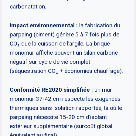
carbonatation.
Impact environnemental :
la fabrication du
parpaing (ciment) génère 5 à 7 fois plus de
CO₂ que la cuisson de l’argile. La brique
monomur affiche souvent un bilan carbone
négatif sur cycle de vie complet
(séquestration CO₂ + économies chauffage).
Conformité RE2020 simplifiée :
un mur
monomur 37-42 cm respecte les exigences
thermiques sans isolation rapportée, là où le
parpaing nécessite 15-20 cm d’isolant
extérieur supplémentaire (surcoût global
équivalent au final).