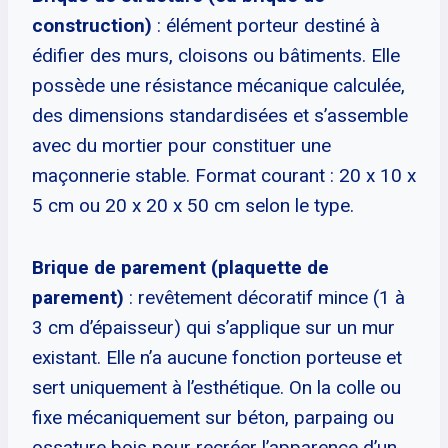
construction)
: élément porteur destiné à
édifier des murs, cloisons ou bâtiments. Elle
possède une résistance mécanique calculée,
des dimensions standardisées et s’assemble
avec du mortier pour constituer une
maçonnerie stable. Format courant : 20 x 10 x
5 cm ou 20 x 20 x 50 cm selon le type.
Brique de parement (plaquette de
parement)
: revêtement décoratif mince (1 à
3 cm d’épaisseur) qui s’applique sur un mur
existant. Elle n’a aucune fonction porteuse et
sert uniquement à l’esthétique. On la colle ou
fixe mécaniquement sur béton, parpaing ou
ossature bois pour recréer l’apparence d’un