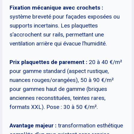
Fixation mécanique avec crochets :
système breveté pour façades exposées ou
supports incertains. Les plaquettes
s’accrochent sur rails, permettant une
ventilation arrière qui évacue l’humidité.
Prix plaquettes de parement :
20 à 40 €/m²
pour gamme standard (aspect rustique,
nuances rouges/orangées), 50 à 90 €/m²
pour gammes haut de gamme (briques
anciennes reconstituées, teintes rares,
formats XXL). Pose : 30 à 50 €/m².
Avantage majeur :
transformation esthétique