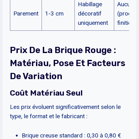
Habillage
Aucune
Parement
1-3 cm
décoratif
(produit
uniquement
finition)
Prix De La Brique Rouge :
Matériau, Pose Et Facteurs
De Variation
Coût Matériau Seul
Les prix évoluent significativement selon le
type, le format et le fabricant :
Brique creuse standard : 0,30 à 0,80 €