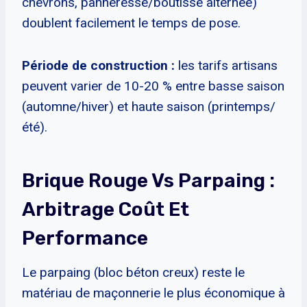
chevrons, panneresse/boutisse alternée)
doublent facilement le temps de pose.
Période de construction :
les tarifs artisans
peuvent varier de 10-20 % entre basse saison
(automne/hiver) et haute saison (printemps/
été).
Brique Rouge Vs Parpaing :
Arbitrage Coût Et
Performance
Le parpaing (bloc béton creux) reste le
matériau de maçonnerie le plus économique à