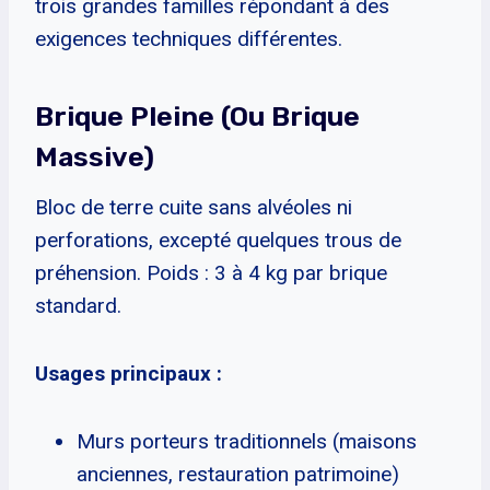
trois grandes familles répondant à des
exigences techniques différentes.
Brique Pleine (ou Brique
Massive)
Bloc de terre cuite sans alvéoles ni
perforations, excepté quelques trous de
préhension. Poids : 3 à 4 kg par brique
standard.
Usages principaux :
Murs porteurs traditionnels (maisons
anciennes, restauration patrimoine)