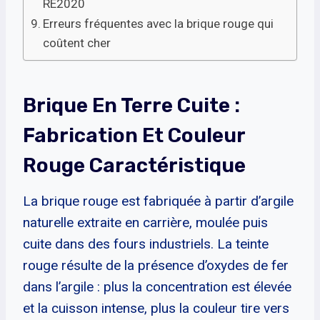
RE2020
Erreurs fréquentes avec la brique rouge qui
coûtent cher
Brique En Terre Cuite :
Fabrication Et Couleur
Rouge Caractéristique
La brique rouge est fabriquée à partir d’argile
naturelle extraite en carrière, moulée puis
cuite dans des fours industriels. La teinte
rouge résulte de la présence d’oxydes de fer
dans l’argile : plus la concentration est élevée
et la cuisson intense, plus la couleur tire vers