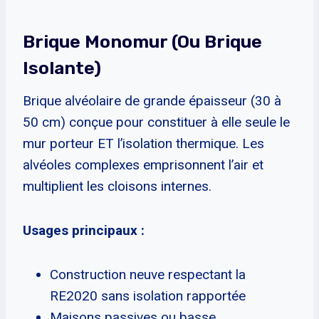
Brique Monomur (ou Brique
Isolante)
Brique alvéolaire de grande épaisseur (30 à
50 cm) conçue pour constituer à elle seule le
mur porteur ET l’isolation thermique. Les
alvéoles complexes emprisonnent l’air et
multiplient les cloisons internes.
Usages principaux :
Construction neuve respectant la
RE2020 sans isolation rapportée
Maisons passives ou basse