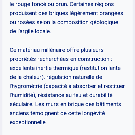
le rouge foncé ou brun. Certaines régions
produisent des briques légèrement orangées
ou rosées selon la composition géologique
de l’argile locale.
Ce matériau millénaire offre plusieurs
propriétés recherchées en construction :
excellente inertie thermique (restitution lente
de la chaleur), régulation naturelle de
l’hygrométrie (capacité à absorber et restituer
l’humidité), résistance au feu et durabilité
séculaire. Les murs en brique des bâtiments
anciens témoignent de cette longévité
exceptionnelle.