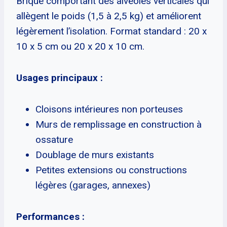
Brique comportant des alvéoles verticales qui
allègent le poids (1,5 à 2,5 kg) et améliorent
légèrement l’isolation. Format standard : 20 x
10 x 5 cm ou 20 x 20 x 10 cm.
Usages principaux :
Cloisons intérieures non porteuses
Murs de remplissage en construction à
ossature
Doublage de murs existants
Petites extensions ou constructions
légères (garages, annexes)
Performances :