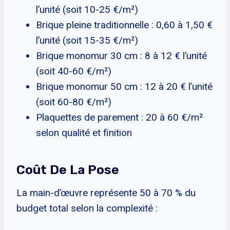
l’unité (soit 10-25 €/m²)
Brique pleine traditionnelle : 0,60 à 1,50 €
l’unité (soit 15-35 €/m²)
Brique monomur 30 cm : 8 à 12 € l’unité
(soit 40-60 €/m²)
Brique monomur 50 cm : 12 à 20 € l’unité
(soit 60-80 €/m²)
Plaquettes de parement : 20 à 60 €/m²
selon qualité et finition
Coût De La Pose
La main-d’œuvre représente 50 à 70 % du
budget total selon la complexité :