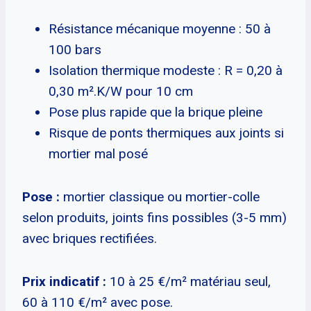
Résistance mécanique moyenne : 50 à
100 bars
Isolation thermique modeste : R = 0,20 à
0,30 m².K/W pour 10 cm
Pose plus rapide que la brique pleine
Risque de ponts thermiques aux joints si
mortier mal posé
Pose :
mortier classique ou mortier-colle
selon produits, joints fins possibles (3-5 mm)
avec briques rectifiées.
Prix indicatif :
10 à 25 €/m² matériau seul,
60 à 110 €/m² avec pose.