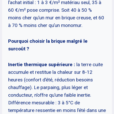
l’achat initial : 1 à 3 €/m² matériau seul, 35 à
60 €/m² pose comprise. Soit 40 à 50 %
moins cher qu’un mur en brique creuse, et 60
à 70 % moins cher qu’un monomur.
Pourquoi choisir la brique malgré le
surcoût ?
Inertie thermique supérieure :
la terre cuite
accumule et restitue la chaleur sur 8-12
heures (confort d’été, réduction besoins
chauffage). Le parpaing, plus léger et
conducteur, n’offre qu’une faible inertie.
Différence mesurable : 3 à 5°C de
température ressentie en moins l’été dans une