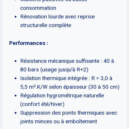
consommation
Rénovation lourde avec reprise
structurelle complète
Performances :
Résistance mécanique suffisante : 40 à
80 bars (usage jusqu’à R+2)
Isolation thermique intégrée : R = 3,0 à
5,5 m².K/W selon épaisseur (30 à 50 cm)
Régulation hygrométrique naturelle
(confort été/hiver)
Suppression des ponts thermiques avec
joints minces ou à emboîtement