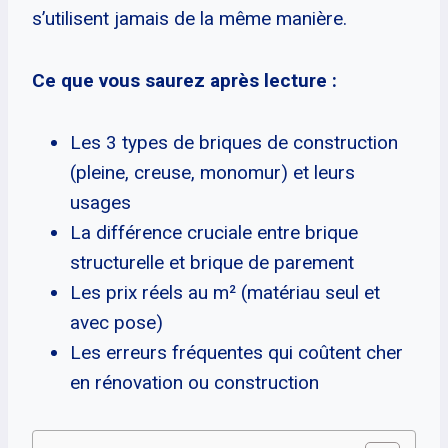
s’utilisent jamais de la même manière.
Ce que vous saurez après lecture :
Les 3 types de briques de construction
(pleine, creuse, monomur) et leurs
usages
La différence cruciale entre brique
structurelle et brique de parement
Les prix réels au m² (matériau seul et
avec pose)
Les erreurs fréquentes qui coûtent cher
en rénovation ou construction