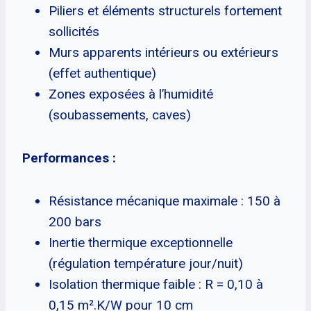
Piliers et éléments structurels fortement
sollicités
Murs apparents intérieurs ou extérieurs
(effet authentique)
Zones exposées à l’humidité
(soubassements, caves)
Performances :
Résistance mécanique maximale : 150 à
200 bars
Inertie thermique exceptionnelle
(régulation température jour/nuit)
Isolation thermique faible : R = 0,10 à
0,15 m².K/W pour 10 cm