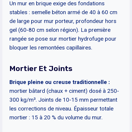
Un mur en brique exige des fondations
stables : semelle béton armé de 40 à 60 cm
de large pour mur porteur, profondeur hors
gel (60-80 cm selon région). La première
rangée se pose sur mortier hydrofuge pour
bloquer les remontées capillaires.
Mortier Et Joints
Brique pleine ou creuse traditionnelle :
mortier bâtard (chaux + ciment) dosé à 250-
300 kg/m³. Joints de 10-15 mm permettant
les corrections de niveau. Épaisseur totale
mortier : 15 à 20 % du volume du mur.