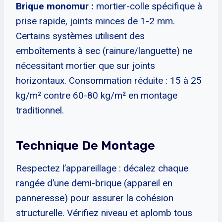
Brique monomur :
mortier-colle spécifique à
prise rapide, joints minces de 1-2 mm.
Certains systèmes utilisent des
emboîtements à sec (rainure/languette) ne
nécessitant mortier que sur joints
horizontaux. Consommation réduite : 15 à 25
kg/m² contre 60-80 kg/m² en montage
traditionnel.
Technique De Montage
Respectez l’appareillage : décalez chaque
rangée d’une demi-brique (appareil en
panneresse) pour assurer la cohésion
structurelle. Vérifiez niveau et aplomb tous