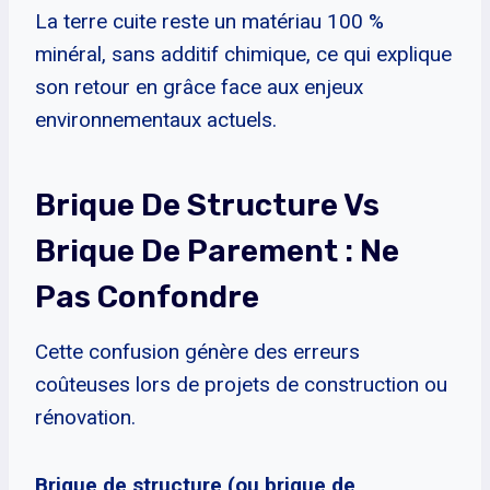
La terre cuite reste un matériau 100 %
minéral, sans additif chimique, ce qui explique
son retour en grâce face aux enjeux
environnementaux actuels.
Brique De Structure Vs
Brique De Parement : Ne
Pas Confondre
Cette confusion génère des erreurs
coûteuses lors de projets de construction ou
rénovation.
Brique de structure (ou brique de