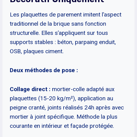
Les plaquettes de parement imitent l’aspect
traditionnel de la brique sans fonction
structurelle. Elles s’appliquent sur tous
supports stables : béton, parpaing enduit,
OSB, plaques ciment.
Deux méthodes de pose :
Collage direct :
mortier-colle adapté aux
plaquettes (15-20 kg/m²), application au
peigne cranté, joints réalisés 24h après avec
mortier à joint spécifique. Méthode la plus
courante en intérieur et façade protégée.