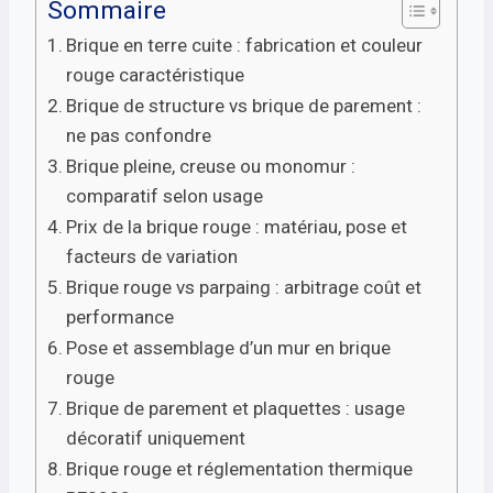
Sommaire
Brique en terre cuite : fabrication et couleur
rouge caractéristique
Brique de structure vs brique de parement :
ne pas confondre
Brique pleine, creuse ou monomur :
comparatif selon usage
Prix de la brique rouge : matériau, pose et
facteurs de variation
Brique rouge vs parpaing : arbitrage coût et
performance
Pose et assemblage d’un mur en brique
rouge
Brique de parement et plaquettes : usage
décoratif uniquement
Brique rouge et réglementation thermique