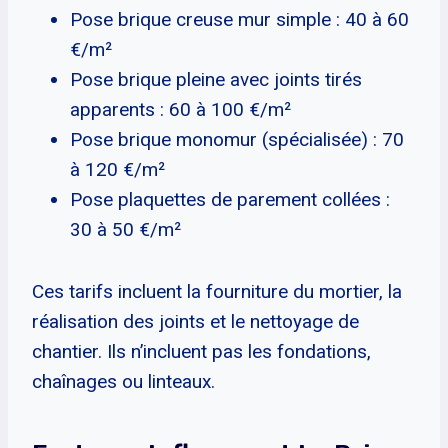
Pose brique creuse mur simple : 40 à 60
€/m²
Pose brique pleine avec joints tirés
apparents : 60 à 100 €/m²
Pose brique monomur (spécialisée) : 70
à 120 €/m²
Pose plaquettes de parement collées :
30 à 50 €/m²
Ces tarifs incluent la fourniture du mortier, la
réalisation des joints et le nettoyage de
chantier. Ils n’incluent pas les fondations,
chaînages ou linteaux.