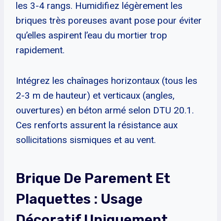
les 3-4 rangs. Humidifiez légèrement les
briques très poreuses avant pose pour éviter
qu’elles aspirent l’eau du mortier trop
rapidement.
Intégrez les chaînages horizontaux (tous les
2-3 m de hauteur) et verticaux (angles,
ouvertures) en béton armé selon DTU 20.1.
Ces renforts assurent la résistance aux
sollicitations sismiques et au vent.
Brique De Parement Et
Plaquettes : Usage
Décoratif Uniquement