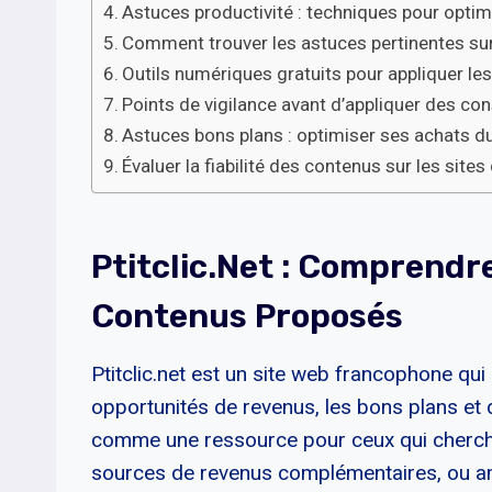
Astuces productivité : techniques pour optim
Comment trouver les astuces pertinentes sur 
Outils numériques gratuits pour appliquer le
Points de vigilance avant d’appliquer des con
Astuces bons plans : optimiser ses achats d
Évaluer la fiabilité des contenus sur les sites
Ptitclic.net : Comprendr
Contenus Proposés
Ptitclic.net est un site web francophone qui 
opportunités de revenus, les bons plans et 
comme une ressource pour ceux qui cherche
sources de revenus complémentaires, ou amél