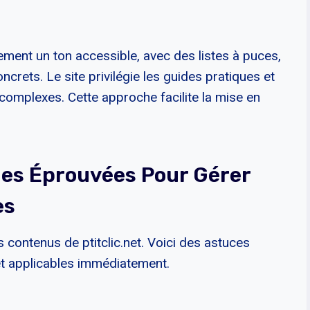
lement un ton accessible, avec des listes à puces,
rets. Le site privilégie les guides pratiques et
 complexes. Cette approche facilite la mise en
es Éprouvées Pour Gérer
es
s contenus de ptitclic.net. Voici des astuces
t applicables immédiatement.