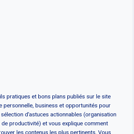
ls pratiques et bons plans publiés sur le site
nce personnelle, business et opportunités pour
e sélection d’astuces actionnables (organisation
de productivité) et vous explique comment
trouver les contenus les plus pertinents. Vous