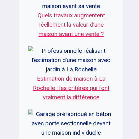
Quels travaux augmentent
réellement la valeur d’une
maison avant une vente ?
Estimation de maison à La
Rochelle : les critères qui font
vraiment la différence