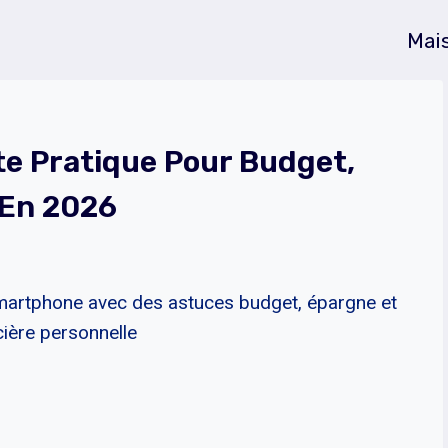
Mai
ste Pratique Pour Budget,
 En 2026