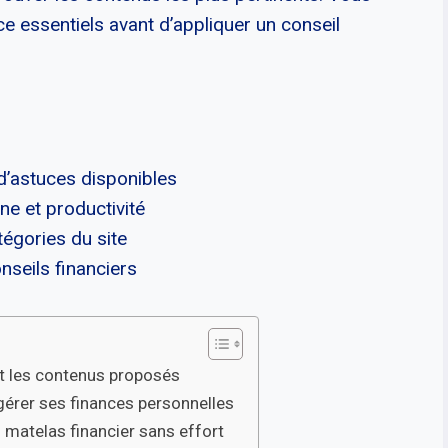
e essentiels avant d’appliquer un conseil
 d’astuces disponibles
ne et productivité
tégories du site
nseils financiers
et les contenus proposés
érer ses finances personnelles
 matelas financier sans effort