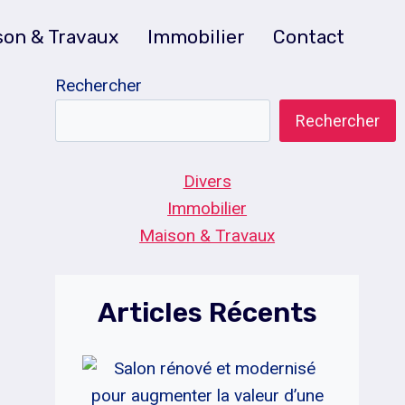
son & Travaux
Immobilier
Contact
Rechercher
Rechercher
Divers
Immobilier
Maison & Travaux
Articles Récents