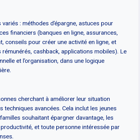
s variés : méthodes d’épargne, astuces pour
ces financiers (banques en ligne, assurances,
, conseils pour créer une activité en ligne, et
 rémunérés, cashback, applications mobiles). Le
nelle et l’organisation, dans une logique
ière.
onnes cherchant à améliorer leur situation
 techniques avancées. Cela inclut les jeunes
 familles souhaitant épargner davantage, les
productivité, et toute personne intéressée par
enses.