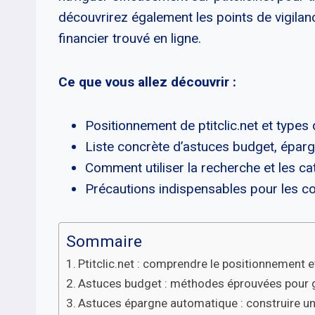
découvrirez également les points de vigilanc
financier trouvé en ligne.
Ce que vous allez découvrir :
Positionnement de ptitclic.net et types
Liste concrète d’astuces budget, éparg
Comment utiliser la recherche et les ca
Précautions indispensables pour les co
Sommaire
Ptitclic.net : comprendre le positionnement 
Astuces budget : méthodes éprouvées pour g
Astuces épargne automatique : construire un