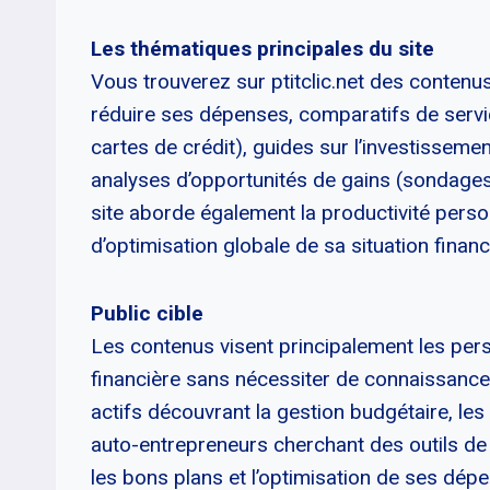
Les thématiques principales du site
Vous trouverez sur ptitclic.net des contenu
réduire ses dépenses, comparatifs de servi
cartes de crédit), guides sur l’investissement
analyses d’opportunités de gains (sondages
site aborde également la productivité person
d’optimisation globale de sa situation financ
Public cible
Les contenus visent principalement les pers
financière sans nécessiter de connaissances
actifs découvrant la gestion budgétaire, les
auto-entrepreneurs cherchant des outils de 
les bons plans et l’optimisation de ses dép