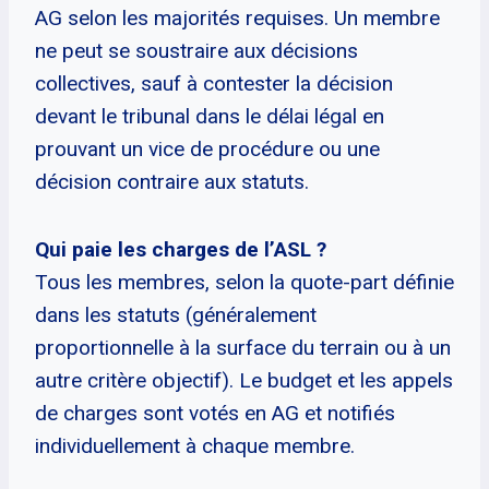
AG selon les majorités requises. Un membre
ne peut se soustraire aux décisions
collectives, sauf à contester la décision
devant le tribunal dans le délai légal en
prouvant un vice de procédure ou une
décision contraire aux statuts.
Qui paie les charges de l’ASL ?
Tous les membres, selon la quote-part définie
dans les statuts (généralement
proportionnelle à la surface du terrain ou à un
autre critère objectif). Le budget et les appels
de charges sont votés en AG et notifiés
individuellement à chaque membre.