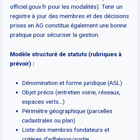
officiel.gouv.fr pour les modalités). Tenir un
registre à jour des membres et des décisions
prises en AG constitue également une bonne
pratique pour sécuriser la gestion.
Modèle structuré de statuts (rubriques à
prévoir) :
Dénomination et forme juridique (ASL)
Objet précis (entretien voirie, réseaux,
espaces verts…)
Périmètre géographique (parcelles
cadastrales ou plan)
Liste des membres fondateurs et
critères d’adhésion/sortie