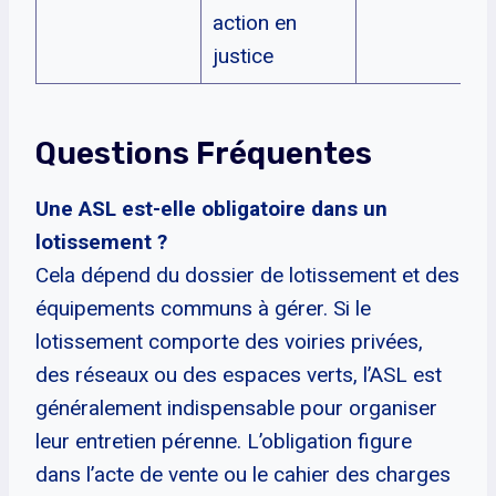
action en
justice
Questions Fréquentes
Une ASL est-elle obligatoire dans un
lotissement ?
Cela dépend du dossier de lotissement et des
équipements communs à gérer. Si le
lotissement comporte des voiries privées,
des réseaux ou des espaces verts, l’ASL est
généralement indispensable pour organiser
leur entretien pérenne. L’obligation figure
dans l’acte de vente ou le cahier des charges