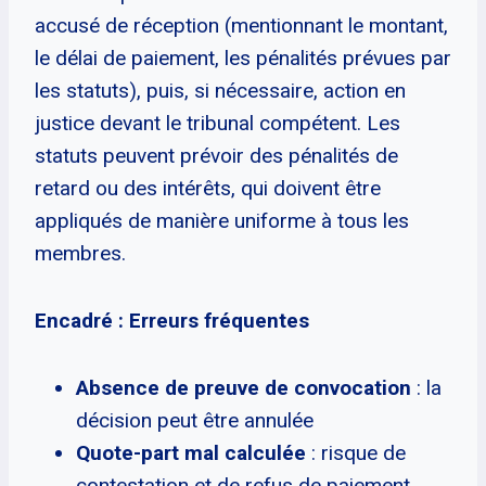
accusé de réception (mentionnant le montant,
le délai de paiement, les pénalités prévues par
les statuts), puis, si nécessaire, action en
justice devant le tribunal compétent. Les
statuts peuvent prévoir des pénalités de
retard ou des intérêts, qui doivent être
appliqués de manière uniforme à tous les
membres.
Encadré : Erreurs fréquentes
Absence de preuve de convocation
: la
décision peut être annulée
Quote-part mal calculée
: risque de
contestation et de refus de paiement