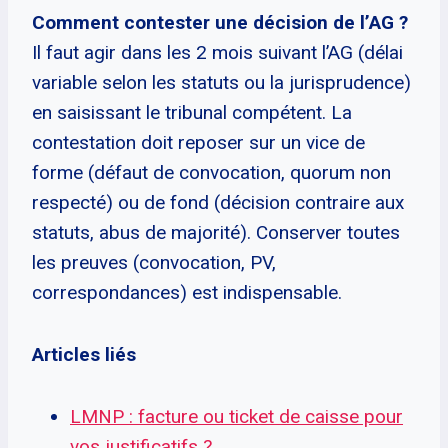
Comment contester une décision de l’AG ?
Il faut agir dans les 2 mois suivant l’AG (délai
variable selon les statuts ou la jurisprudence)
en saisissant le tribunal compétent. La
contestation doit reposer sur un vice de
forme (défaut de convocation, quorum non
respecté) ou de fond (décision contraire aux
statuts, abus de majorité). Conserver toutes
les preuves (convocation, PV,
correspondances) est indispensable.
Articles liés
LMNP : facture ou ticket de caisse pour
vos justificatifs ?