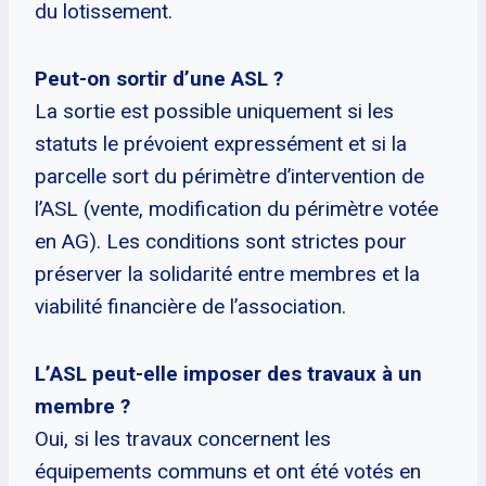
du lotissement.
Peut-on sortir d’une ASL ?
La sortie est possible uniquement si les
statuts le prévoient expressément et si la
parcelle sort du périmètre d’intervention de
l’ASL (vente, modification du périmètre votée
en AG). Les conditions sont strictes pour
préserver la solidarité entre membres et la
viabilité financière de l’association.
L’ASL peut-elle imposer des travaux à un
membre ?
Oui, si les travaux concernent les
équipements communs et ont été votés en