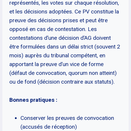
représentés, les votes sur chaque résolution,
et les décisions adoptées. Ce PV constitue la
preuve des décisions prises et peut être
opposé en cas de contestation. Les
contestations d’une décision d’AG doivent
être formulées dans un délai strict (souvent 2
mois) auprès du tribunal compétent, en
apportant la preuve d’un vice de forme
(défaut de convocation, quorum non atteint)
ou de fond (décision contraire aux statuts).
Bonnes pratiques :
Conserver les preuves de convocation
(accusés de réception)