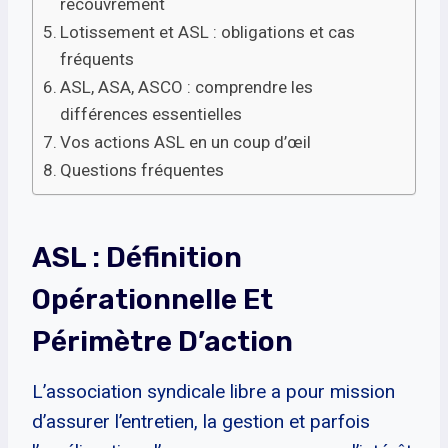
recouvrement
Lotissement et ASL : obligations et cas
fréquents
ASL, ASA, ASCO : comprendre les
différences essentielles
Vos actions ASL en un coup d’œil
Questions fréquentes
ASL : Définition
Opérationnelle Et
Périmètre D’action
L’association syndicale libre a pour mission
d’assurer l’entretien, la gestion et parfois