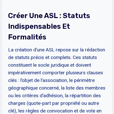
Créer Une ASL : Statuts
Indispensables Et
Formalités
La création d’une ASL repose sur la rédaction
de statuts précis et complets. Ces statuts
constituent le socle juridique et doivent
impérativement comporter plusieurs clauses
clés : l’objet de l’association, le périmètre
géographique concerné, la liste des membres
ou les critères d’adhésion, la répartition des
charges (quote-part par propriété ou autre
clé), les règles de convocation et de vote en