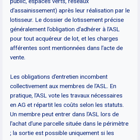
public, espaces verts, réseaux
d’assainissement) après leur réalisation par le
lotisseur. Le dossier de lotissement précise
généralement l’obligation d’adhérer à l’ASL
pour tout acquéreur de lot, et les charges
afférentes sont mentionnées dans l’acte de
vente.
Les obligations d’entretien incombent
collectivement aux membres de l’ASL. En
pratique, l’ASL vote les travaux nécessaires
en AG et répartit les coûts selon les statuts.
Un membre peut entrer dans l’ASL lors de
l’achat d’une parcelle située dans le périmètre
; la sortie est possible uniquement si les