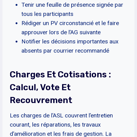
Tenir une feuille de présence signée par
tous les participants
Rédiger un PV circonstancié et le faire
approuver lors de l’AG suivante
Notifier les décisions importantes aux
absents par courrier recommandé
Charges Et Cotisations :
Calcul, Vote Et
Recouvrement
Les charges de l’ASL couvrent l’entretien
courant, les réparations, les travaux
d’amélioration et les frais de gestion. La