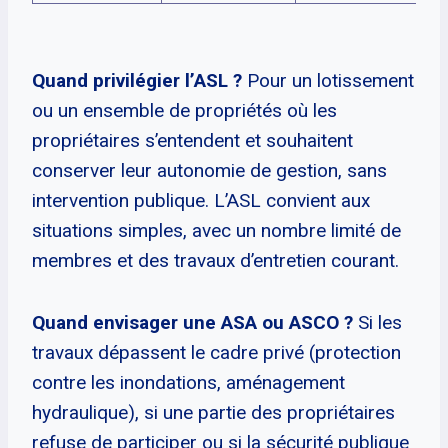
Quand privilégier l’ASL ?
Pour un lotissement
ou un ensemble de propriétés où les
propriétaires s’entendent et souhaitent
conserver leur autonomie de gestion, sans
intervention publique. L’ASL convient aux
situations simples, avec un nombre limité de
membres et des travaux d’entretien courant.
Quand envisager une ASA ou ASCO ?
Si les
travaux dépassent le cadre privé (protection
contre les inondations, aménagement
hydraulique), si une partie des propriétaires
refuse de participer ou si la sécurité publique