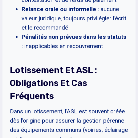
Relance orale ou informelle
: aucune
valeur juridique, toujours privilégier l’écrit
et le recommandé
Pénalités non prévues dans les statuts
: inapplicables en recouvrement
Lotissement Et ASL :
Obligations Et Cas
Fréquents
Dans un lotissement, l’ASL est souvent créée
dès l’origine pour assurer la gestion pérenne
des équipements communs (voiries, éclairage