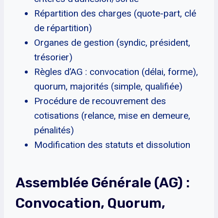
Répartition des charges (quote-part, clé
de répartition)
Organes de gestion (syndic, président,
trésorier)
Règles d’AG : convocation (délai, forme),
quorum, majorités (simple, qualifiée)
Procédure de recouvrement des
cotisations (relance, mise en demeure,
pénalités)
Modification des statuts et dissolution
Assemblée Générale (AG) :
Convocation, Quorum,