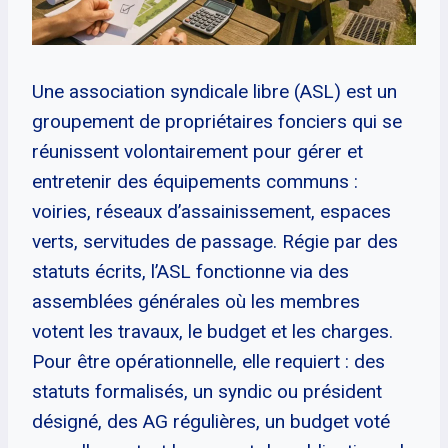
Une association syndicale libre (ASL) est un
groupement de propriétaires fonciers qui se
réunissent volontairement pour gérer et
entretenir des équipements communs :
voiries, réseaux d’assainissement, espaces
verts, servitudes de passage. Régie par des
statuts écrits, l’ASL fonctionne via des
assemblées générales où les membres
votent les travaux, le budget et les charges.
Pour être opérationnelle, elle requiert : des
statuts formalisés, un syndic ou président
désigné, des AG régulières, un budget voté