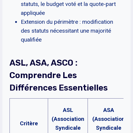
statuts, le budget voté et la quote-part
appliquée
Extension du périmètre : modification
des statuts nécessitant une majorité
qualifiée
ASL, ASA, ASCO :
Comprendre Les
Différences Essentielles
ASL
ASA
(Association
(Association
Critère
Syndicale
Syndicale