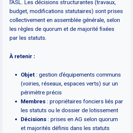
l’ASL. Les décisions structurantes (travaux,
budget, modifications statutaires) sont prises
collectivement en assemblée générale, selon
les règles de quorum et de majorité fixées
par les statuts.
À retenir :
Objet
: gestion d’équipements communs
(voiries, réseaux, espaces verts) sur un
périmètre précis
Membres
: propriétaires fonciers liés par
les statuts ou le dossier de lotissement
Décisions
: prises en AG selon quorum
et majorités définis dans les statuts