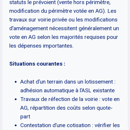
statuts le prévoient (vente hors périmètre,
modification du périmètre votée en AG). Les
travaux sur voirie privée ou les modifications
d’aménagement nécessitent généralement un
vote en AG selon les majorités requises pour
les dépenses importantes.
Situations courantes :
Achat d’un terrain dans un lotissement :
adhésion automatique à l’ASL existante
Travaux de réfection de la voirie : vote en
AG, répartition des coûts selon quote-
part
Contestation d’une cotisation : vérifier les