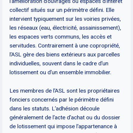
l’amélioration d’ouvrages ou espaces d’intérêt
collectif situés sur un périmètre défini. Elle
intervient typiquement sur les voiries privées,
les réseaux (eau, électricité, assainissement),
les espaces verts communs, les accès et
servitudes. Contrairement à une copropriété,
l’ASL gère des biens extérieurs aux parcelles
individuelles, souvent dans le cadre d’un
lotissement ou d’un ensemble immobilier.
Les membres de l’ASL sont les propriétaires
fonciers concernés par le périmètre défini
dans les statuts. L’adhésion découle
généralement de l’acte d’achat ou du dossier
de lotissement qui impose l’appartenance à