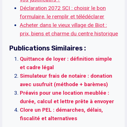
Déclaration 2072 SCI : choisir le bon
formulaire, le remplir et télédéclarer
Acheter dans le vieux village de Biot :
prix, biens et charme du centre historique
Publications Similaires :
Quittance de loyer : définition simple
et cadre légal
Simulateur frais de notaire : donation
avec usufruit (méthode + barèmes)
Préavis pour une location meublée :
durée, calcul et lettre prête à envoyer
Clore un PEL : démarches, délais,
fiscalité et alternatives