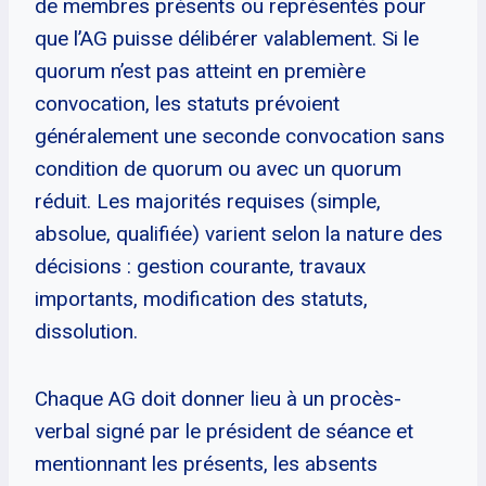
de membres présents ou représentés pour
que l’AG puisse délibérer valablement. Si le
quorum n’est pas atteint en première
convocation, les statuts prévoient
généralement une seconde convocation sans
condition de quorum ou avec un quorum
réduit. Les majorités requises (simple,
absolue, qualifiée) varient selon la nature des
décisions : gestion courante, travaux
importants, modification des statuts,
dissolution.
Chaque AG doit donner lieu à un procès-
verbal signé par le président de séance et
mentionnant les présents, les absents