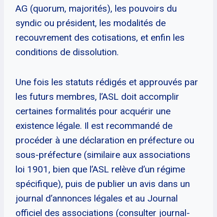
AG (quorum, majorités), les pouvoirs du
syndic ou président, les modalités de
recouvrement des cotisations, et enfin les
conditions de dissolution.
Une fois les statuts rédigés et approuvés par
les futurs membres, l’ASL doit accomplir
certaines formalités pour acquérir une
existence légale. Il est recommandé de
procéder à une déclaration en préfecture ou
sous-préfecture (similaire aux associations
loi 1901, bien que l’ASL relève d’un régime
spécifique), puis de publier un avis dans un
journal d’annonces légales et au Journal
officiel des associations (consulter journal-