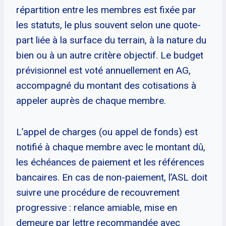
répartition entre les membres est fixée par
les statuts, le plus souvent selon une quote-
part liée à la surface du terrain, à la nature du
bien ou à un autre critère objectif. Le budget
prévisionnel est voté annuellement en AG,
accompagné du montant des cotisations à
appeler auprès de chaque membre.
L’appel de charges (ou appel de fonds) est
notifié à chaque membre avec le montant dû,
les échéances de paiement et les références
bancaires. En cas de non-paiement, l’ASL doit
suivre une procédure de recouvrement
progressive : relance amiable, mise en
demeure par lettre recommandée avec