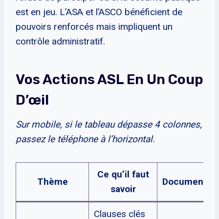
est en jeu. L’ASA et l’ASCO bénéficient de
pouvoirs renforcés mais impliquent un
contrôle administratif.
Vos Actions ASL En Un Coup
D’œil
Sur mobile, si le tableau dépasse 4 colonnes,
passez le téléphone à l’horizontal.
Ce qu’il faut
Thème
Document/P
savoir
Clauses clés