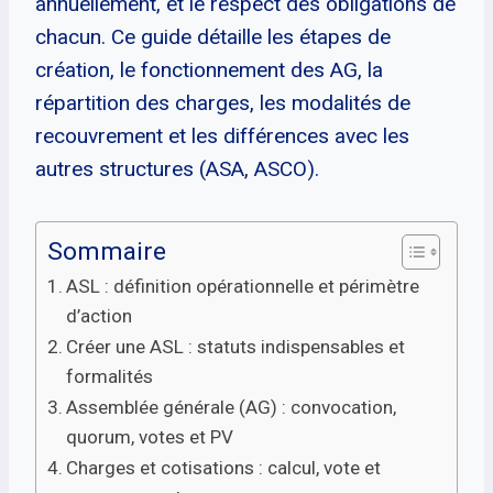
annuellement, et le respect des obligations de
chacun. Ce guide détaille les étapes de
création, le fonctionnement des AG, la
répartition des charges, les modalités de
recouvrement et les différences avec les
autres structures (ASA, ASCO).
Sommaire
ASL : définition opérationnelle et périmètre
d’action
Créer une ASL : statuts indispensables et
formalités
Assemblée générale (AG) : convocation,
quorum, votes et PV
Charges et cotisations : calcul, vote et