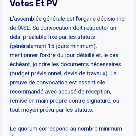
Votes Et PV
L’assemblée générale est l’organe décisionnel
de l’ASL. Sa convocation doit respecter un
délai préalable fixé par les statuts
(généralement 15 jours minimum),
mentionner l’ordre du jour détaillé et, le cas
échéant, joindre les documents nécessaires
(budget prévisionnel, devis de travaux). La
preuve de convocation est essentielle :
recommandé avec accusé de réception,
remise en main propre contre signature, ou
tout moyen prévu par les statuts.
Le quorum correspond au nombre minimum