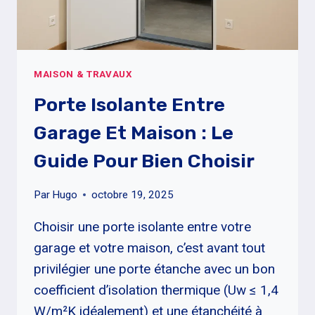
MAISON & TRAVAUX
Porte Isolante Entre
Garage Et Maison : Le
Guide Pour Bien Choisir
Par
Hugo
octobre 19, 2025
Choisir une porte isolante entre votre
garage et votre maison, c’est avant tout
privilégier une porte étanche avec un bon
coefficient d’isolation thermique (Uw ≤ 1,4
W/m²K idéalement) et une étanchéité à