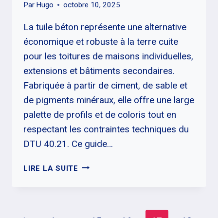
Par
Hugo
octobre 10, 2025
La tuile béton représente une alternative
économique et robuste à la terre cuite
pour les toitures de maisons individuelles,
extensions et bâtiments secondaires.
Fabriquée à partir de ciment, de sable et
de pigments minéraux, elle offre une large
palette de profils et de coloris tout en
respectant les contraintes techniques du
DTU 40.21. Ce guide…
TUILE
LIRE LA SUITE
BÉTON
:
PROFILS,
PENTES