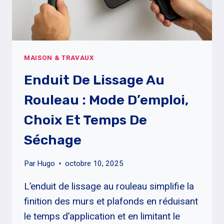
MAISON & TRAVAUX
Enduit De Lissage Au
Rouleau : Mode D’emploi,
Choix Et Temps De
Séchage
Par
Hugo
octobre 10, 2025
L’enduit de lissage au rouleau simplifie la
finition des murs et plafonds en réduisant
le temps d’application et en limitant le