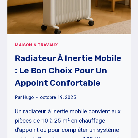
MAISON & TRAVAUX
Radiateur À Inertie Mobile
: Le Bon Choix Pour Un
Appoint Confortable
Par
Hugo
octobre 19, 2025
Un radiateur à inertie mobile convient aux
pièces de 10 à 25 m² en chauffage
d’appoint ou pour compléter un système