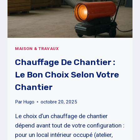
MAISON & TRAVAUX
Chauffage De Chantier :
Le Bon Choix Selon Votre
Chantier
Par
Hugo
octobre 20, 2025
Le choix d’un chauffage de chantier
dépend avant tout de votre configuration :
pour un local intérieur occupé (atelier,