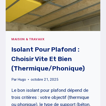
MAISON & TRAVAUX
Isolant Pour Plafond :
Choisir Vite Et Bien
(thermique/phonique)
Par
Hugo
octobre 21, 2025
Le bon isolant pour plafond dépend de
trois critères : votre objectif (thermique
ou phonique), le type de support (béton,