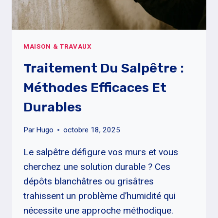
MAISON & TRAVAUX
Traitement Du Salpêtre :
Méthodes Efficaces Et
Durables
Par
Hugo
octobre 18, 2025
Le salpêtre défigure vos murs et vous
cherchez une solution durable ? Ces
dépôts blanchâtres ou grisâtres
trahissent un problème d’humidité qui
nécessite une approche méthodique.