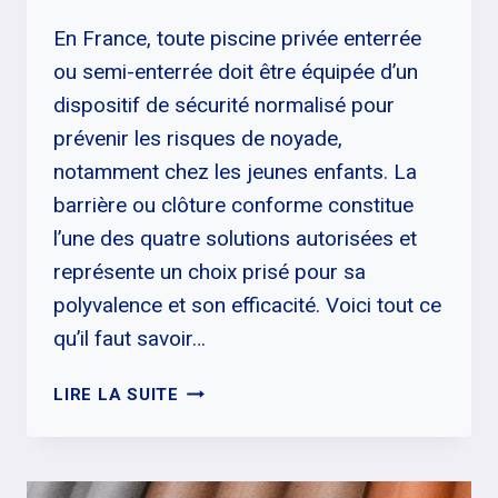
En France, toute piscine privée enterrée
ou semi-enterrée doit être équipée d’un
dispositif de sécurité normalisé pour
prévenir les risques de noyade,
notamment chez les jeunes enfants. La
barrière ou clôture conforme constitue
l’une des quatre solutions autorisées et
représente un choix prisé pour sa
polyvalence et son efficacité. Voici tout ce
qu’il faut savoir…
CLÔTURE
LIRE LA SUITE
POUR
PISCINE
:
ÊTRE