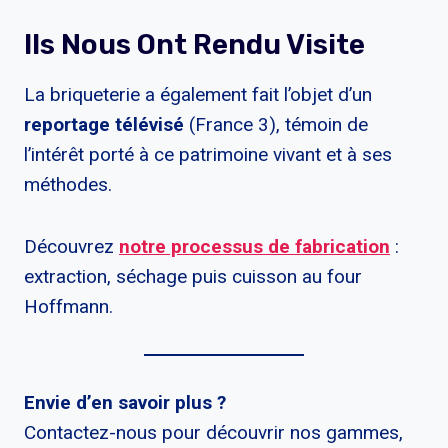
Ils Nous Ont Rendu Visite
La briqueterie a également fait l’objet d’un
reportage télévisé
(France 3), témoin de
l’intérêt porté à ce patrimoine vivant et à ses
méthodes.
Découvrez
notre processus de fabrication
:
extraction, séchage puis cuisson au four
Hoffmann.
Envie d’en savoir plus ?
Contactez-nous pour découvrir nos gammes,