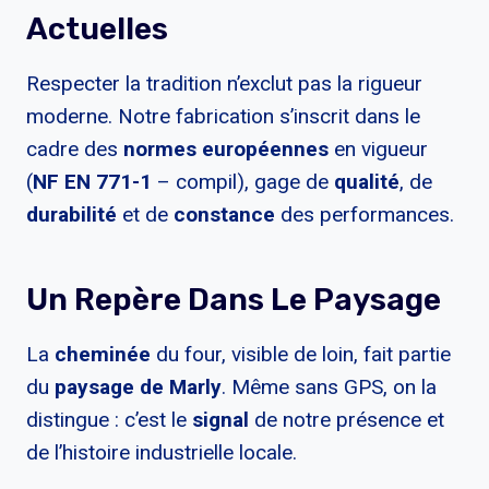
Actuelles
Respecter la tradition n’exclut pas la rigueur
moderne. Notre fabrication s’inscrit dans le
cadre des
normes européennes
en vigueur
(
NF EN 771-1
– compil), gage de
qualité
, de
durabilité
et de
constance
des performances.
Un Repère Dans Le Paysage
La
cheminée
du four, visible de loin, fait partie
du
paysage de Marly
. Même sans GPS, on la
distingue : c’est le
signal
de notre présence et
de l’histoire industrielle locale.