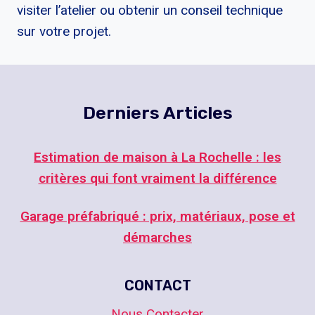
visiter l’atelier ou obtenir un conseil technique
sur votre projet.
Derniers Articles
Estimation de maison à La Rochelle : les
critères qui font vraiment la différence
Garage préfabriqué : prix, matériaux, pose et
démarches
CONTACT
Nous Contacter