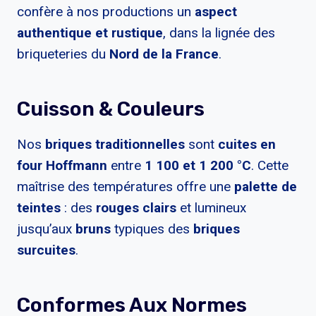
confère à nos productions un
aspect
authentique et rustique
, dans la lignée des
briqueteries du
Nord de la France
.
Cuisson & Couleurs
Nos
briques traditionnelles
sont
cuites en
four Hoffmann
entre
1 100 et 1 200 °C
. Cette
maîtrise des températures offre une
palette de
teintes
: des
rouges clairs
et lumineux
jusqu’aux
bruns
typiques des
briques
surcuites
.
Conformes Aux Normes